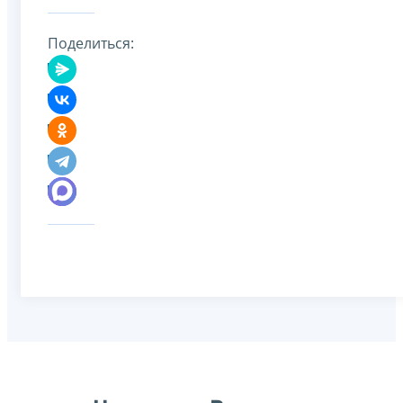
Поделиться: