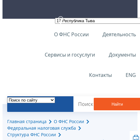
О ФНС России
Деятельность
Сервисы и госуслуги
Документы
Контакты
ENG
Найти
Главная страница
О ФНС России
Федеральная налоговая служба
Структура ФНС России