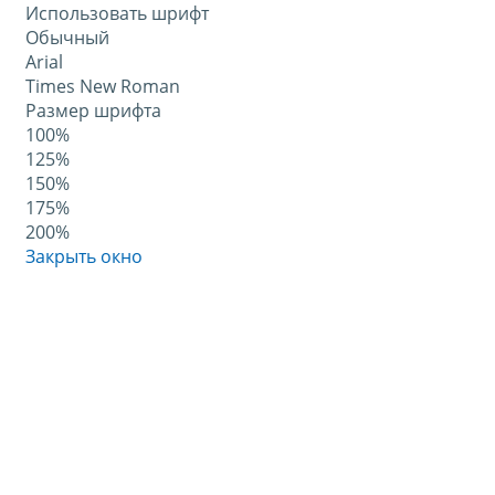
Использовать шрифт
Обычный
Arial
Times New Roman
Размер шрифта
100%
125%
150%
175%
200%
Закрыть окно