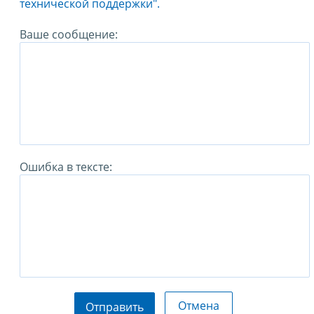
технической поддержки".
Ваше сообщение:
Ошибка в тексте:
Отмена
Отправить