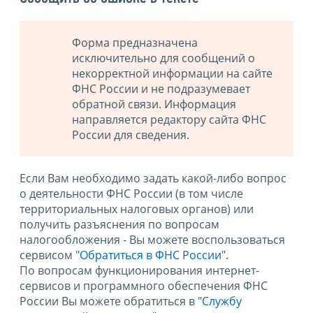
Форма предназначена
исключительно для сообщений о
некорректной информации на сайте
ФНС России и не подразумевает
обратной связи. Информация
направляется редактору сайта ФНС
России для сведения.
Если Вам необходимо задать какой-либо вопрос
о деятельности ФНС России (в том числе
территориальных налоговых органов) или
получить разъяснения по вопросам
налогообложения - Вы можете воспользоваться
сервисом
"Обратиться в ФНС России"
.
По вопросам функционирования интернет-
сервисов и программного обеспечения ФНС
России Вы можете обратиться в
"Службу