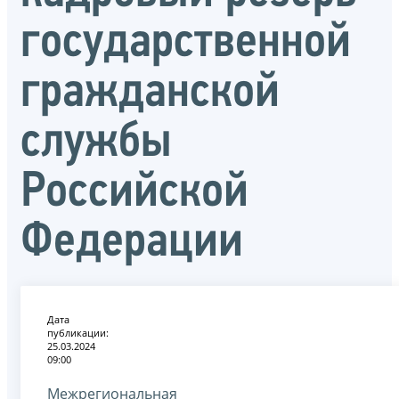
государственной
гражданской
службы
Российской
Федерации
Дата
публикации:
25.03.2024
09:00
Межрегиональная