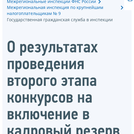
Межрегиональные инспекции ФНС России
Межрегиональная инспекция по крупнейшим
налогоплательщикам № 9
Государственная гражданская служба в инспекции
О результатах
проведения
второго этапа
конкурсов на
включение в
кадровый резерв