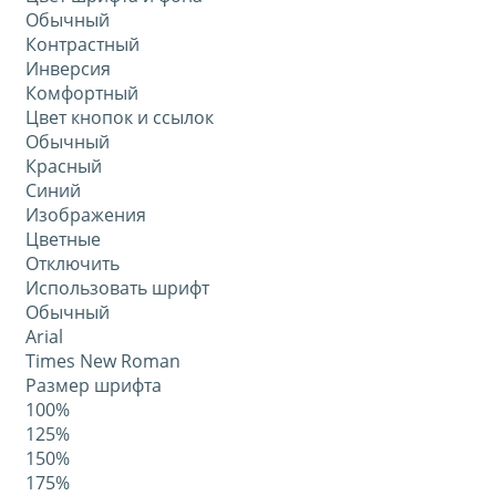
Обычный
Контрастный
Инверсия
Комфортный
Цвет кнопок и ссылок
Обычный
Красный
Синий
Изображения
Цветные
Отключить
Использовать шрифт
Обычный
Arial
Times New Roman
Размер шрифта
100%
125%
150%
175%