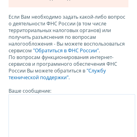
Если Вам необходимо задать какой-либо вопрос
о деятельности ФНС России (в том числе
территориальных налоговых органов) или
получить разъяснения по вопросам
налогообложения - Вы можете воспользоваться
сервисом
"Обратиться в ФНС России"
.
По вопросам функционирования интернет-
сервисов и программного обеспечения ФНС
России Вы можете обратиться в
"Службу
технической поддержки".
Ваше сообщение: