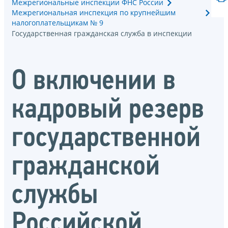
Межрегиональные инспекции ФНС России
Межрегиональная инспекция по крупнейшим
налогоплательщикам № 9
Государственная гражданская служба в инспекции
О включении в
кадровый резерв
государственной
гражданской
службы
Российской