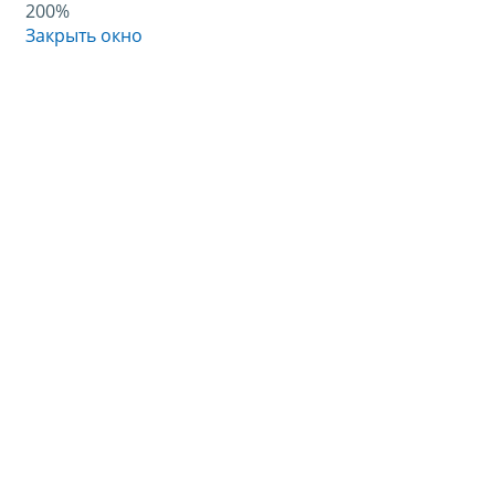
200%
Закрыть окно