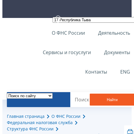
О ФНС России
Деятельность
Сервисы и госуслуги
Документы
Контакты
ENG
Найти
Главная страница
О ФНС России
Федеральная налоговая служба
Структура ФНС России