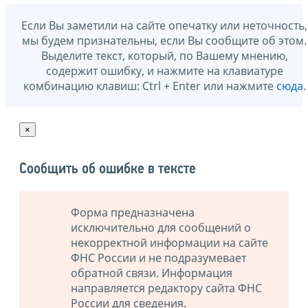
Если Вы заметили на сайте опечатку или неточность,
мы будем признательны, если Вы сообщите об этом.
Выделите текст, который, по Вашему мнению,
содержит ошибку, и нажмите на клавиатуре
комбинацию клавиш: Ctrl + Enter или нажмите
сюда
.
×
Сообщить об ошибке в тексте
Форма предназначена
исключительно для сообщений о
некорректной информации на сайте
ФНС России и не подразумевает
обратной связи. Информация
направляется редактору сайта ФНС
России для сведения.