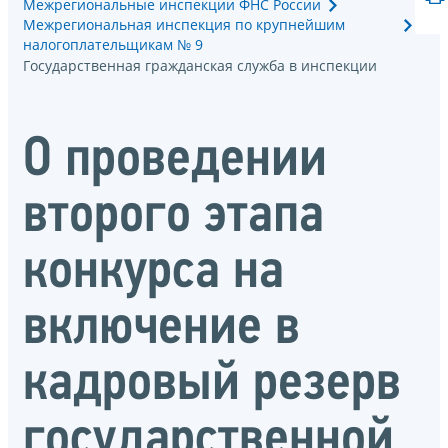
Межрегиональные инспекции ФНС России
Межрегиональная инспекция по крупнейшим
налогоплательщикам № 9
Государственная гражданская служба в инспекции
О проведении
второго этапа
конкурса на
включение в
кадровый резерв
государственной