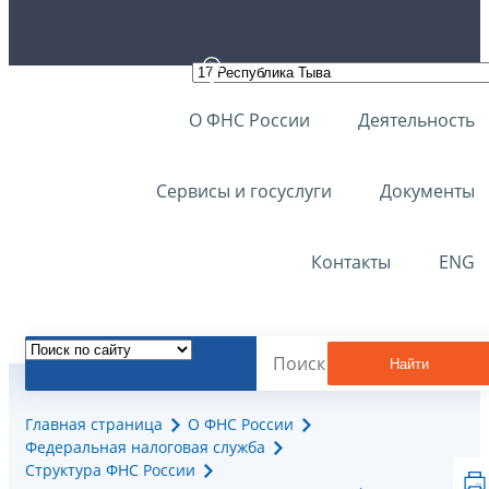
О ФНС России
Деятельность
Сервисы и госуслуги
Документы
Контакты
ENG
Найти
Главная страница
О ФНС России
Федеральная налоговая служба
Структура ФНС России