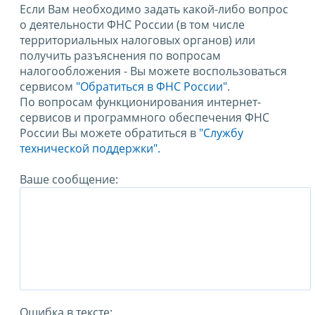
Если Вам необходимо задать какой-либо вопрос
о деятельности ФНС России (в том числе
территориальных налоговых органов) или
получить разъяснения по вопросам
налогообложения - Вы можете воспользоваться
сервисом
"Обратиться в ФНС России"
.
По вопросам функционирования интернет-
сервисов и программного обеспечения ФНС
России Вы можете обратиться в
"Службу
технической поддержки".
Ваше сообщение:
Ошибка в тексте: