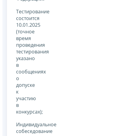
Тестирование
состоится
10.01.2025
(точное
время
проведения
тестирования
указано
в
сообщениях
о
допуске
к
участию
в
конкурсах);
Индивидуальное
собеседование