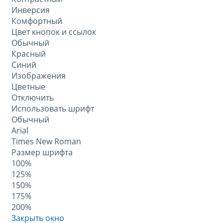
Инверсия
Комфортный
Цвет кнопок и ссылок
Обычный
Красный
Синий
Изображения
Цветные
Отключить
Использовать шрифт
Обычный
Arial
Times New Roman
Размер шрифта
100%
125%
150%
175%
200%
Закрыть окно