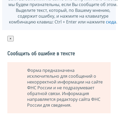
мы будем признательны, если Вы сообщите об этом.
Выделите текст, который, по Вашему мнению,
содержит ошибку, и нажмите на клавиатуре
комбинацию клавиш: Ctrl + Enter или нажмите
сюда
.
×
Сообщить об ошибке в тексте
Форма предназначена
исключительно для сообщений о
некорректной информации на сайте
ФНС России и не подразумевает
обратной связи. Информация
направляется редактору сайта ФНС
России для сведения.