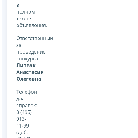
в
полном
тексте
объявления.
Ответственный
за
проведение
конкурса
Литвак
Анастасия
Олеговна
.
Телефон
для
справок:
8 (495)
913-
11-99
(доб.