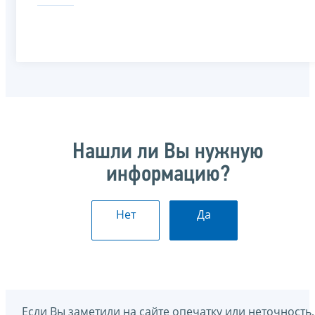
Нашли ли Вы нужную
информацию?
Нет
Да
Если Вы заметили на сайте опечатку или неточность,