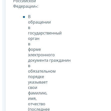
Российской
Федерации»:
В
обращении
в
государственный
орган
в
форме
электронного
документа гражданин
в
обязательном
порядке
указывает
свои
фамилию,
имя,
отчество
(последнее