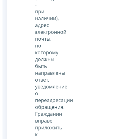
-
при
наличии),
адрес
электронной
почты,
по
которому
должны
быть
направлены
ответ,
уведомление
о
переадресации
обращения.
Гражданин
вправе
приложить
к