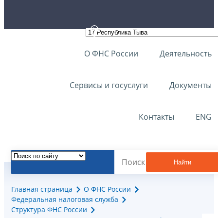
О ФНС России
Деятельность
Сервисы и госуслуги
Документы
Контакты
ENG
Найти
Главная страница
О ФНС России
Федеральная налоговая служба
Структура ФНС России