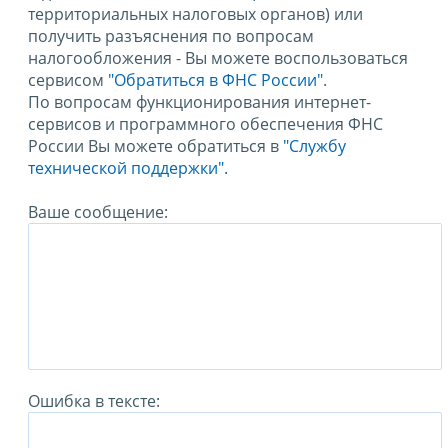
территориальных налоговых органов) или
получить разъяснения по вопросам
налогообложения - Вы можете воспользоваться
сервисом
"Обратиться в ФНС России"
.
По вопросам функционирования интернет-
сервисов и программного обеспечения ФНС
России Вы можете обратиться в
"Службу
технической поддержки".
Ваше сообщение:
Ошибка в тексте: