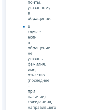
почты,
указанному
в
обращении.
В
случае,
если
в
обращении
не
указаны
фамилия,
имя,
отчество
(последнее
–
при
наличии)
гражданина,
направившего