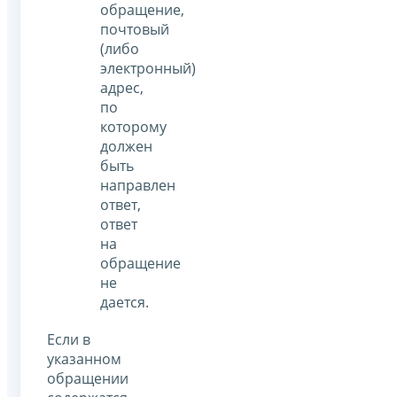
обращение,
почтовый
(либо
электронный)
адрес,
по
которому
должен
быть
направлен
ответ,
ответ
на
обращение
не
дается.
Если в
указанном
обращении