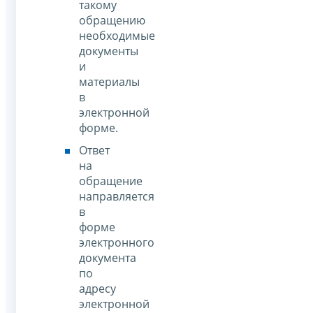
такому
обращению
необходимые
документы
и
материалы
в
электронной
форме.
Ответ
на
обращение
направляется
в
форме
электронного
документа
по
адресу
электронной