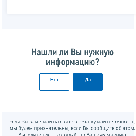
Нашли ли Вы нужную
информацию?
Нет
Да
Если Вы заметили на сайте опечатку или неточность,
мы будем признательны, если Вы сообщите об этом.
Выделите текст, который, по Вашему мнению,