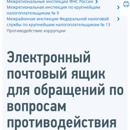
Межрегиональные инспекции ФНС России
Межрегиональная инспекция по крупнейшим
налогоплательщикам № 9
Межрайонная инспекция Федеральной налоговой
службы по крупнейшим налогоплательщикам № 13
Противодействие коррупции
Электронный
почтовый ящик
для обращений по
вопросам
противодействия