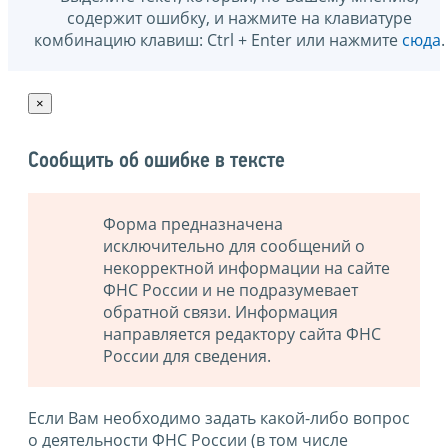
содержит ошибку, и нажмите на клавиатуре
комбинацию клавиш: Ctrl + Enter или нажмите
сюда
.
×
Сообщить об ошибке в тексте
Форма предназначена
исключительно для сообщений о
некорректной информации на сайте
ФНС России и не подразумевает
обратной связи. Информация
направляется редактору сайта ФНС
России для сведения.
Если Вам необходимо задать какой-либо вопрос
о деятельности ФНС России (в том числе