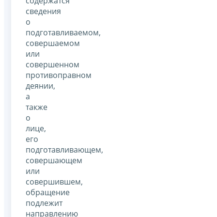
содержатся
сведения
о
подготавливаемом,
совершаемом
или
совершенном
противоправном
деянии,
а
также
о
лице,
его
подготавливающем,
совершающем
или
совершившем,
обращение
подлежит
направлению