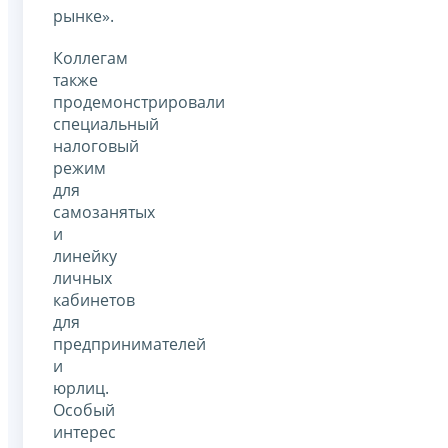
рынке».
Коллегам
также
продемонстрировали
специальный
налоговый
режим
для
самозанятых
и
линейку
личных
кабинетов
для
предпринимателей
и
юрлиц.
Особый
интерес