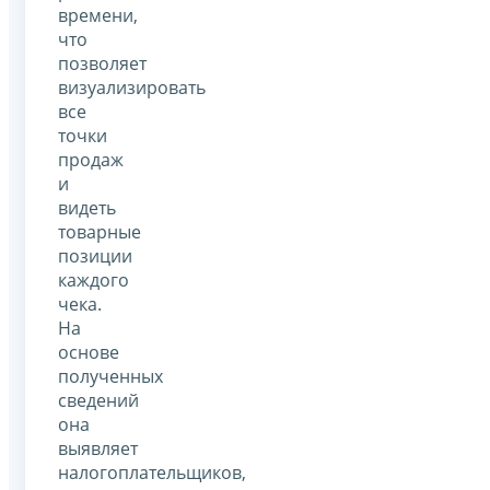
времени,
что
позволяет
визуализировать
все
точки
продаж
и
видеть
товарные
позиции
каждого
чека.
На
основе
полученных
сведений
она
выявляет
налогоплательщиков,