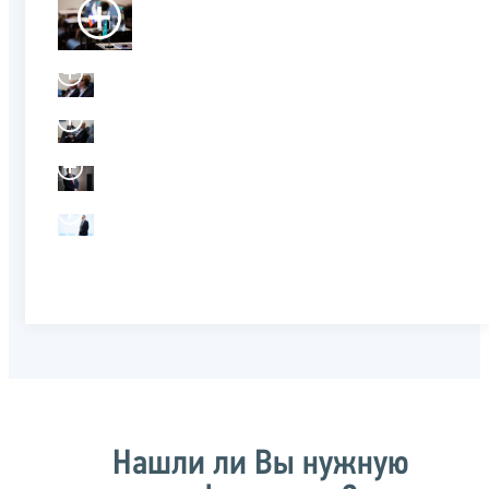
Нашли ли Вы нужную