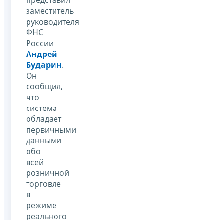
заместитель
руководителя
ФНС
России
Андрей
Бударин
.
Он
сообщил,
что
система
обладает
первичными
данными
обо
всей
розничной
торговле
в
режиме
реального