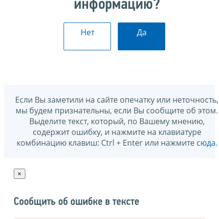
информацию?
Нет
Да
Если Вы заметили на сайте опечатку или неточность,
мы будем признательны, если Вы сообщите об этом.
Выделите текст, который, по Вашему мнению,
содержит ошибку, и нажмите на клавиатуре
комбинацию клавиш: Ctrl + Enter или нажмите
сюда
.
×
Сообщить об ошибке в тексте