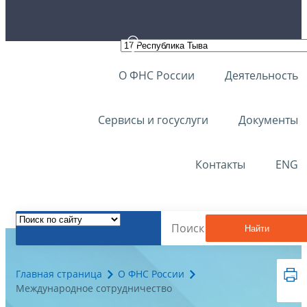
О ФНС России
Деятельность
Сервисы и госуслуги
Документы
Контакты
ENG
Найти
Главная страница
О ФНС России
Международное сотрудничество