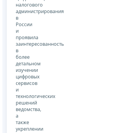
налогового
администрирования
в
России
и
проявила
заинтересованность
в
более
детальном
изучении
цифровых
сервисов
и
технологических
решений
ведомства,
а
также
укреплении