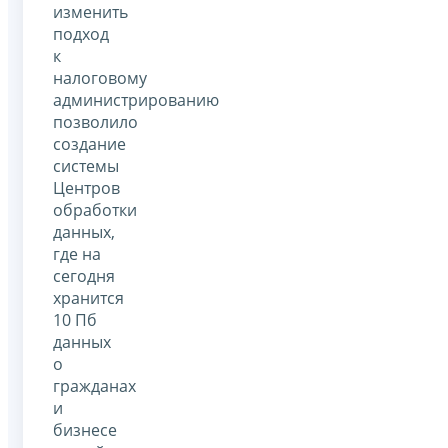
изменить
подход
к
налоговому
администрированию
позволило
создание
системы
Центров
обработки
данных,
где на
сегодня
хранится
10 Пб
данных
о
гражданах
и
бизнесе