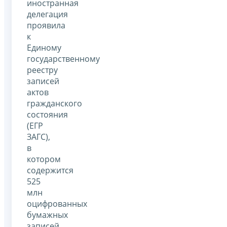
иностранная
делегация
проявила
к
Единому
государственному
реестру
записей
актов
гражданского
состояния
(ЕГР
ЗАГС),
в
котором
содержится
525
млн
оцифрованных
бумажных
записей