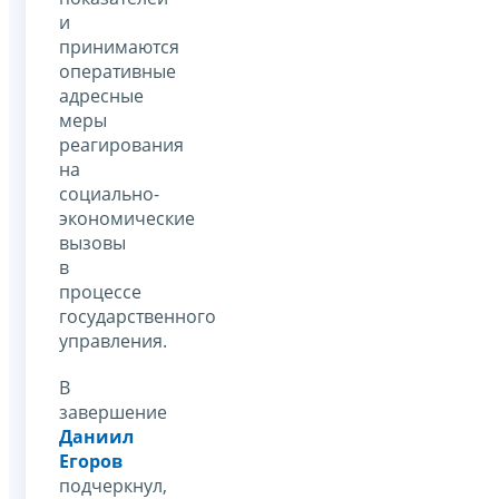
и
принимаются
оперативные
адресные
меры
реагирования
на
социально-
экономические
вызовы
в
процессе
государственного
управления.
В
завершение
Даниил
Егоров
подчеркнул,