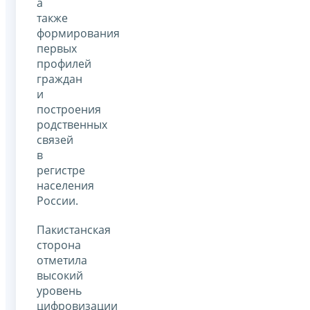
а
также
формирования
первых
профилей
граждан
и
построения
родственных
связей
в
регистре
населения
России.
Пакистанская
сторона
отметила
высокий
уровень
цифровизации