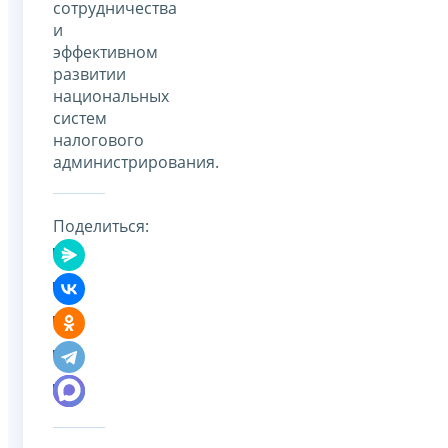
сотрудничества
и
эффективном
развитии
национальных
систем
налогового
администрирования.
Поделиться: