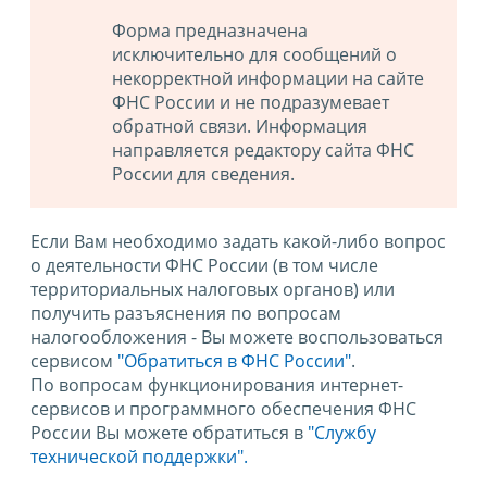
Форма предназначена
исключительно для сообщений о
некорректной информации на сайте
ФНС России и не подразумевает
обратной связи. Информация
направляется редактору сайта ФНС
России для сведения.
Если Вам необходимо задать какой-либо вопрос
о деятельности ФНС России (в том числе
территориальных налоговых органов) или
получить разъяснения по вопросам
налогообложения - Вы можете воспользоваться
сервисом
"Обратиться в ФНС России"
.
По вопросам функционирования интернет-
сервисов и программного обеспечения ФНС
России Вы можете обратиться в
"Службу
технической поддержки".