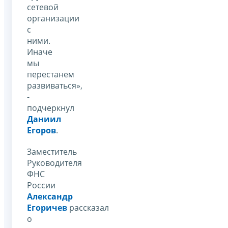
сетевой
организации
с
ними.
Иначе
мы
перестанем
развиваться»,
-
подчеркнул
Даниил
Егоров
.
Заместитель
Руководителя
ФНС
России
Александр
Егоричев
рассказал
о