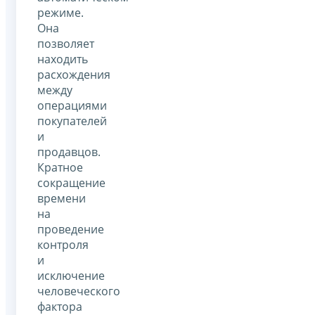
режиме.
Она
позволяет
находить
расхождения
между
операциями
покупателей
и
продавцов.
Кратное
сокращение
времени
на
проведение
контроля
и
исключение
человеческого
фактора