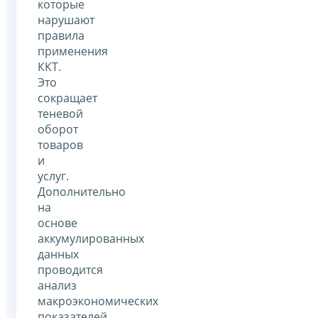
которые
нарушают
правила
применения
ККТ.
Это
сокращает
теневой
оборот
товаров
и
услуг.
Дополнительно
на
основе
аккумулированных
данных
проводится
анализ
макроэкономических
показателей