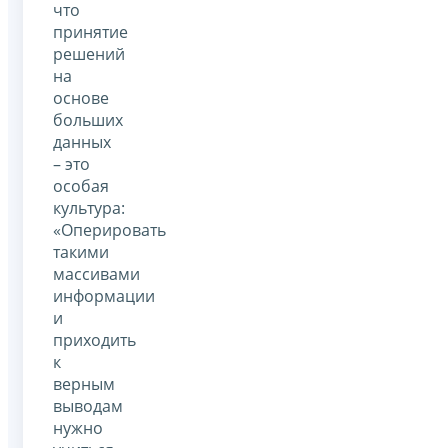
что
принятие
решений
на
основе
больших
данных
– это
особая
культура:
«Оперировать
такими
массивами
информации
и
приходить
к
верным
выводам
нужно