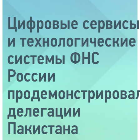
Цифровые сервисы
и технологические
системы ФНС
России
продемонстрирова
делегации
Пакистана