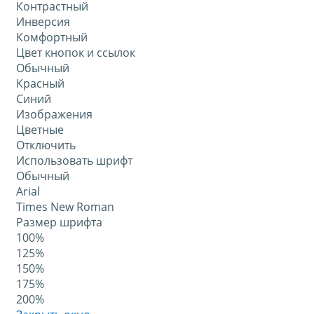
Контрастный
Инверсия
Комфортный
Цвет кнопок и ссылок
Обычный
Красный
Синий
Изображения
Цветные
Отключить
Использовать шрифт
Обычный
Arial
Times New Roman
Размер шрифта
100%
125%
150%
175%
200%