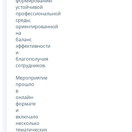
формированию
устойчивой
профессиональной
среды,
ориентированной
на
баланс
эффективности
и
благополучия
сотрудников.
Мероприятие
прошло
в
онлайн-
формате
и
включало
несколько
тематических