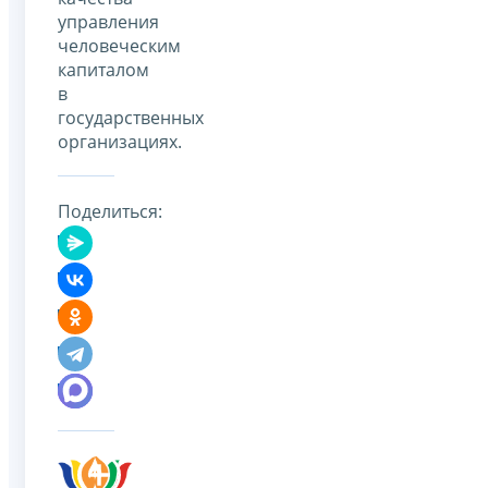
управления
человеческим
капиталом
в
государственных
организациях.
Поделиться: