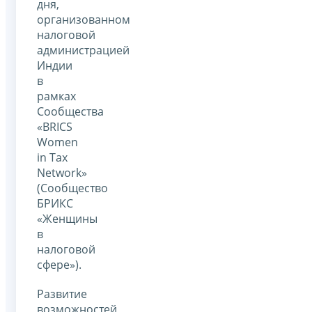
дня,
организованном
налоговой
администрацией
Индии
в
рамках
Сообщества
«BRICS
Women
in Tax
Network»
(Сообщество
БРИКС
«Женщины
в
налоговой
сфере»).
Развитие
возможностей