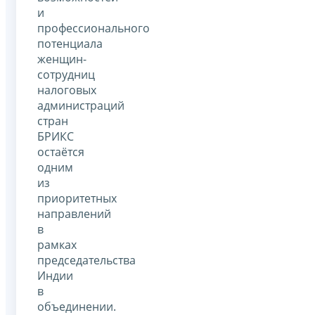
и
профессионального
потенциала
женщин-
сотрудниц
налоговых
администраций
стран
БРИКС
остаётся
одним
из
приоритетных
направлений
в
рамках
председательства
Индии
в
объединении.