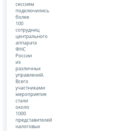
сессиям
подключились
более
100
сотрудниц
центрального
аппарата
ФНС
России
из
различных
управлений.
Всего
участниками
мероприятия
стали
около
1000
представителей
налоговых