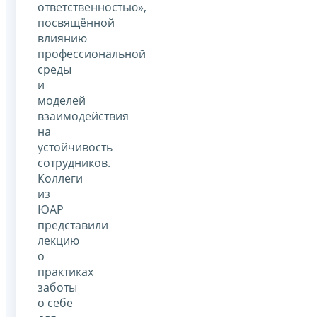
ответственностью»,
посвящённой
влиянию
профессиональной
среды
и
моделей
взаимодействия
на
устойчивость
сотрудников.
Коллеги
из
ЮАР
представили
лекцию
о
практиках
заботы
о себе