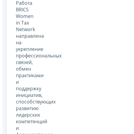
Работа
BRICS
Women
in Tax
Network
направлена
на
укрепление
профессиональных
связей,
обмен
практиками
и
поддержку
инициатив,
способствующих
развитию
лидерских
компетенций
и