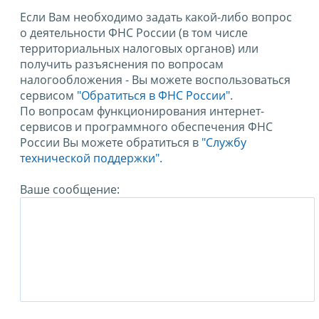
Если Вам необходимо задать какой-либо вопрос
о деятельности ФНС России (в том числе
территориальных налоговых органов) или
получить разъяснения по вопросам
налогообложения - Вы можете воспользоваться
сервисом
"Обратиться в ФНС России"
.
По вопросам функционирования интернет-
сервисов и программного обеспечения ФНС
России Вы можете обратиться в
"Службу
технической поддержки".
Ваше сообщение: