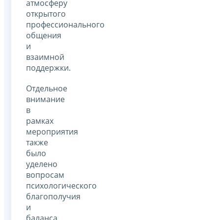
атмосферу
открытого
профессионального
общения
и
взаимной
поддержки.
Отдельное
внимание
в
рамках
мероприятия
также
было
уделено
вопросам
психологического
благополучия
и
баланса