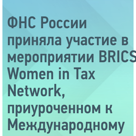
ФНС России
приняла участие в
мероприятии BRIC
Women in Tax
Network,
приуроченном к
Международному