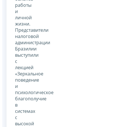
работы
и
личной
жизни.
Представители
налоговой
администрации
Бразилии
выступили
с
лекцией
«Зеркальное
поведение
и
психологическое
благополучие
в
системах
с
высокой