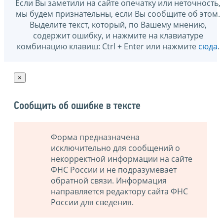
Если Вы заметили на сайте опечатку или неточность,
мы будем признательны, если Вы сообщите об этом.
Выделите текст, который, по Вашему мнению,
содержит ошибку, и нажмите на клавиатуре
комбинацию клавиш: Ctrl + Enter или нажмите
сюда
.
×
Сообщить об ошибке в тексте
Форма предназначена
исключительно для сообщений о
некорректной информации на сайте
ФНС России и не подразумевает
обратной связи. Информация
направляется редактору сайта ФНС
России для сведения.