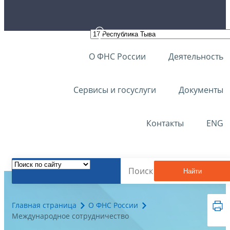
О ФНС России
Деятельность
Сервисы и госуслуги
Документы
Контакты
ENG
Найти
Главная страница
О ФНС России
Международное сотрудничество