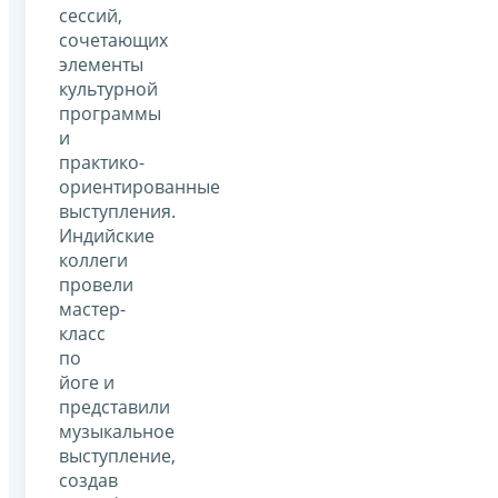
сессий,
сочетающих
элементы
культурной
программы
и
практико-
ориентированные
выступления.
Индийские
коллеги
провели
мастер-
класс
по
йоге и
представили
музыкальное
выступление,
создав