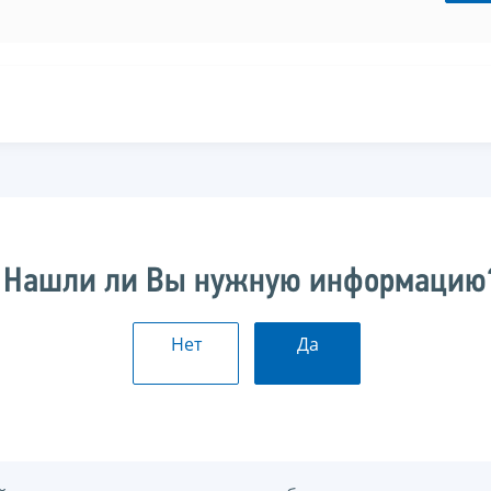
Нашли ли Вы нужную информацию
Нет
Да