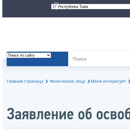
Главная страница
Физические лица
Меня интересует
Заявление об осво