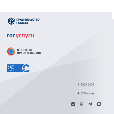
© 2005-2026
ФНС России