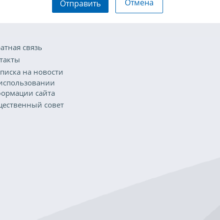
Отмена
Отправить
атная связь
такты
писка на новости
использовании
ормации сайта
ественный совет