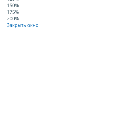
150%
175%
200%
Закрыть окно