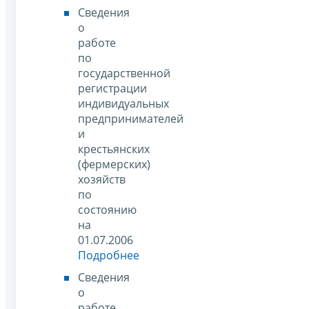
Сведения
о
работе
по
государственной
регистрации
индивидуальных
предпринимателей
и
крестьянских
(фермерских)
хозяйств
по
состоянию
на
01.07.2006
Подробнее
Сведения
о
работе