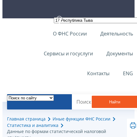
О ФНС России
Деятельность
Сервисы и госуслуги
Документы
Контакты
ENG
Найти
Главная страница
Иные функции ФНС России
Статистика и аналитика
Данные по формам статистической налоговой