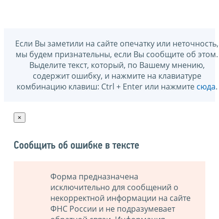
Если Вы заметили на сайте опечатку или неточность,
мы будем признательны, если Вы сообщите об этом.
Выделите текст, который, по Вашему мнению,
содержит ошибку, и нажмите на клавиатуре
комбинацию клавиш: Ctrl + Enter или нажмите
сюда
.
×
Сообщить об ошибке в тексте
Форма предназначена
исключительно для сообщений о
некорректной информации на сайте
ФНС России и не подразумевает