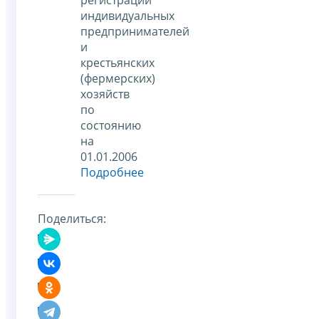
индивидуальных
предпринимателей
и
крестьянских
(фермерских)
хозяйств
по
состоянию
на
01.01.2006
Подробнее
Поделиться: