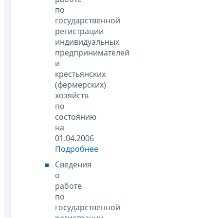
по
государственной
регистрации
индивидуальных
предпринимателей
и
крестьянских
(фермерских)
хозяйств
по
состоянию
на
01.04.2006
Подробнее
Сведения
о
работе
по
государственной
регистрации