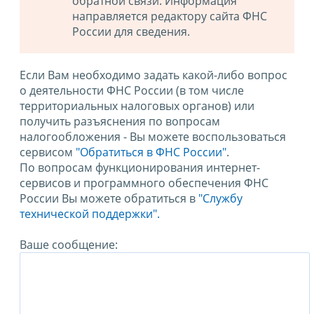
обратной связи. Информация
направляется редактору сайта ФНС
России для сведения.
Если Вам необходимо задать какой-либо вопрос
о деятельности ФНС России (в том числе
территориальных налоговых органов) или
получить разъяснения по вопросам
налогообложения - Вы можете воспользоваться
сервисом
"Обратиться в ФНС России"
.
По вопросам функционирования интернет-
сервисов и программного обеспечения ФНС
России Вы можете обратиться в
"Службу
технической поддержки".
Ваше сообщение: