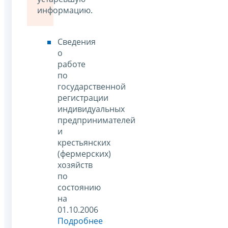
информацию.
Сведения
о
работе
по
государственной
регистрации
индивидуальных
предпринимателей
и
крестьянских
(фермерских)
хозяйств
по
состоянию
на
01.10.2006
Подробнее