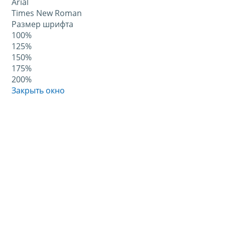
Arial
Times New Roman
Размер шрифта
100%
125%
150%
175%
200%
Закрыть окно