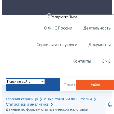
О ФНС России
Деятельность
Сервисы и госуслуги
Документы
Контакты
ENG
Найти
Главная страница
Иные функции ФНС России
Статистика и аналитика
Данные по формам статистической налоговой