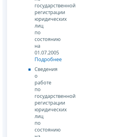
государственной
регистрации
юридических
лиц
по
состоянию
на
01.07.2005
Подробнее
Сведения
о
работе
по
государственной
регистрации
юридических
лиц
по
состоянию
на