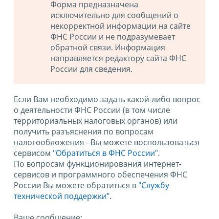
Форма предназначена
исключительно для сообщений о
некорректной информации на сайте
ФНС России и не подразумевает
обратной связи. Информация
направляется редактору сайта ФНС
России для сведения.
Если Вам необходимо задать какой-либо вопрос
о деятельности ФНС России (в том числе
территориальных налоговых органов) или
получить разъяснения по вопросам
налогообложения - Вы можете воспользоваться
сервисом
"Обратиться в ФНС России"
.
По вопросам функционирования интернет-
сервисов и программного обеспечения ФНС
России Вы можете обратиться в
"Службу
технической поддержки".
Ваше сообщение: