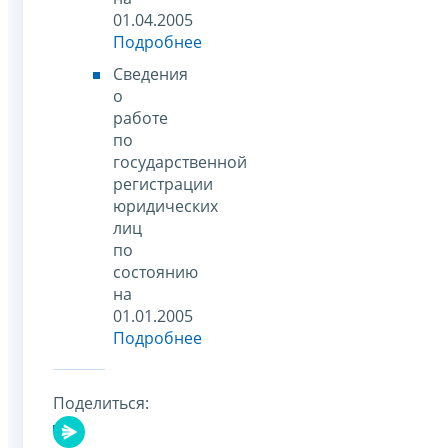
01.04.2005
Подробнее
Сведения
о
работе
по
государственной
регистрации
юридических
лиц
по
состоянию
на
01.01.2005
Подробнее
Поделиться: