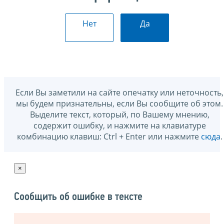
Нет
Да
Если Вы заметили на сайте опечатку или неточность,
мы будем признательны, если Вы сообщите об этом.
Выделите текст, который, по Вашему мнению,
содержит ошибку, и нажмите на клавиатуре
комбинацию клавиш: Ctrl + Enter или нажмите
сюда
.
×
Сообщить об ошибке в тексте