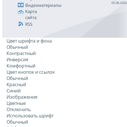
05.08.2026
Видеоматериалы
Карта
сайта
RSS
Цвет шрифта и фона
Обычный
Контрастный
Инверсия
Комфортный
Цвет кнопок и ссылок
Обычный
Красный
Синий
Изображения
Цветные
Отключить
Использовать шрифт
Обычный