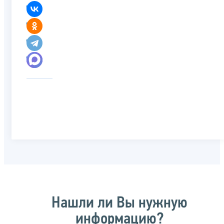
Нашли ли Вы нужную
информацию?