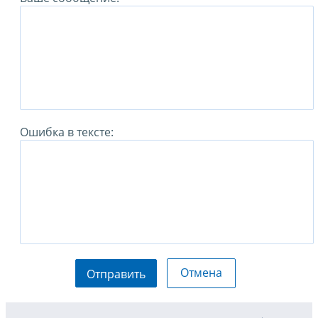
Ошибка в тексте:
Отмена
Отправить