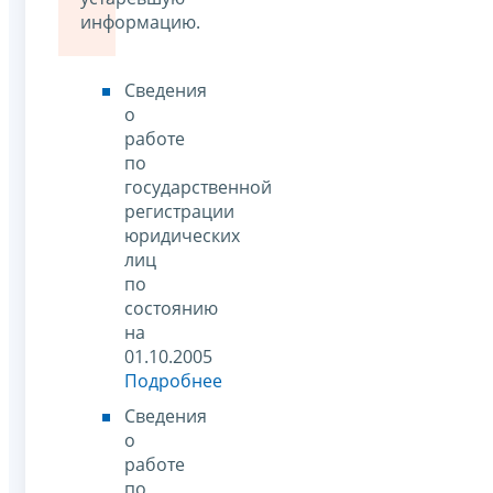
информацию.
Сведения
о
работе
по
государственной
регистрации
юридических
лиц
по
состоянию
на
01.10.2005
Подробнее
Сведения
о
работе
по