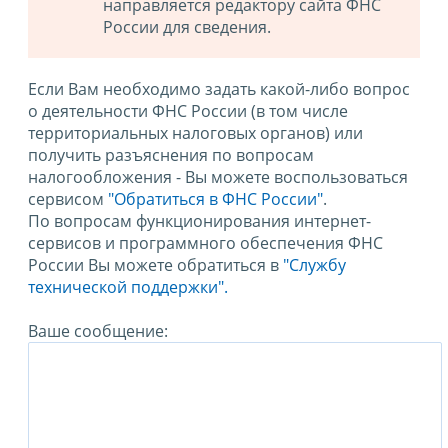
направляется редактору сайта ФНС
России для сведения.
Если Вам необходимо задать какой-либо вопрос
о деятельности ФНС России (в том числе
территориальных налоговых органов) или
получить разъяснения по вопросам
налогообложения - Вы можете воспользоваться
сервисом
"Обратиться в ФНС России"
.
По вопросам функционирования интернет-
сервисов и программного обеспечения ФНС
России Вы можете обратиться в
"Службу
технической поддержки".
Ваше сообщение: