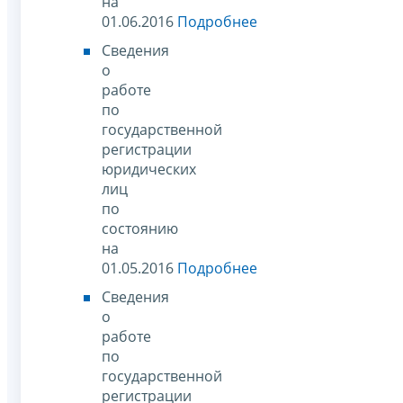
на
01.06.2016
Подробнее
Сведения
о
работе
по
государственной
регистрации
юридических
лиц
по
состоянию
на
01.05.2016
Подробнее
Сведения
о
работе
по
государственной
регистрации