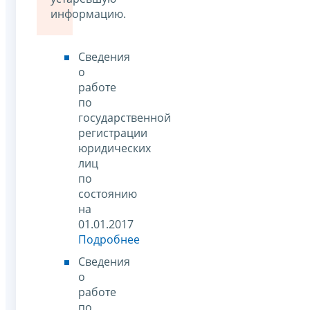
информацию.
Сведения
о
работе
по
государственной
регистрации
юридических
лиц
по
состоянию
на
01.01.2017
Подробнее
Сведения
о
работе
по