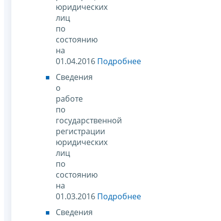
юридических
лиц
по
состоянию
на
01.04.2016
Подробнее
Сведения
о
работе
по
государственной
регистрации
юридических
лиц
по
состоянию
на
01.03.2016
Подробнее
Сведения