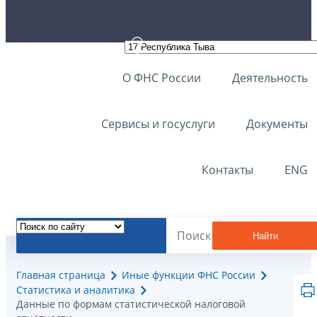
О ФНС России
Деятельность
Сервисы и госуслуги
Документы
Контакты
ENG
Найти
Главная страница
Иные функции ФНС России
Статистика и аналитика
Данные по формам статистической налоговой