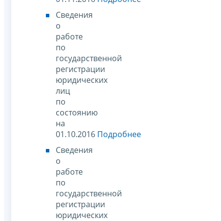
Сведения
о
работе
по
государственной
регистрации
юридических
лиц
по
состоянию
на
01.10.2016
Подробнее
Сведения
о
работе
по
государственной
регистрации
юридических