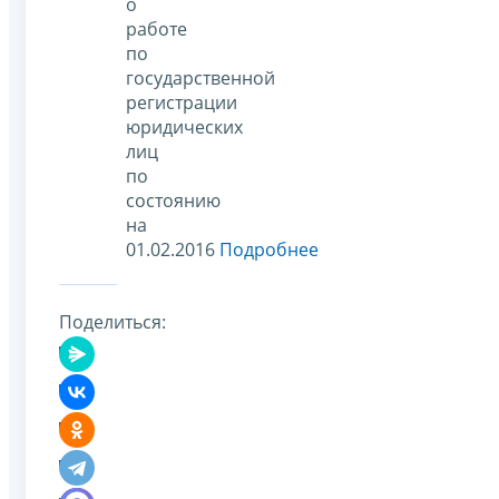
о
работе
по
государственной
регистрации
юридических
лиц
по
состоянию
на
01.02.2016
Подробнее
Поделиться: