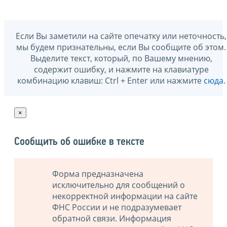
Если Вы заметили на сайте опечатку или неточность,
мы будем признательны, если Вы сообщите об этом.
Выделите текст, который, по Вашему мнению,
содержит ошибку, и нажмите на клавиатуре
комбинацию клавиш: Ctrl + Enter или нажмите
сюда
.
×
Сообщить об ошибке в тексте
Форма предназначена
исключительно для сообщений о
некорректной информации на сайте
ФНС России и не подразумевает
обратной связи. Информация