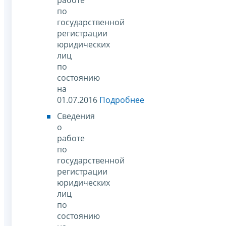
по
государственной
регистрации
юридических
лиц
по
состоянию
на
01.07.2016
Подробнее
Сведения
о
работе
по
государственной
регистрации
юридических
лиц
по
состоянию