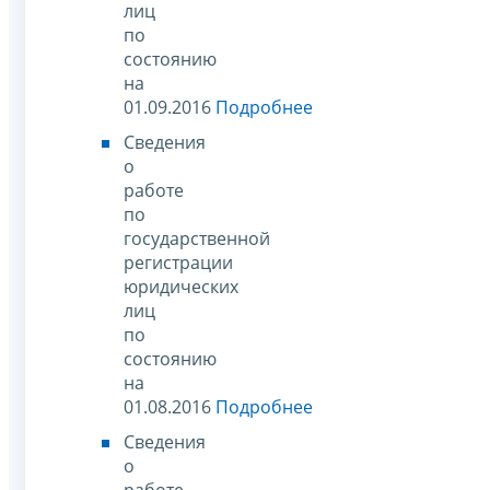
лиц
по
состоянию
на
01.09.2016
Подробнее
Сведения
о
работе
по
государственной
регистрации
юридических
лиц
по
состоянию
на
01.08.2016
Подробнее
Сведения
о
работе