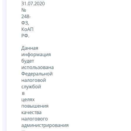
31.07.2020
№
248-
ФЗ,
КоАП
РФ.
Данная
информация
будет
использована
Федеральной
налоговой
службой
в
целях
повышения
качества
налогового
администрирования