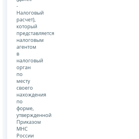
-
Налоговый
расчет),
который
представляется
налоговым
агентом
в
налоговый
орган
по
месту
своего
нахождения
по
форме,
утвержденной
Приказом
МНС
России