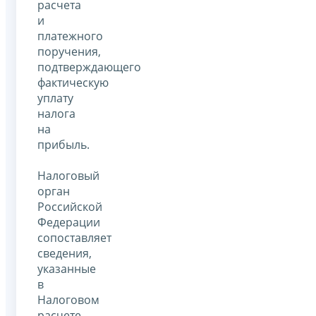
расчета
и
платежного
поручения,
подтверждающего
фактическую
уплату
налога
на
прибыль.
Налоговый
орган
Российской
Федерации
сопоставляет
сведения,
указанные
в
Налоговом
расчете,