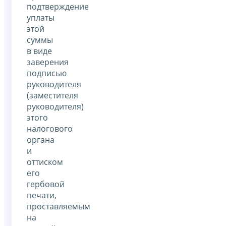
подтверждение
уплаты
этой
суммы
в виде
заверения
подписью
руководителя
(заместителя
руководителя)
этого
налогового
органа
и
оттиском
его
гербовой
печати,
проставляемым
на