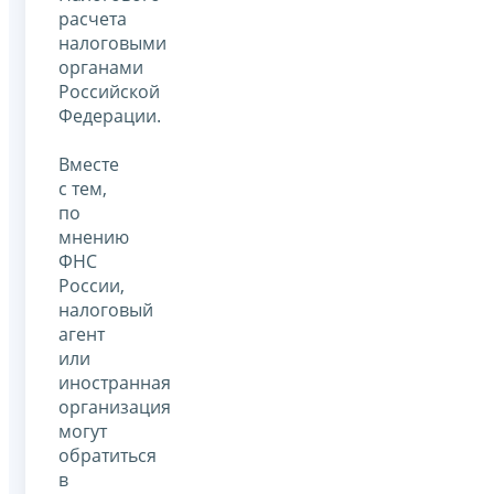
расчета
налоговыми
органами
Российской
Федерации.
Вместе
с тем,
по
мнению
ФНС
России,
налоговый
агент
или
иностранная
организация
могут
обратиться
в