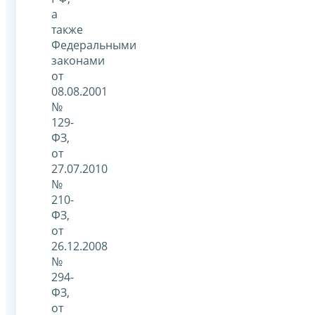
а
также
Федеральными
законами
от
08.08.2001
№
129-
ФЗ,
от
27.07.2010
№
210-
ФЗ,
от
26.12.2008
№
294-
ФЗ,
от