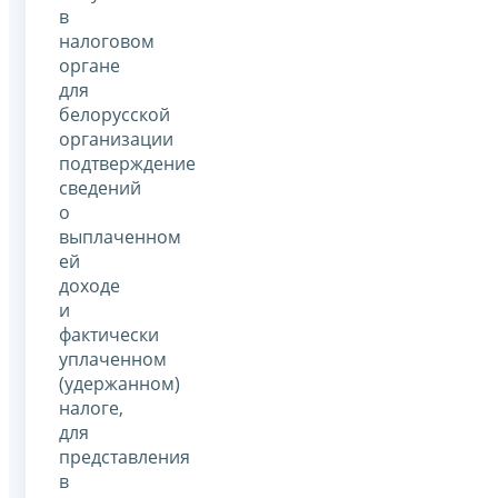
в
налоговом
органе
для
белорусской
организации
подтверждение
сведений
о
выплаченном
ей
доходе
и
фактически
уплаченном
(удержанном)
налоге,
для
представления
в