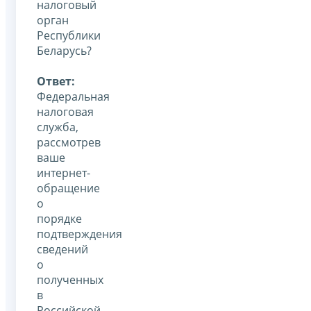
налоговый
орган
Республики
Беларусь?
Ответ:
Федеральная
налоговая
служба,
рассмотрев
ваше
интернет-
обращение
о
порядке
подтверждения
сведений
о
полученных
в
Российской