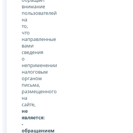
внимание
пользователей
на
то,
что
направленные
вами
сведения
о
неприменении
налоговым
органом
письма,
размещенного
на
сайте,
не
является:
-
обращением