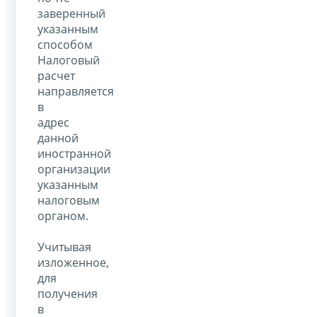
заверенный
указанным
способом
Налоговый
расчет
направляется
в
адрес
данной
иностранной
организации
указанным
налоговым
органом.
Учитывая
изложенное,
для
получения
в