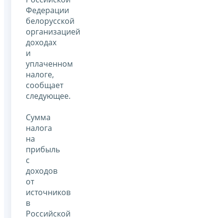
Федерации
белорусской
организацией
доходах
и
уплаченном
налоге,
сообщает
следующее.
Сумма
налога
на
прибыль
с
доходов
от
источников
в
Российской