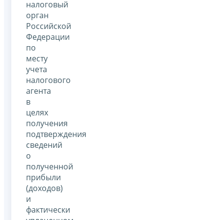
налоговый
орган
Российской
Федерации
по
месту
учета
налогового
агента
в
целях
получения
подтверждения
сведений
о
полученной
прибыли
(доходов)
и
фактически