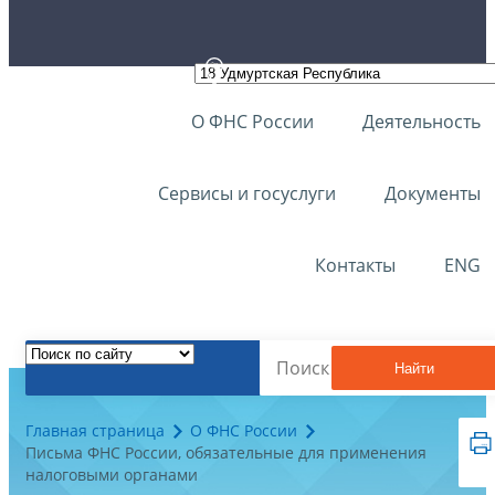
О ФНС России
Деятельность
Сервисы и госуслуги
Документы
Контакты
ENG
Найти
Главная страница
О ФНС России
Письма ФНС России, обязательные для применения
налоговыми органами