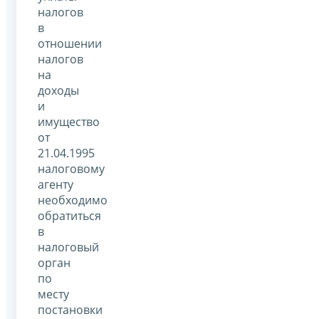
налогов
в
отношении
налогов
на
доходы
и
имущество
от
21.04.1995
налоговому
агенту
необходимо
обратиться
в
налоговый
орган
по
месту
постановки