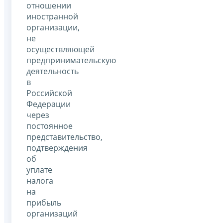
отношении
иностранной
организации,
не
осуществляющей
предпринимательскую
деятельность
в
Российской
Федерации
через
постоянное
представительство,
подтверждения
об
уплате
налога
на
прибыль
организаций