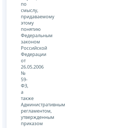
по
смыслу,
придаваемому
этому
понятию
Федеральным
законом
Российской
Федерации
от
26.05.2006
№
59-
ФЗ,
а
также
Административным
регламентом,
утвержденным
приказом