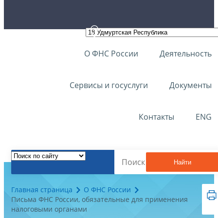
О ФНС России
Деятельность
Сервисы и госуслуги
Документы
Контакты
ENG
Найти
Главная страница
О ФНС России
Письма ФНС России, обязательные для применения
налоговыми органами