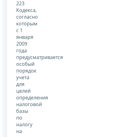
223
Кодекса,
согласно
которым
с 1
января
2009
года
предусматривается
особый
порядок
учета
для
целей
определения
налоговой
базы
по
налогу
на