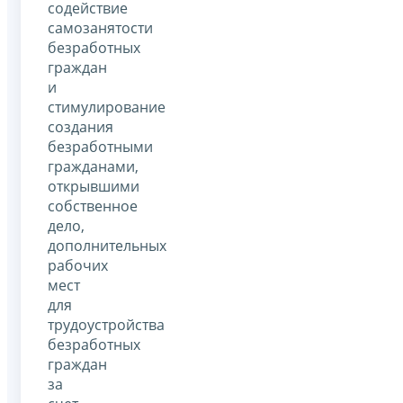
содействие
самозанятости
безработных
граждан
и
стимулирование
создания
безработными
гражданами,
открывшими
собственное
дело,
дополнительных
рабочих
мест
для
трудоустройства
безработных
граждан
за