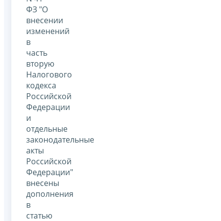
ФЗ "О
внесении
изменений
в
часть
вторую
Налогового
кодекса
Российской
Федерации
и
отдельные
законодательные
акты
Российской
Федерации"
внесены
дополнения
в
статью