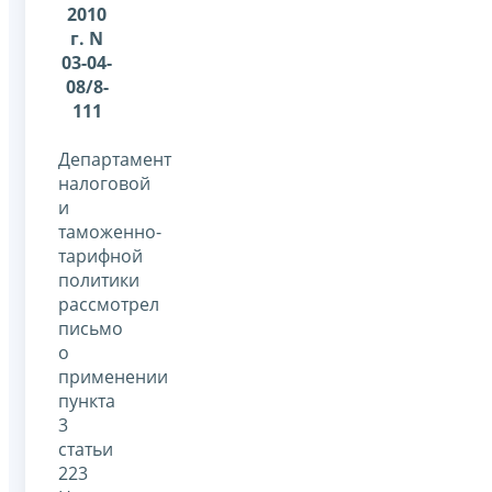
2010
г. N
03-04-
08/8-
111
Департамент
налоговой
и
таможенно-
тарифной
политики
рассмотрел
письмо
о
применении
пункта
3
статьи
223