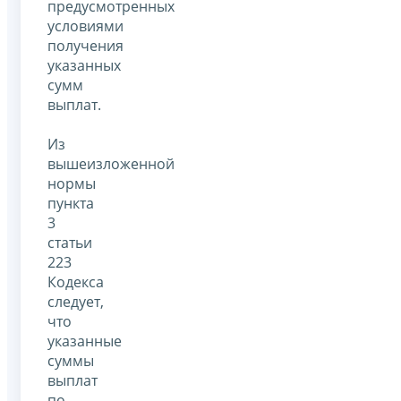
предусмотренных
условиями
получения
указанных
сумм
выплат.
Из
вышеизложенной
нормы
пункта
3
статьи
223
Кодекса
следует,
что
указанные
суммы
выплат
по