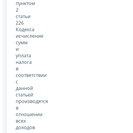
пунктом
2
статьи
226
Кодекса
исчисление
сумм
и
уплата
налога
в
соответствии
с
данной
статьей
производятся
в
отношении
всех
доходов