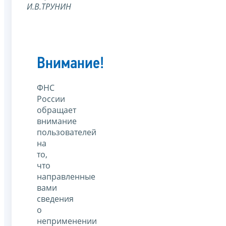
И.В.ТРУНИН
Внимание!
ФНС
России
обращает
внимание
пользователей
на
то,
что
направленные
вами
сведения
о
неприменении