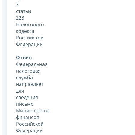
3
статьи
223
Налогового
кодекса
Российской
Федерации
Ответ:
Федеральная
налоговая
служба
направляет
для
сведения
письмо
Министерства
финансов
Российской
Федерации