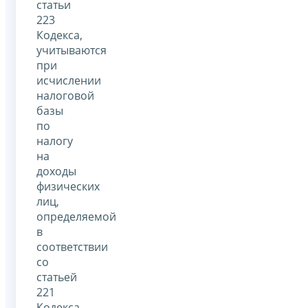
статьи
223
Кодекса,
учитываются
при
исчислении
налоговой
базы
по
налогу
на
доходы
физических
лиц,
определяемой
в
соответствии
со
статьей
221
Кодекса.