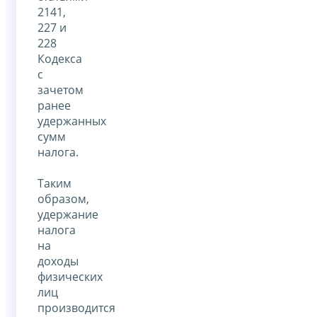
2141,
227 и
228
Кодекса
с
зачетом
ранее
удержанных
сумм
налога.
Таким
образом,
удержание
налога
на
доходы
физических
лиц
производится