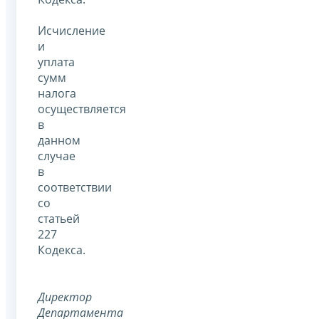
Исчисление
и
уплата
сумм
налога
осуществляется
в
данном
случае
в
соответствии
со
статьей
227
Кодекса.
Директор
Департамента