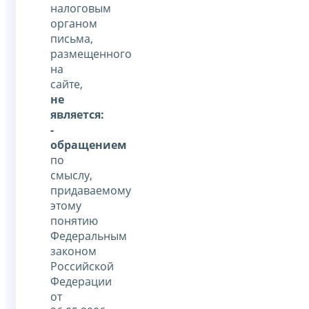
налоговым
органом
письма,
размещенного
на
сайте,
не
является:
-
обращением
по
смыслу,
придаваемому
этому
понятию
Федеральным
законом
Российской
Федерации
от