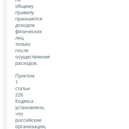
общему
правилу
признаются
доходом
физических
лиц
только
после
осуществления
расходов.
Пунктом
1
статьи
226
Кодекса
установлено,
что
российские
организации,