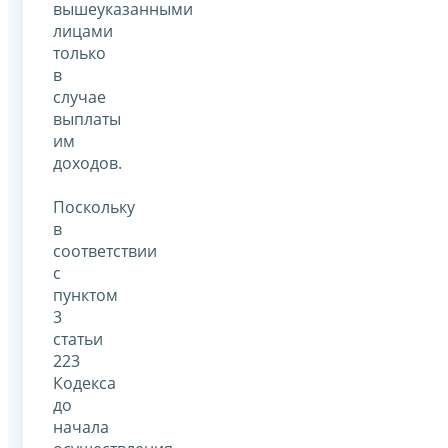
вышеуказанными
лицами
только
в
случае
выплаты
им
доходов.
Поскольку
в
соответствии
с
пунктом
3
статьи
223
Кодекса
до
начала