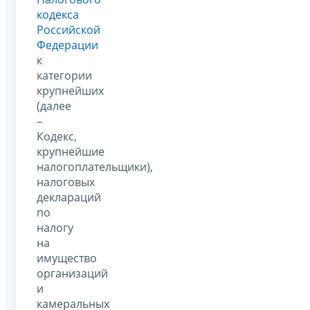
кодекса
Российской
Федерации
к
категории
крупнейших
(далее
–
Кодекс,
крупнейшие
налогоплательщики),
налоговых
деклараций
по
налогу
на
имущество
организаций
и
камеральных