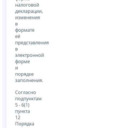
налоговой
декларации,
изменения
в
формате
её
представления
в
электронной
форме
и
порядке
заполнения.
Согласно
подпунктам
5 - 6(1)
пункта
12
Порядка