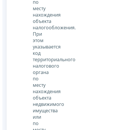
по
месту
нахождения
объекта
налогообложения.
При
этом
указывается
код
территориального
налогового
органа
по
месту
нахождения
объекта
недвижимого
имущества
или
по
месту