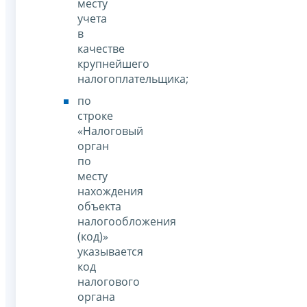
месту
учета
в
качестве
крупнейшего
налогоплательщика;
по
строке
«Налоговый
орган
по
месту
нахождения
объекта
налогообложения
(код)»
указывается
код
налогового
органа