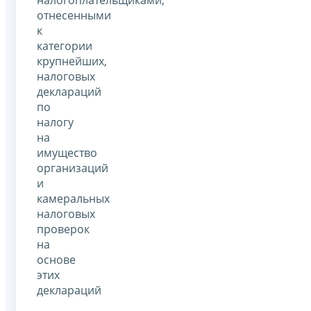
отнесенными
к
категории
крупнейших,
налоговых
деклараций
по
налогу
на
имущество
организаций
и
камеральных
налоговых
проверок
на
основе
этих
деклараций