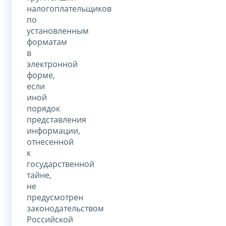
налогоплательщиков
по
установленным
форматам
в
электронной
форме,
если
иной
порядок
представления
информации,
отнесенной
к
государственной
тайне,
не
предусмотрен
законодательством
Российской