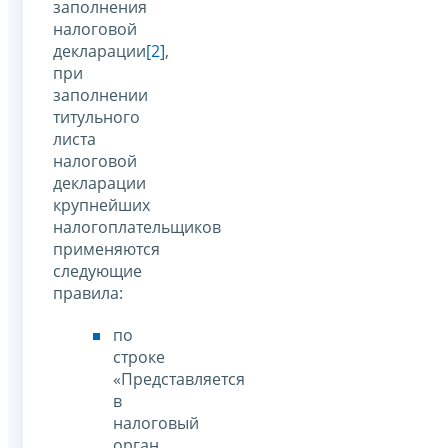
заполнения
налоговой
декларации
[2]
,
при
заполнении
титульного
листа
налоговой
декларации
крупнейших
налогоплательщиков
применяются
следующие
правила:
по
строке
«Представляется
в
налоговый
орган