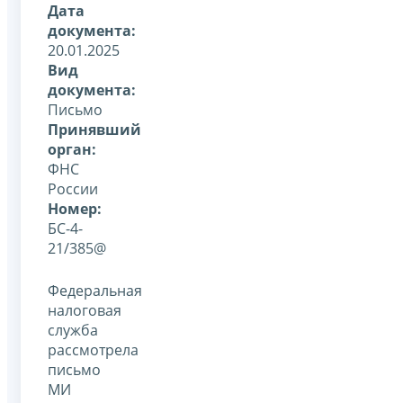
Дата
документа:
20.01.2025
Вид
документа:
Письмо
Принявший
орган:
ФНС
России
Номер:
БС-4-
21/385@
Федеральная
налоговая
служба
рассмотрела
письмо
МИ