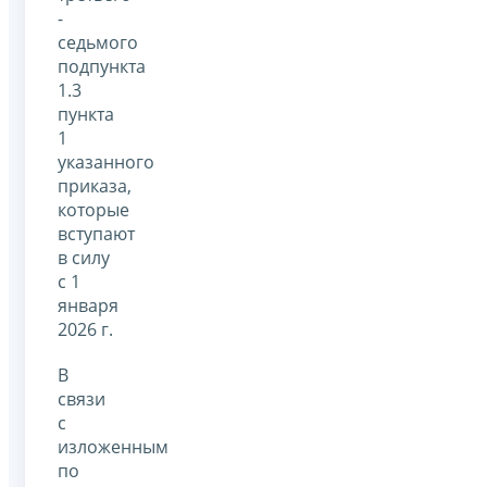
-
седьмого
подпункта
1.3
пункта
1
указанного
приказа,
которые
вступают
в силу
с 1
января
2026 г.
В
связи
с
изложенным
по