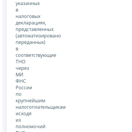
указанных
в
налоговых
декларациях,
представленных
(автоматизировано
переданных)
в
соответствующие
ТНО
через
МИ
ФНС
России
по
крупнейшим
налогоплательщикам
исходя
из
полномочий