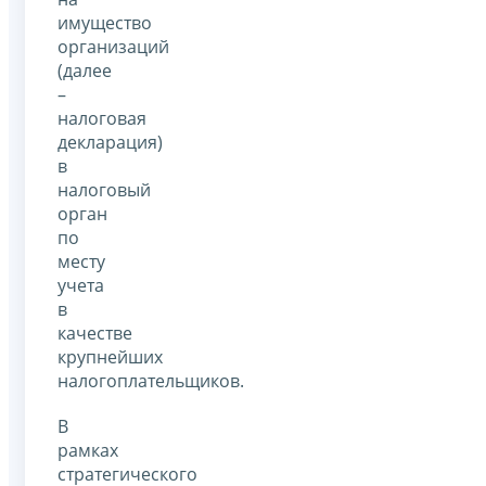
имущество
организаций
(далее
–
налоговая
декларация)
в
налоговый
орган
по
месту
учета
в
качестве
крупнейших
налогоплательщиков.
В
рамках
стратегического