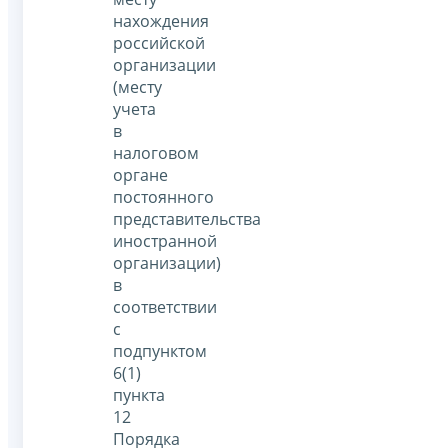
нахождения
российской
организации
(месту
учета
в
налоговом
органе
постоянного
представительства
иностранной
организации)
в
соответствии
с
подпунктом
6(1)
пункта
12
Порядка