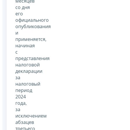
месяцев
со дня
его
официального
опубликования
и
применяется,
начиная
с
представления
налоговой
декларации
за
налоговый
период
2024
года,
за
исключением
абзацев
третьего