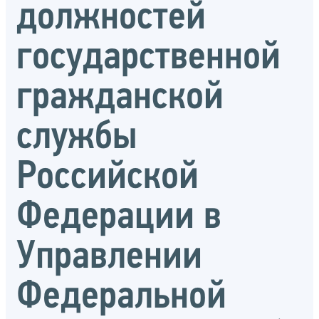
должностей
государственной
гражданской
службы
Российской
Федерации в
Управлении
Федеральной