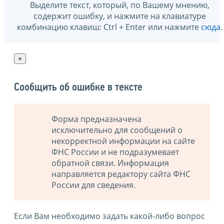
Выделите текст, который, по Вашему мнению,
содержит ошибку, и нажмите на клавиатуре
комбинацию клавиш: Ctrl + Enter или нажмите
сюда
.
×
Сообщить об ошибке в тексте
Форма предназначена
исключительно для сообщений о
некорректной информации на сайте
ФНС России и не подразумевает
обратной связи. Информация
направляется редактору сайта ФНС
России для сведения.
Если Вам необходимо задать какой-либо вопрос