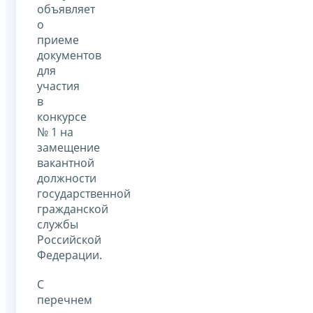
объявляет
о
приеме
документов
для
участия
в
конкурсе
№ 1 на
замещение
вакантной
должности
государственной
гражданской
службы
Российской
Федерации.
С
перечнем