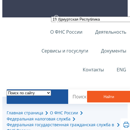
О ФНС России
Деятельность
Сервисы и госуслуги
Документы
Контакты
ENG
Найти
Главная страница
О ФНС России
Федеральная налоговая служба
Федеральная государственная гражданская служба в