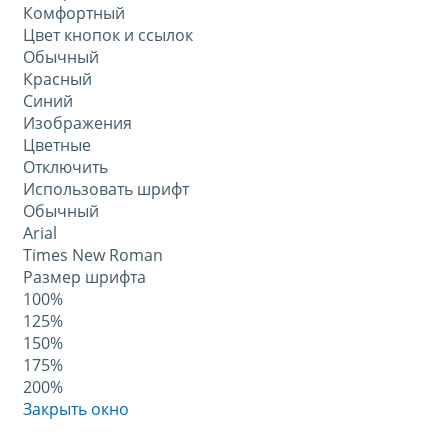
Комфортный
Цвет кнопок и ссылок
Обычный
Красный
Синий
Изображения
Цветные
Отключить
Использовать шрифт
Обычный
Arial
Times New Roman
Размер шрифта
100%
125%
150%
175%
200%
Закрыть окно