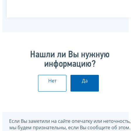
Нашли ли Вы нужную
информацию?
Нет
Да
Если Вы заметили на сайте опечатку или неточность,
мы будем признательны, если Вы сообщите об этом.