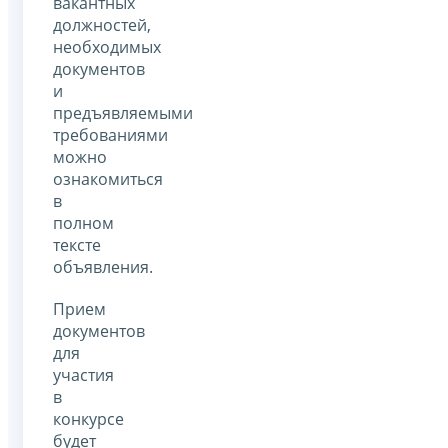
вакантных
должностей,
необходимых
документов
и
предъявляемыми
требованиями
можно
ознакомиться
в
полном
тексте
объявления.
Прием
документов
для
участия
в
конкурсе
будет