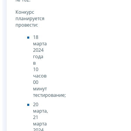
Конкурс
планируется
провести:
18
марта
2024
года
в
10
часов
00
минут
тестирование;
20
марта,
21
марта
2024