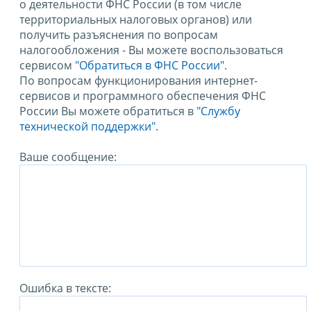
о деятельности ФНС России (в том числе
территориальных налоговых органов) или
получить разъяснения по вопросам
налогообложения - Вы можете воспользоваться
сервисом
"Обратиться в ФНС России"
.
По вопросам функционирования интернет-
сервисов и программного обеспечения ФНС
России Вы можете обратиться в
"Службу
технической поддержки".
Ваше сообщение:
Ошибка в тексте: