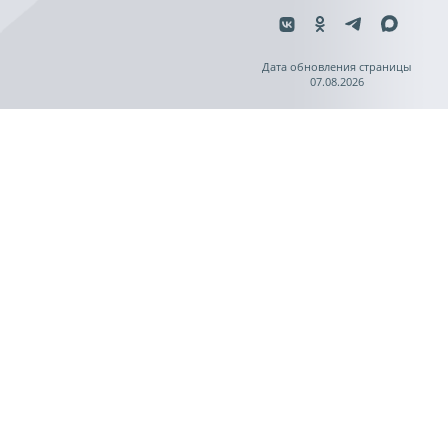
Дата обновления страницы
07.08.2026