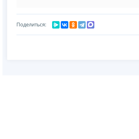
Поделиться: