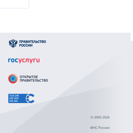
© 2005-2026
ФНС России