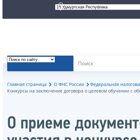
Главная страница
О ФНС России
Федеральная налогова
Конкурсы на заключение договора о целевом обучении с о
О приеме документ