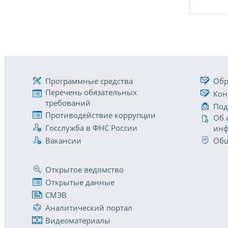
Программные средства
Обр
Перечень обязательных
Кон
требований
Под
Противодействие коррупции
Об 
Госслужба в ФНС России
инф
Вакансии
Общ
Открытое ведомство
Открытые данные
СМЭВ
Аналитический портал
Видеоматериалы