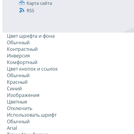
Карта сайта
RSS
Цвет шрифта и фона
Обычный
Контрастный
Инверсия
Комфортный
Цвет кнопок и ссылок
Обычный
Красный
Синий
Изображения
Цветные
Отключить
Использовать шрифт
Обычный
Arial