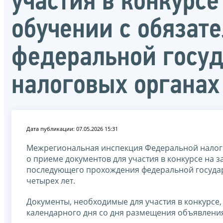
участия в конкурс
обучении с обязат
федеральной госуд
налоговых органах
Дата публикации: 07.05.2026 15:31
Межрегиональная инспекция Федеральной налог
о приеме документов для участия в конкурсе на 
последующего прохождения федеральной государ
четырех лет.
Документы, необходимые для участия в конкурсе,
календарного дня со дня размещения объявления о