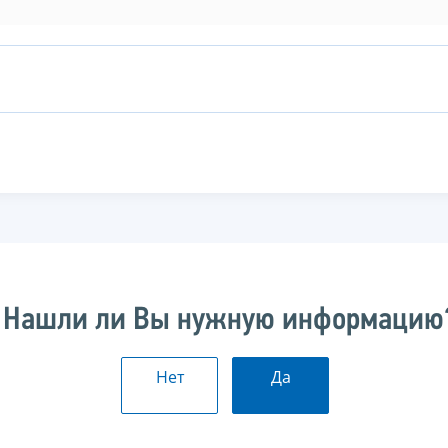
Нашли ли Вы нужную информацию
Нет
Да