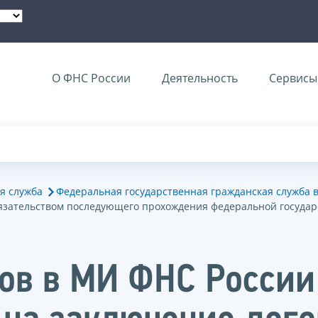
О ФНС России
Деятельность
Сервисы 
я служба
Федеральная государственная гражданская служба 
бязательством последующего прохождения федеральной госуда
ов в МИ ФНС России