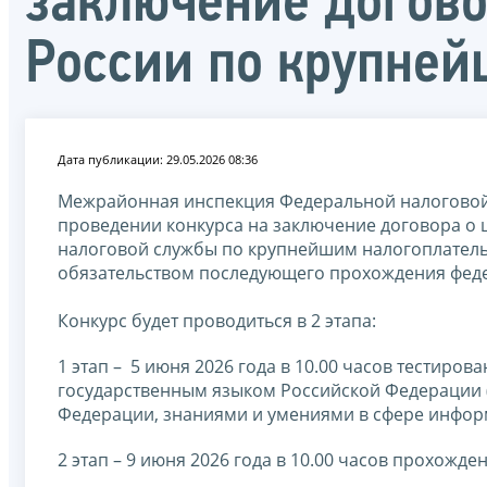
заключение догово
России по крупне
Дата публикации: 29.05.2026 08:36
Межрайонная инспекция Федеральной налоговой
проведении конкурса на заключение договора 
налоговой службы по крупнейшим налогоплател
обязательством последующего прохождения федер
Конкурс будет проводиться в 2 этапа:
1 этап – 5 июня 2026 года в 10.00 часов тестиро
государственным языком Российской Федерации (
Федерации, знаниями и умениями в сфере инфор
2 этап – 9 июня 2026 года в 10.00 часов прохожд