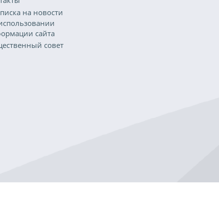
писка на новости
использовании
ормации сайта
ественный совет