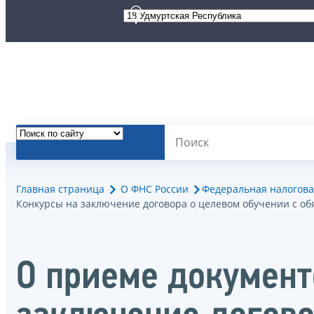
Главная страница
О ФНС России
Федеральная налогова
Конкурсы на заключение договора о целевом обучении с о
О приеме документо