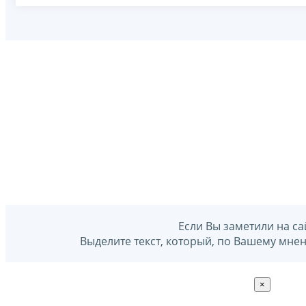
Если Вы заметили на са
Выделите текст, который, по Вашему мне
×