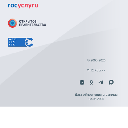
© 2005-2026
ФНС России
Дата обновления страницы
08.08.2026