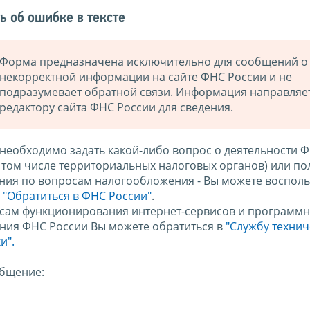
ь об ошибке в тексте
Форма предназначена исключительно для сообщений о
некорректной информации на сайте ФНС России и не
подразумевает обратной связи. Информация направляе
редактору сайта ФНС России для сведения.
 необходимо задать какой-либо вопрос о деятельности 
в том числе территориальных налоговых органов) или по
ния по вопросам налогообложения - Вы можете восполь
м
"Обратиться в ФНС России"
.
сам функционирования интернет-сервисов и программн
ния ФНС России Вы можете обратиться в
"Службу техни
и".
бщение: