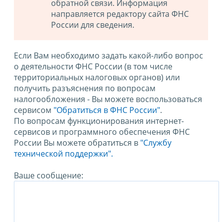
обратной связи. Информация
направляется редактору сайта ФНС
России для сведения.
Если Вам необходимо задать какой-либо вопрос
о деятельности ФНС России (в том числе
территориальных налоговых органов) или
получить разъяснения по вопросам
налогообложения - Вы можете воспользоваться
сервисом
"Обратиться в ФНС России"
.
По вопросам функционирования интернет-
сервисов и программного обеспечения ФНС
России Вы можете обратиться в
"Службу
технической поддержки".
Ваше сообщение: