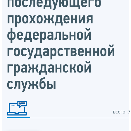
последующего
прохождения
федеральной
государственной
гражданской
службы
всего: 7