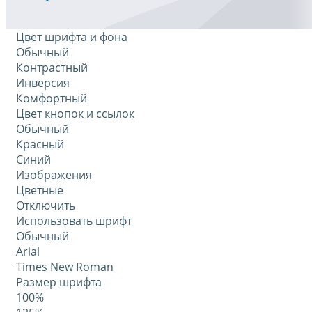
Цвет шрифта и фона
Обычный
Контрастный
Инверсия
Комфортный
Цвет кнопок и ссылок
Обычный
Красный
Синий
Изображения
Цветные
Отключить
Использовать шрифт
Обычный
Arial
Times New Roman
Размер шрифта
100%