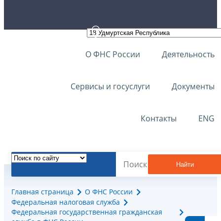
О ФНС России
Деятельность
Сервисы и госуслуги
Документы
Контакты
ENG
Найти
Главная страница
О ФНС России
Федеральная налоговая служба
Федеральная государственная гражданская