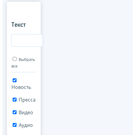
Текст
Выбрать
все
Новость
Пресса
Видео
Аудио