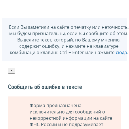
Если Вы заметили на сайте опечатку или неточность,
мы будем признательны, если Вы сообщите об этом.
Выделите текст, который, по Вашему мнению,
содержит ошибку, и нажмите на клавиатуре
комбинацию клавиш: Ctrl + Enter или нажмите
сюда
.
×
Сообщить об ошибке в тексте
Форма предназначена
исключительно для сообщений о
некорректной информации на сайте
ФНС России и не подразумевает