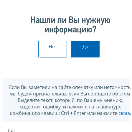
Нашли ли Вы нужную
информацию?
Нет
Да
Если Вы заметили на сайте опечатку или неточность,
мы будем признательны, если Вы сообщите об этом.
Выделите текст, который, по Вашему мнению,
содержит ошибку, и нажмите на клавиатуре
комбинацию клавиш: Ctrl + Enter или нажмите
сюда
.
×