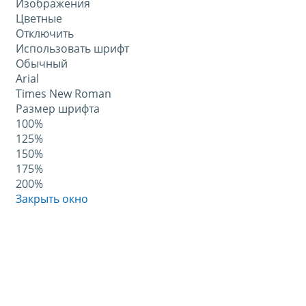
Изображения
Цветные
Отключить
Использовать шрифт
Обычный
Arial
Times New Roman
Размер шрифта
100%
125%
150%
175%
200%
Закрыть окно