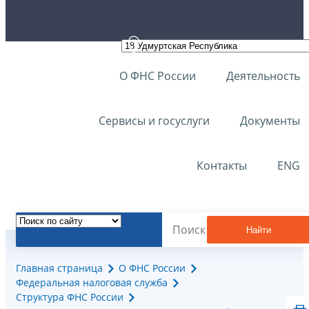
О ФНС России
Деятельность
Сервисы и госуслуги
Документы
Контакты
ENG
Найти
Главная страница
О ФНС России
Федеральная налоговая служба
Структура ФНС России