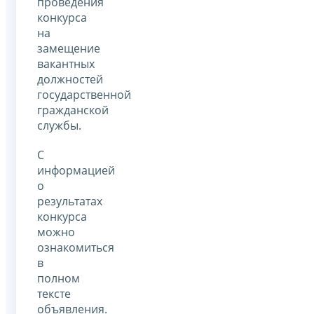
проведения
конкурса
на
замещение
вакантных
должностей
государственной
гражданской
службы.
С
информацией
о
результатах
конкурса
можно
ознакомиться
в
полном
тексте
объявления.