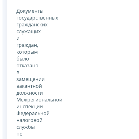
Документы
государственных
гражданских
служащих
и
граждан,
которым
было
отказано
в
замещении
вакантной
должности
Межрегиональной
инспекции
Федеральной
налоговой
службы
по