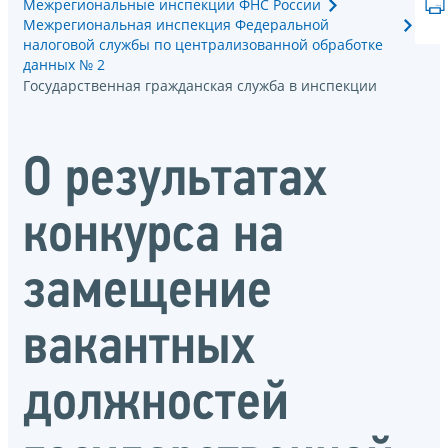
Межрегиональные инспекции ФНС России
Межрегиональная инспекция Федеральной
налоговой службы по централизованной обработке
данных № 2
Государственная гражданская служба в инспекции
О результатах
конкурса на
замещение
вакантных
должностей