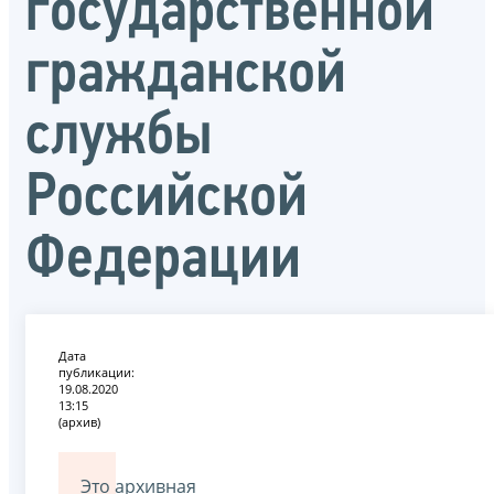
государственной
гражданской
службы
Российской
Федерации
Дата
публикации:
19.08.2020
13:15
(архив)
Это архивная