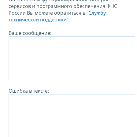
сервисов и программного обеспечения ФНС
России Вы можете обратиться в
"Службу
технической поддержки".
Ваше сообщение:
Ошибка в тексте: