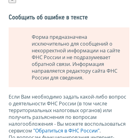
Сообщить об ошибке в тексте
Форма предназначена
исключительно для сообщений о
некорректной информации на сайте
ФНС России и не подразумевает
обратной связи. Информация
направляется редактору сайта ФНС
России для сведения.
Если Вам необходимо задать какой-либо вопрос
о деятельности ФНС России (в том числе
территориальных налоговых органов) или
получить разъяснения по вопросам
налогообложения - Вы можете воспользоваться
сервисом
"Обратиться в ФНС России"
.
По вопросам функционирования интернет-