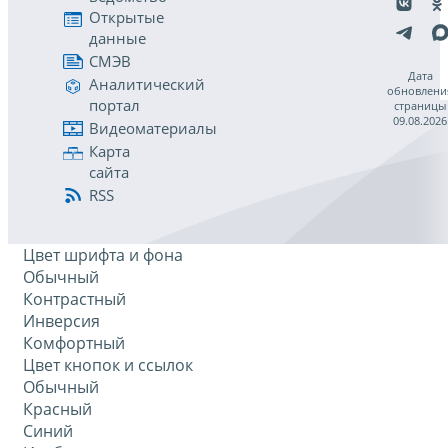
Открытые
данные
СМЭВ
Дата
Аналитический
обновлени
портал
страницы
09.08.2026
Видеоматериалы
Карта
сайта
RSS
Цвет шрифта и фона
Обычный
Контрастный
Инверсия
Комфортный
Цвет кнопок и ссылок
Обычный
Красный
Синий