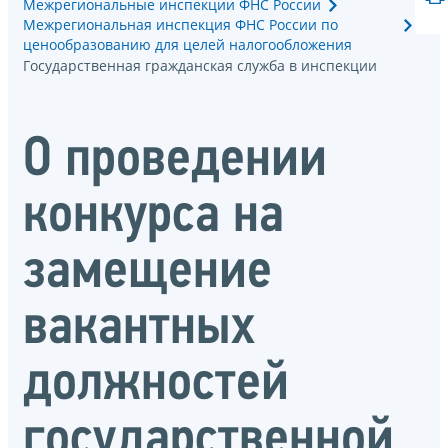
Межрегиональные инспекции ФНС России
Межрегиональная инспекция ФНС России по
ценообразованию для целей налогообложения
Государственная гражданская служба в инспекции
О проведении
конкурса на
замещение
вакантных
должностей
государственной