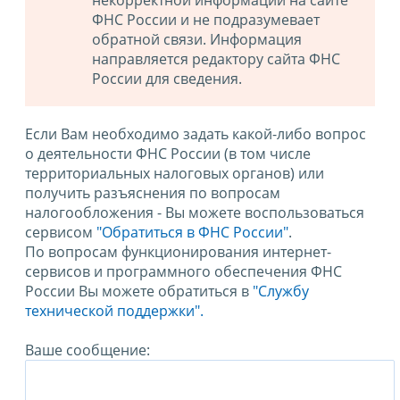
некорректной информации на сайте
ФНС России и не подразумевает
обратной связи. Информация
направляется редактору сайта ФНС
России для сведения.
Если Вам необходимо задать какой-либо вопрос
о деятельности ФНС России (в том числе
территориальных налоговых органов) или
получить разъяснения по вопросам
налогообложения - Вы можете воспользоваться
сервисом
"Обратиться в ФНС России"
.
По вопросам функционирования интернет-
сервисов и программного обеспечения ФНС
России Вы можете обратиться в
"Службу
технической поддержки".
Ваше сообщение: