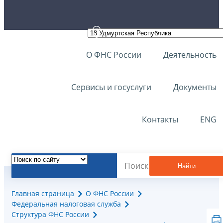
О ФНС России
Деятельность
Сервисы и госуслуги
Документы
Контакты
ENG
Найти
Главная страница
О ФНС России
Федеральная налоговая служба
Структура ФНС России