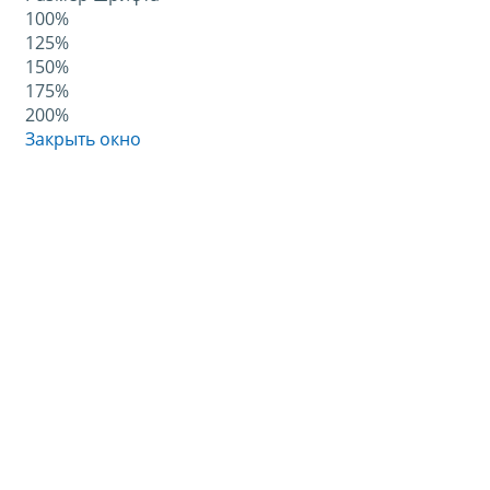
100%
125%
150%
175%
200%
Закрыть окно