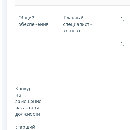
Общий
Главный
обеспечения
специалист -
эксперт
Конкурс
на
замещение
вакантной
должности
-
старший