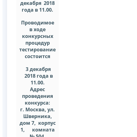
декабря 2018
года в 11.00.
Проводимое
в ходе
конкурсных
процедур
тестирование
состоится
3 декабря
2018 года в
11.00.
Адрес
проведения
конкурса:
г. Москва, ул.
Шверника,
дом 7, корпус
1, комната
№ 504.