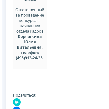
Ответственный
за проведение
конкурса –
начальник
отдела кадров
Коряшкина
Юлия
Витальевна,
телефон:
(495)913-24-35.
Поделиться: