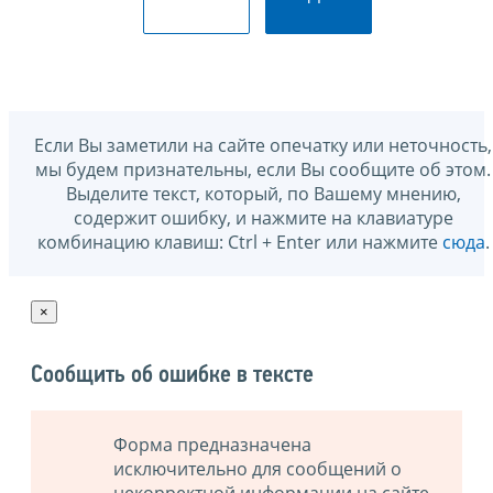
Если Вы заметили на сайте опечатку или неточность,
мы будем признательны, если Вы сообщите об этом.
Выделите текст, который, по Вашему мнению,
содержит ошибку, и нажмите на клавиатуре
комбинацию клавиш: Ctrl + Enter или нажмите
сюда
.
×
Сообщить об ошибке в тексте
Форма предназначена
исключительно для сообщений о