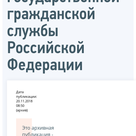
гражданской
службы
Российской
Федерации
Дата
публикации:
20.11.2018
08:50
(архив)
Это архивная
публикация -