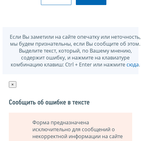
Если Вы заметили на сайте опечатку или неточность,
мы будем признательны, если Вы сообщите об этом.
Выделите текст, который, по Вашему мнению,
содержит ошибку, и нажмите на клавиатуре
комбинацию клавиш: Ctrl + Enter или нажмите
сюда
.
×
Сообщить об ошибке в тексте
Форма предназначена
исключительно для сообщений о
некорректной информации на сайте