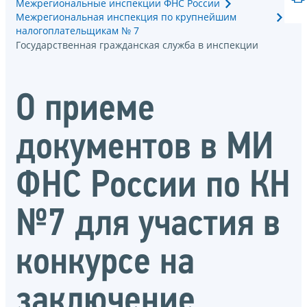
Межрегиональные инспекции ФНС России
Межрегиональная инспекция по крупнейшим
налогоплательщикам № 7
Государственная гражданская служба в инспекции
О приеме
документов в МИ
ФНС России по КН
№7 для участия в
конкурсе на
заключение