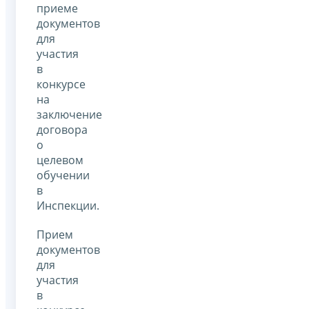
приеме
документов
для
участия
в
конкурсе
на
заключение
договора
о
целевом
обучении
в
Инспекции.
Прием
документов
для
участия
в