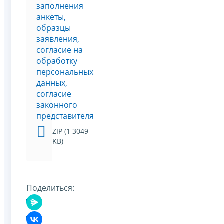
заполнения
анкеты,
образцы
заявления,
согласие на
обработку
персональных
данных,
согласие
законного
представителя
ZIP (1 3049
KB)
Поделиться: