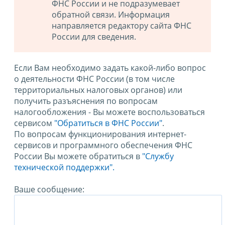
ФНС России и не подразумевает
обратной связи. Информация
направляется редактору сайта ФНС
России для сведения.
Если Вам необходимо задать какой-либо вопрос
о деятельности ФНС России (в том числе
территориальных налоговых органов) или
получить разъяснения по вопросам
налогообложения - Вы можете воспользоваться
сервисом
"Обратиться в ФНС России"
.
По вопросам функционирования интернет-
сервисов и программного обеспечения ФНС
России Вы можете обратиться в
"Службу
технической поддержки".
Ваше сообщение: