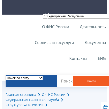
О ФНС России
Деятельность
Сервисы и госуслуги
Документы
Контакты
ENG
Найти
Главная страница
О ФНС России
Федеральная налоговая служба
Структура ФНС России