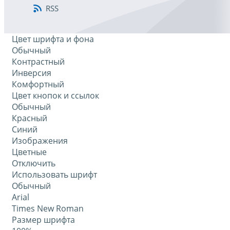
RSS
Цвет шрифта и фона
Обычный
Контрастный
Инверсия
Комфортный
Цвет кнопок и ссылок
Обычный
Красный
Синий
Изображения
Цветные
Отключить
Использовать шрифт
Обычный
Arial
Times New Roman
Размер шрифта