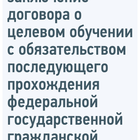
договора о
целевом обучении
с обязательством
последующего
прохождения
федеральной
государственной
гражданской