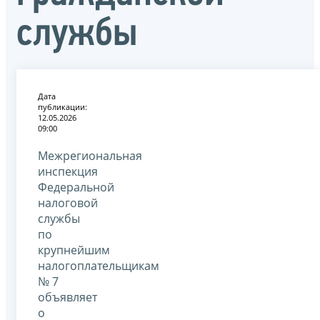
службы
Дата
публикации:
12.05.2026
09:00
Межрегиональная
инспекция
Федеральной
налоговой
службы
по
крупнейшим
налогоплательщикам
№ 7
объявляет
о