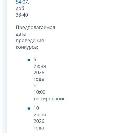
54-07
,
доб.
38-40
Предполагаемая
дата
проведения
конкурса:
5
июня
2026
года
в
10:00
тестирование,
10
июня
2026
года