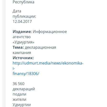
Республика
Дата
публикации:
12.04.2017
Издание:
Информационное
агентство
«Удмуртия»
Тема:
декларационная
кампания
Источник:
http://udmurt.media/news/ekonomika-
i-
finansy/18306/
36 560
деклараций
подали
жители
Удмуртии