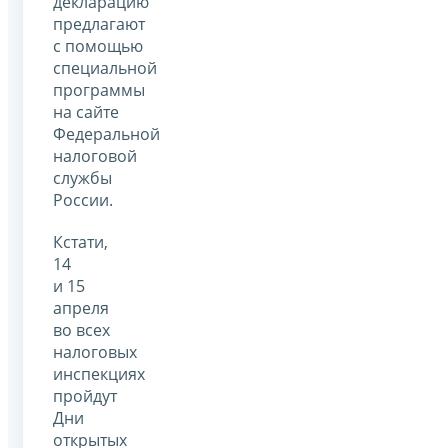
декларацию
предлагают
с помощью
специальной
программы
на сайте
Федеральной
налоговой
службы
России.
Кстати,
14
и 15
апреля
во всех
налоговых
инспекциях
пройдут
Дни
открытых