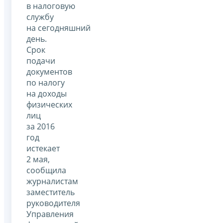
в налоговую
службу
на сегодняшний
день.
Срок
подачи
документов
по налогу
на доходы
физических
лиц
за 2016
год
истекает
2 мая,
сообщила
журналистам
заместитель
руководителя
Управления