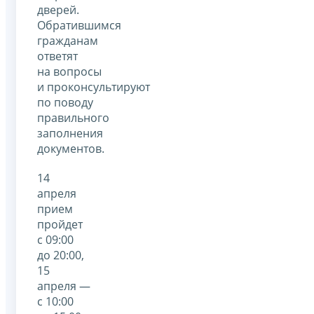
дверей.
Обратившимся
гражданам
ответят
на вопросы
и проконсультируют
по поводу
правильного
заполнения
документов.
14
апреля
прием
пройдет
с 09:00
до 20:00,
15
апреля —
с 10:00