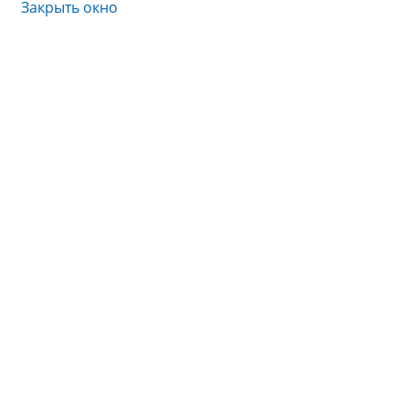
Закрыть окно