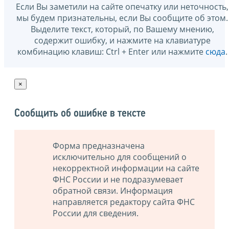
Если Вы заметили на сайте опечатку или неточность,
мы будем признательны, если Вы сообщите об этом.
Выделите текст, который, по Вашему мнению,
содержит ошибку, и нажмите на клавиатуре
комбинацию клавиш: Ctrl + Enter или нажмите
сюда
.
×
Сообщить об ошибке в тексте
Форма предназначена
исключительно для сообщений о
некорректной информации на сайте
ФНС России и не подразумевает
обратной связи. Информация
направляется редактору сайта ФНС
России для сведения.