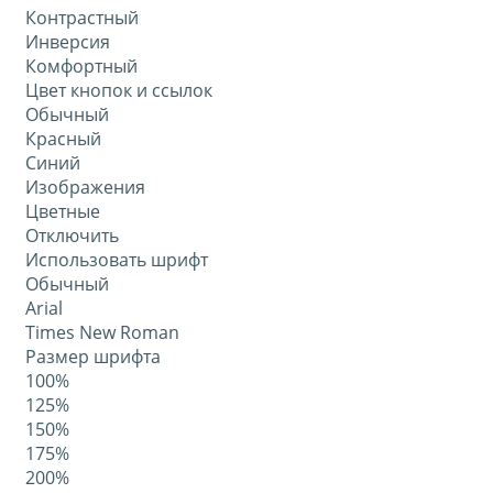
Контрастный
Инверсия
Комфортный
Цвет кнопок и ссылок
Обычный
Красный
Синий
Изображения
Цветные
Отключить
Использовать шрифт
Обычный
Arial
Times New Roman
Размер шрифта
100%
125%
150%
175%
200%