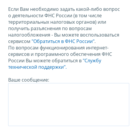
Если Вам необходимо задать какой-либо вопрос
о деятельности ФНС России (в том числе
территориальных налоговых органов) или
получить разъяснения по вопросам
налогообложения - Вы можете воспользоваться
сервисом
"Обратиться в ФНС России"
.
По вопросам функционирования интернет-
сервисов и программного обеспечения ФНС
России Вы можете обратиться в
"Службу
технической поддержки".
Ваше сообщение: