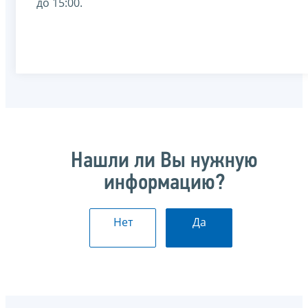
до 15:00.
Нашли ли Вы нужную
информацию?
Нет
Да