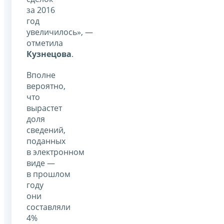
за 2016
год
увеличилось», —
отметила
Кузнецова
.
Вполне
вероятно,
что
вырастет
доля
сведений,
поданных
в электронном
виде —
в прошлом
году
они
составляли
4%