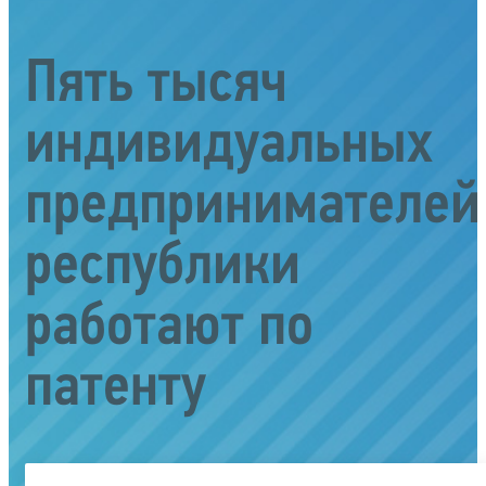
Пять тысяч
индивидуальных
предпринимателей
республики
работают по
патенту