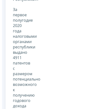
За
первое
полугодие
2020
года
налоговыми
органами
республики
выдано
4911
патентов
с
размером
потенциально
возможного
к
получению
годового
дохода