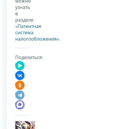
можно
узнать
в
разделе
«
Патентная
система
налогообложения
».
Поделиться: