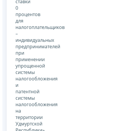
ставки
0
процентов
для
налогоплательщиков
–
индивидуальных
предпринимателей
при
применении
упрощенной
системы
налогообложения
и
патентной
системы
налогообложения
на
территории
Удмуртской
Республики».