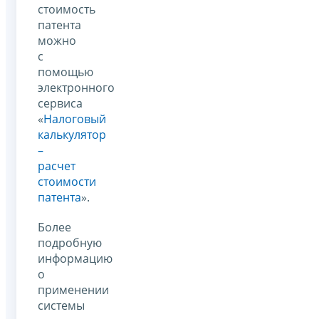
стоимость
патента
можно
с
помощью
электронного
сервиса
«
Налоговый
калькулятор
–
расчет
стоимости
патента
».
Более
подробную
информацию
о
применении
системы