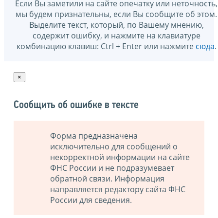
Если Вы заметили на сайте опечатку или неточность,
мы будем признательны, если Вы сообщите об этом.
Выделите текст, который, по Вашему мнению,
содержит ошибку, и нажмите на клавиатуре
комбинацию клавиш: Ctrl + Enter или нажмите
сюда
.
×
Сообщить об ошибке в тексте
Форма предназначена
исключительно для сообщений о
некорректной информации на сайте
ФНС России и не подразумевает
обратной связи. Информация
направляется редактору сайта ФНС
России для сведения.