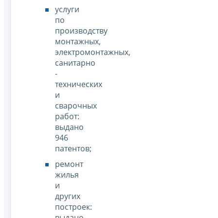
услуги
по
производству
монтажных,
электромонтажных,
санитарно
-
технических
и
сварочных
работ:
выдано
946
патентов;
ремонт
жилья
и
других
построек:
выдано