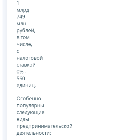
1
млрд
749
млн
рублей,
в том
числе,
с
налоговой
ставкой
0% -
560
единиц.
Особенно
популярны
следующие
виды
предпринимательской
деятельности: