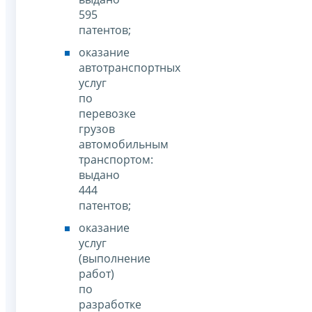
595
патентов;
оказание
автотранспортных
услуг
по
перевозке
грузов
автомобильным
транспортом:
выдано
444
патентов;
оказание
услуг
(выполнение
работ)
по
разработке