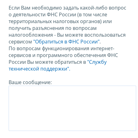
Если Вам необходимо задать какой-либо вопрос
о деятельности ФНС России (в том числе
территориальных налоговых органов) или
получить разъяснения по вопросам
налогообложения - Вы можете воспользоваться
сервисом
"Обратиться в ФНС России"
.
По вопросам функционирования интернет-
сервисов и программного обеспечения ФНС
России Вы можете обратиться в
"Службу
технической поддержки".
Ваше сообщение: