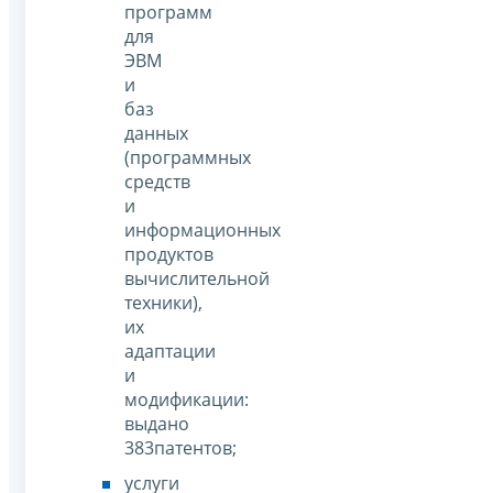
программ
для
ЭВМ
и
баз
данных
(программных
средств
и
информационных
продуктов
вычислительной
техники),
их
адаптации
и
модификации:
выдано
383патентов;
услуги