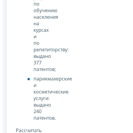
по
обучению
населения
на
курсах
и
по
репетиторству:
выдано
377
патентов;
парикмахерские
и
косметические
услуги:
выдано
240
патентов.
Рассчитать