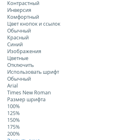
Контрастный
Инверсия
Комфортный
Цвет кнопок и ссылок
Обычный
Красный
Синий
Изображения
Цветные
Отключить
Использовать шрифт
Обычный
Arial
Times New Roman
Размер шрифта
100%
125%
150%
175%
200%