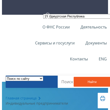
О ФНС России
Деятельность
Сервисы и госуслуги
Документы
Контакты
ENG
Найти
Главная страница
Индивидуальные предприниматели