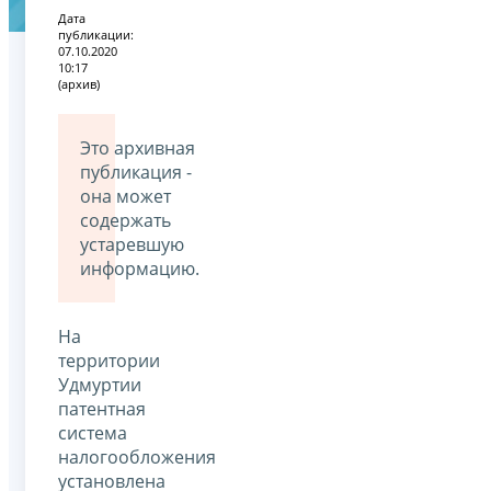
Дата
публикации:
07.10.2020
10:17
(архив)
Это архивная
публикация -
она может
содержать
устаревшую
информацию.
На
территории
Удмуртии
патентная
система
налогообложения
установлена