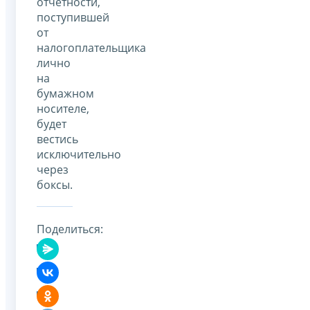
отчетности,
поступившей
от
налогоплательщика
лично
на
бумажном
носителе,
будет
вестись
исключительно
через
боксы.
Поделиться: