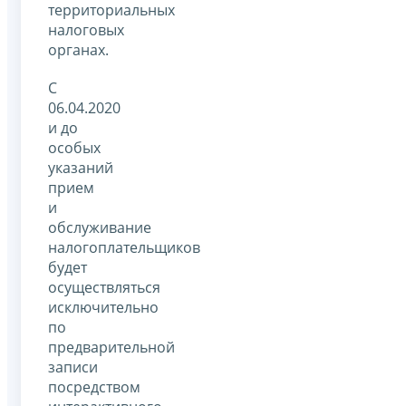
территориальных
налоговых
органах.
С
06.04.2020
и до
особых
указаний
прием
и
обслуживание
налогоплательщиков
будет
осуществляться
исключительно
по
предварительной
записи
посредством