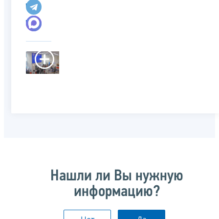
Нашли ли Вы нужную
информацию?