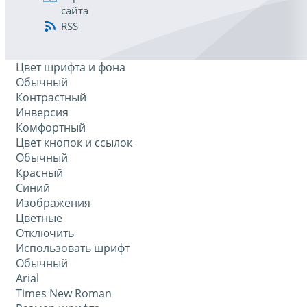
сайта
RSS
Цвет шрифта и фона
Обычный
Контрастный
Инверсия
Комфортный
Цвет кнопок и ссылок
Обычный
Красный
Синий
Изображения
Цветные
Отключить
Использовать шрифт
Обычный
Arial
Times New Roman