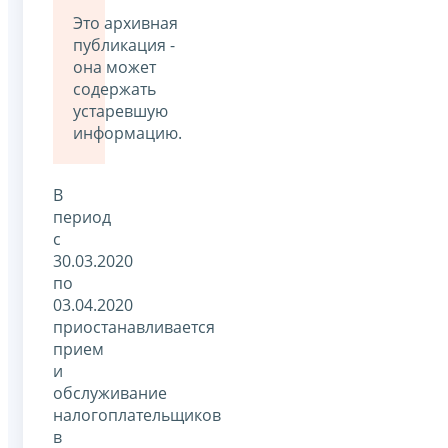
Это архивная
публикация -
она может
содержать
устаревшую
информацию.
В
период
с
30.03.2020
по
03.04.2020
приостанавливается
прием
и
обслуживание
налогоплательщиков
в