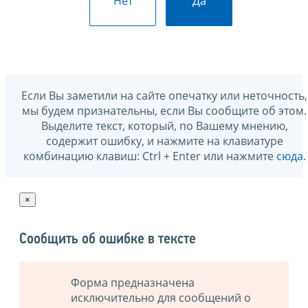
Нет
Да
Если Вы заметили на сайте опечатку или неточность,
мы будем признательны, если Вы сообщите об этом.
Выделите текст, который, по Вашему мнению,
содержит ошибку, и нажмите на клавиатуре
комбинацию клавиш: Ctrl + Enter или нажмите
сюда
.
×
Сообщить об ошибке в тексте
Форма предназначена
исключительно для сообщений о