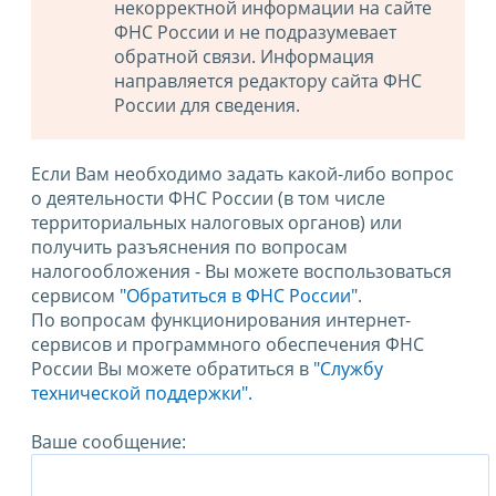
некорректной информации на сайте
ФНС России и не подразумевает
обратной связи. Информация
направляется редактору сайта ФНС
России для сведения.
Если Вам необходимо задать какой-либо вопрос
о деятельности ФНС России (в том числе
территориальных налоговых органов) или
получить разъяснения по вопросам
налогообложения - Вы можете воспользоваться
сервисом
"Обратиться в ФНС России"
.
По вопросам функционирования интернет-
сервисов и программного обеспечения ФНС
России Вы можете обратиться в
"Службу
технической поддержки".
Ваше сообщение: