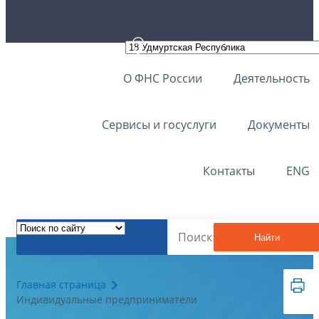
О ФНС России
Деятельность
Сервисы и госуслуги
Документы
Контакты
ENG
Найти
Главная страница
Индивидуальные предприниматели