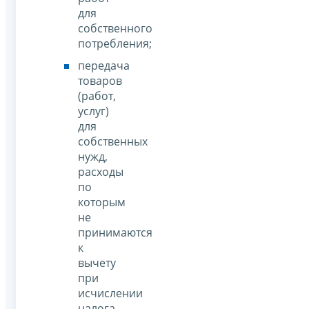
для
собственного
потребления;
передача
товаров
(работ,
услуг)
для
собственных
нужд,
расходы
по
которым
не
принимаются
к
вычету
при
исчислении
налога