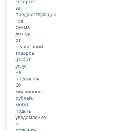
которых
за
предшествующий
год
сумма
дохода
от
реализации
товаров
(работ,
услуг)
не
превысила
60
миллионов
рублей,
могут
подать
уведомление
и
получить