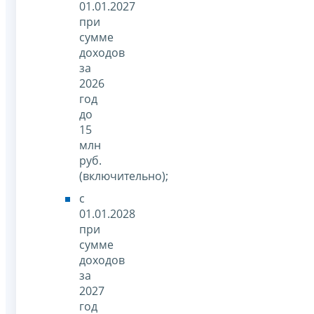
01.01.2027
при
сумме
доходов
за
2026
год
до
15
млн
руб.
(включительно);
с
01.01.2028
при
сумме
доходов
за
2027
год