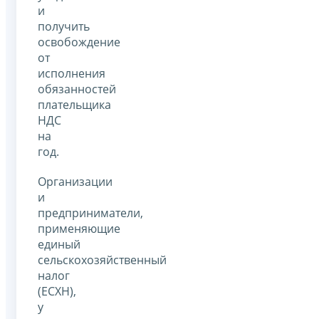
и
получить
освобождение
от
исполнения
обязанностей
плательщика
НДС
на
год.
Организации
и
предприниматели,
применяющие
единый
сельскохозяйственный
налог
(ЕСХН),
у