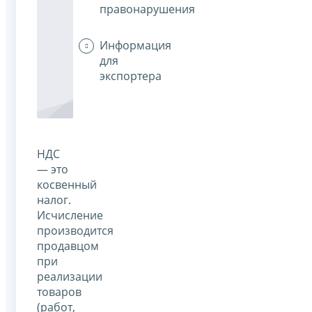
правонарушения
Информация
для
экспортера
НДС
— это
косвенный
налог.
Исчисление
производится
продавцом
при
реализации
товаров
(работ,