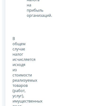
на
прибыль
организаций.
В
общем
случае
налог
исчисляется
исходя
из
стоимости
реализуемых
товаров
(работ,
услуг),
имущественных