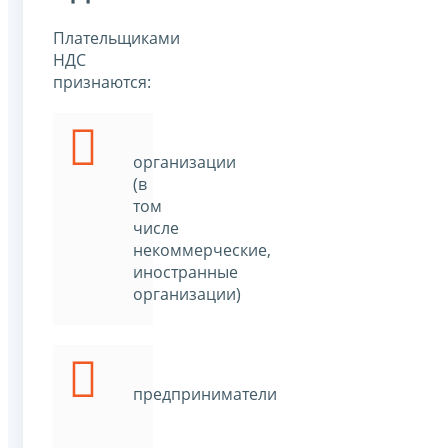
Плательщиками
НДС
признаются:
организации
(в
том
числе
некоммерческие,
иностранные
организации)
предприниматели