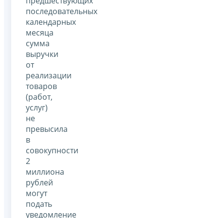
предшествующих
последовательных
календарных
месяца
сумма
выручки
от
реализации
товаров
(работ,
услуг)
не
превысила
в
совокупности
2
миллиона
рублей
могут
подать
уведомление