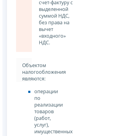
счет-фактуру с
выделенной
суммой НДС,
без права на
вычет
«входного»
НДС.
Объектом
налогообложения
являются:
операции
по
реализации
товаров
(работ,
услуг),
имущественных