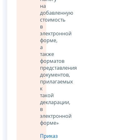
на
добавленную
стоимость
в
электронной
форме,
а
также
форматов
представления
документов,
прилагаемых
к
такой
декларации,
в
электронной
форме»
Приказ