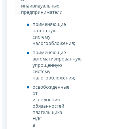
индивидуальные
предприниматели:
применяющие
патентную
систему
налогообложения;
применяющие
автоматизированную
упрощенную
систему
налогообложения;
освобожденные
от
исполнения
обязанностей
плательщика
НДС
в