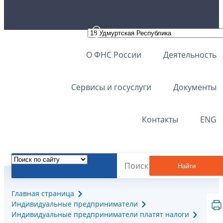
О ФНС России
Деятельность
Сервисы и госуслуги
Документы
Контакты
ENG
Найти
Главная страница
Индивидуальные предприниматели
Индивидуальные предприниматели платят налоги