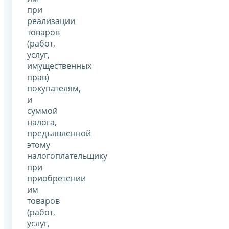
при
реализации
товаров
(работ,
услуг,
имущественных
прав)
покупателям,
и
суммой
налога,
предъявленной
этому
налогоплательщику
при
приобретении
им
товаров
(работ,
услуг,