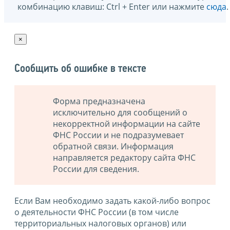
комбинацию клавиш: Ctrl + Enter или нажмите
сюда
.
×
Сообщить об ошибке в тексте
Форма предназначена
исключительно для сообщений о
некорректной информации на сайте
ФНС России и не подразумевает
обратной связи. Информация
направляется редактору сайта ФНС
России для сведения.
Если Вам необходимо задать какой-либо вопрос
о деятельности ФНС России (в том числе
территориальных налоговых органов) или