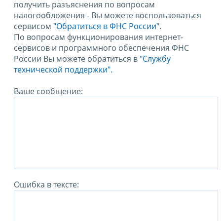
получить разъяснения по вопросам
налогообложения - Вы можете воспользоваться
сервисом
"Обратиться в ФНС России"
.
По вопросам функционирования интернет-
сервисов и программного обеспечения ФНС
России Вы можете обратиться в
"Службу
технической поддержки".
Ваше сообщение:
Ошибка в тексте: