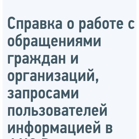
Справка о работе с
обращениями
граждан и
организаций,
запросами
пользователей
информацией в