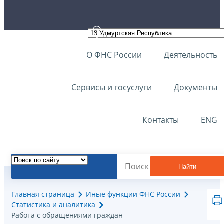
О ФНС России
Деятельность
Сервисы и госуслуги
Документы
Контакты
ENG
Найти
Главная страница
Иные функции ФНС России
Статистика и аналитика
Работа с обращениями граждан