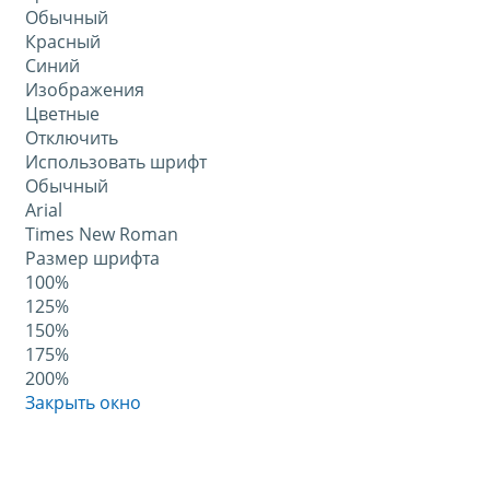
Обычный
Красный
Синий
Изображения
Цветные
Отключить
Использовать шрифт
Обычный
Arial
Times New Roman
Размер шрифта
100%
125%
150%
175%
200%
Закрыть окно