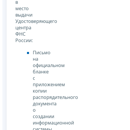
в
место
выдачи
Удостоверяющего
центра
ФНС
России:
Письмо
на
официальном
бланке
с
приложением
копии
распорядительного
документа
о
создании
информационной
системы,