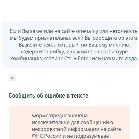
Если Вы заметили на сайте опечатку или неточность,
мы будем признательны, если Вы сообщите об этом.
Выделите текст, который, по Вашему мнению,
содержит ошибку, и нажмите на клавиатуре
комбинацию клавиш: Ctrl + Enter или нажмите
сюда
.
×
Сообщить об ошибке в тексте
Форма предназначена
исключительно для сообщений о
некорректной информации на сайте
ФНС России и не подразумевает