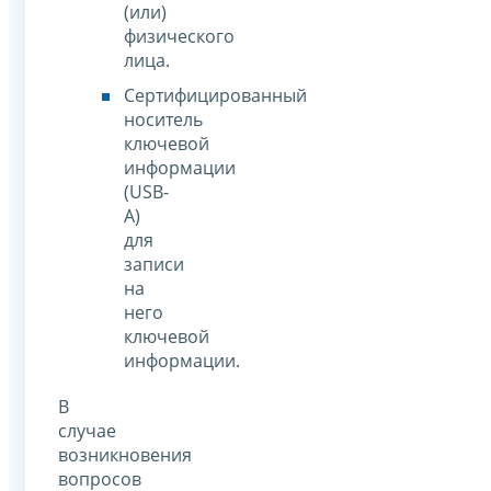
(или)
физического
лица.
Сертифицированный
носитель
ключевой
информации
(USB-
А)
для
записи
на
него
ключевой
информации.
В
случае
возникновения
вопросов