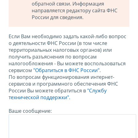
обратной связи. Информация
направляется редактору сайта ФНС
России для сведения.
Если Вам необходимо задать какой-либо вопрос
о деятельности ФНС России (в том числе
территориальных налоговых органов) или
получить разъяснения по вопросам
налогообложения - Вы можете воспользоваться
сервисом
"Обратиться в ФНС России"
.
По вопросам функционирования интернет-
сервисов и программного обеспечения ФНС
России Вы можете обратиться в
"Службу
технической поддержки".
Ваше сообщение: