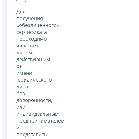
Для
получения
«обезличенного»
сертификата
необходимо
являться
лицом,
действующим
от
имени
юридического
лица
без
доверенности,
или
индивидуальным
предпринимателем
и
представить