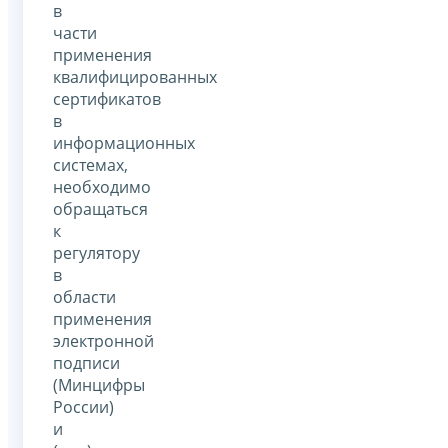
в
части
применения
квалифицированных
сертификатов
в
информационных
системах,
необходимо
обращаться
к
регулятору
в
области
применения
электронной
подписи
(Минцифры
России)
и