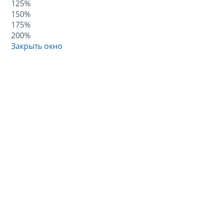
125%
150%
175%
200%
Закрыть окно