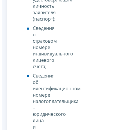
личность
заявителя
(паспорт);
Сведения
о
страховом
номере
индивидуального
лицевого
счета;
Сведения
об
идентификационном
номере
налогоплательщика
–
юридического
лица
и