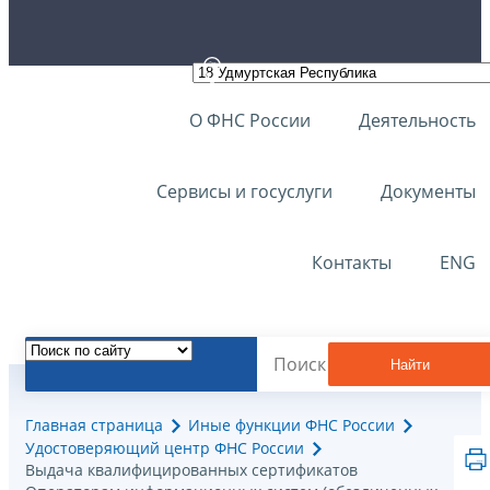
О ФНС России
Деятельность
Сервисы и госуслуги
Документы
Контакты
ENG
Найти
Главная страница
Иные функции ФНС России
Удостоверяющий центр ФНС России
Выдача квалифицированных сертификатов