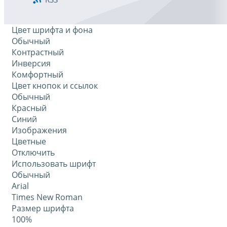
Цвет шрифта и фона
Обычный
Контрастный
Инверсия
Комфортный
Цвет кнопок и ссылок
Обычный
Красный
Синий
Изображения
Цветные
Отключить
Использовать шрифт
Обычный
Arial
Times New Roman
Размер шрифта
100%