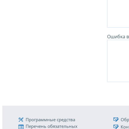
Ошибка в 
Программные средства
Обр
Перечень обязательных
Кон