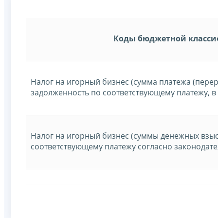
Коды бюджетной класс
Налог на игорный бизнес (сумма платежа (пере
задолженность по соответствующему платежу, в
Налог на игорный бизнес (суммы денежных взыс
соответствующему платежу согласно законодате