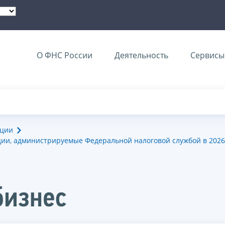
О ФНС России
Деятельность
Сервисы 
ации
ии, администрируемые Федеральной налоговой службой в 2026
бизнес