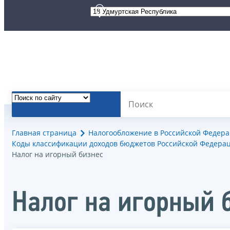
Главная страница
Налогообложение в Российской Федер
Коды классификации доходов бюджетов Российской Федерац
Налог на игорный бизнес
Налог на игорный 