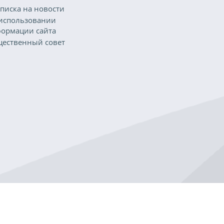
писка на новости
использовании
ормации сайта
ественный совет