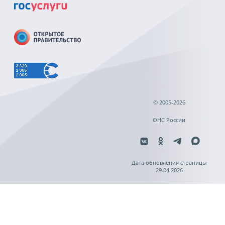
© 2005-2026
ФНС России
Дата обновления страницы
29.04.2026