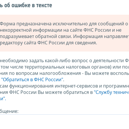
ь об ошибке в тексте
Форма предназначена исключительно для сообщений о
некорректной информации на сайте ФНС России и не
подразумевает обратной связи. Информация направляе
редактору сайта ФНС России для сведения.
 необходимо задать какой-либо вопрос о деятельности 
в том числе территориальных налоговых органов) или по
ния по вопросам налогообложения - Вы можете восполь
м
"Обратиться в ФНС России"
.
сам функционирования интернет-сервисов и программн
ния ФНС России Вы можете обратиться в
"Службу техни
и".
бщение: