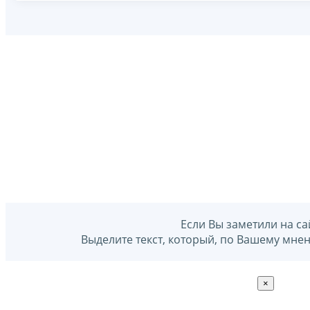
Если Вы заметили на са
Выделите текст, который, по Вашему мне
×