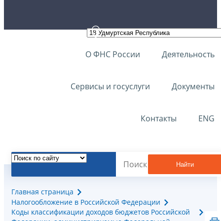
О ФНС России
Деятельность
Сервисы и госуслуги
Документы
Контакты
ENG
Найти
Главная страница
Налогообложение в Российской Федерации
Коды классификации доходов бюджетов Российской