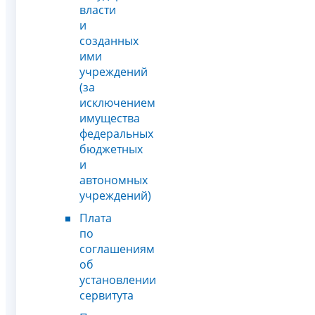
власти
и
созданных
ими
учреждений
(за
исключением
имущества
федеральных
бюджетных
и
автономных
учреждений)
Плата
по
соглашениям
об
установлении
сервитута