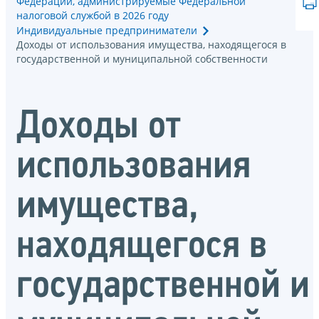
Федерации, администрируемые Федеральной
налоговой службой в 2026 году
Индивидуальные предприниматели
Доходы от использования имущества, находящегося в
государственной и муниципальной собственности
Доходы от
использования
имущества,
находящегося в
государственной и