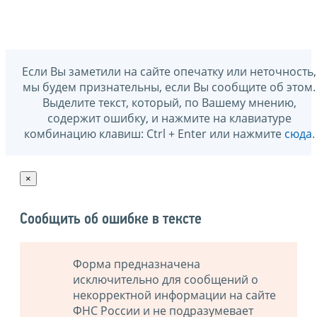
Если Вы заметили на сайте опечатку или неточность,
мы будем признательны, если Вы сообщите об этом.
Выделите текст, который, по Вашему мнению,
содержит ошибку, и нажмите на клавиатуре
комбинацию клавиш: Ctrl + Enter или нажмите
сюда
.
×
Сообщить об ошибке в тексте
Форма предназначена
исключительно для сообщений о
некорректной информации на сайте
ФНС России и не подразумевает