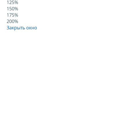
125%
150%
175%
200%
Закрыть окно