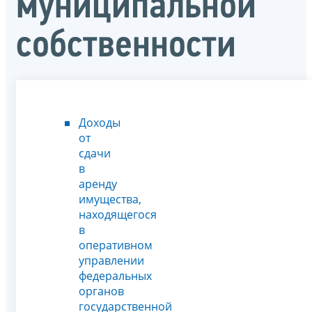
муниципальной
собственности
Доходы
от
сдачи
в
аренду
имущества,
находящегося
в
оперативном
управлении
федеральных
органов
государственной