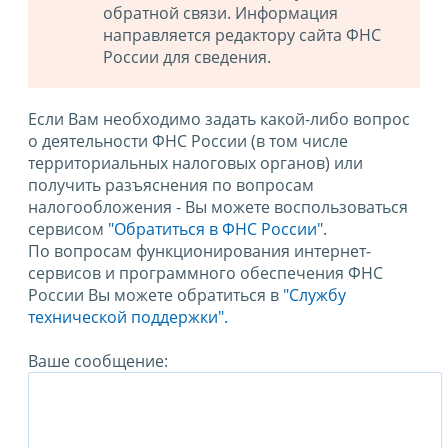
обратной связи. Информация
направляется редактору сайта ФНС
России для сведения.
Если Вам необходимо задать какой-либо вопрос
о деятельности ФНС России (в том числе
территориальных налоговых органов) или
получить разъяснения по вопросам
налогообложения - Вы можете воспользоваться
сервисом
"Обратиться в ФНС России"
.
По вопросам функционирования интернет-
сервисов и программного обеспечения ФНС
России Вы можете обратиться в
"Службу
технической поддержки".
Ваше сообщение: