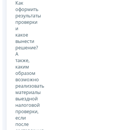
Как
оформить
результаты
проверки
и
какое
вынести
решение?
А
также,
каким
образом
возможно
реализовать
материалы
выездной
налоговой
проверки,
если
после