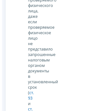
физического
лица,
даже
если
проверяемое
физическое
лицо
не
представило
запрошенные
налоговым
органом
документы
в
установленный
срок
(
ст.
93
и
ст.