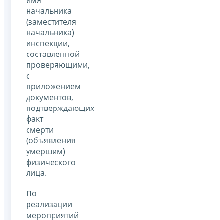
начальника
(заместителя
начальника)
инспекции,
составленной
проверяющими,
с
приложением
документов,
подтверждающих
факт
смерти
(объявления
умершим)
физического
лица.
По
реализации
мероприятий