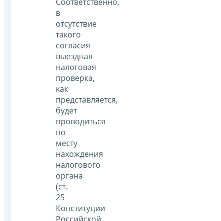
Соответственно,
в
отсутствие
такого
согласия
выездная
налоговая
проверка,
как
представляется,
будет
проводиться
по
месту
нахождения
налогового
органа
(ст.
25
Конституции
Российской