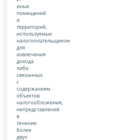
иных
помещений
и
территорий,
используемых
налогоплательщиком
для
извлечения
дохода
либо
связанных
с
содержанием
объектов
налогообложения,
непредставления
в
течение
более
двух