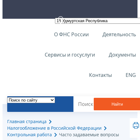
О ФНС России
Деятельность
Сервисы и госуслуги
Документы
Контакты
ENG
Найти
Главная страница
Налогообложение в Российской Федерации
Контрольная работа
Часто задаваемые вопросы