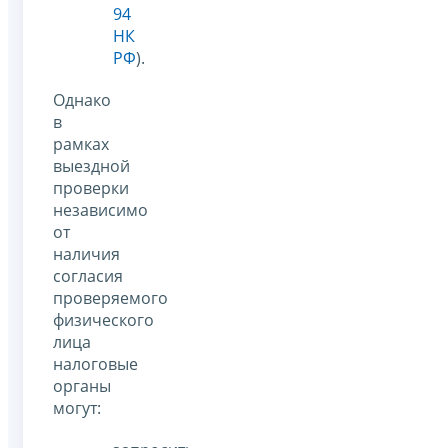
94
НК
РФ
).
Однако
в
рамках
выездной
проверки
независимо
от
наличия
согласия
проверяемого
физического
лица
налоговые
органы
могут: