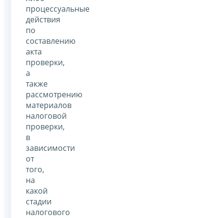
процессуальные
действия
по
составлению
акта
проверки,
а
также
рассмотрению
материалов
налоговой
проверки,
в
зависимости
от
того,
на
какой
стадии
налогового