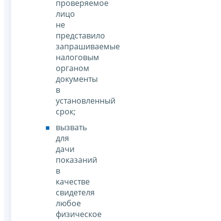
проверяемое
лицо
не
представило
запрашиваемые
налоговым
органом
документы
в
установленный
срок;
вызвать
для
дачи
показаний
в
качестве
свидетеля
любое
физическое