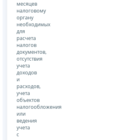
месяцев
налоговому
органу
необходимых
для
расчета
налогов
документов,
отсутствия
учета
доходов
и
расходов,
учета
объектов
налогообложения
или
ведения
учета
с