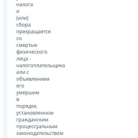
налога
и
(или)
сбора
прекращается
со
смертью
физического
лица -
налогоплательщика
или с
объявлением
его
умершим
в
порядке,
установленном
гражданским
процессуальным
законодательством