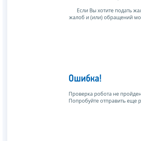
Если Вы хотите подать жа
жалоб и (или) обращений м
Ошибка!
Проверка робота не пройден
Попробуйте отправить еще р