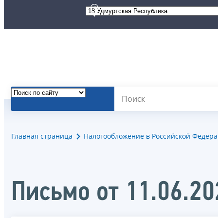
Главная страница
Налогообложение в Российской Федер
Письмо от 11.06.2