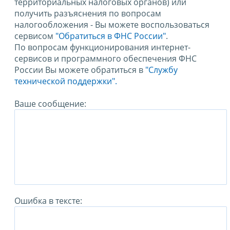
территориальных налоговых органов) или
получить разъяснения по вопросам
налогообложения - Вы можете воспользоваться
сервисом
"Обратиться в ФНС России"
.
По вопросам функционирования интернет-
сервисов и программного обеспечения ФНС
России Вы можете обратиться в
"Службу
технической поддержки".
Ваше сообщение:
Ошибка в тексте: