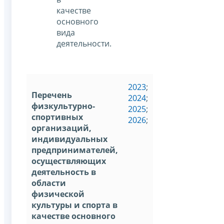
качестве
основного
вида
деятельности.
2023
;
Перечень
2024
;
физкультурно-
2025
;
спортивных
2026
;
организаций,
индивидуальных
предпринимателей,
осуществляющих
деятельность в
области
физической
культуры и спорта в
качестве основного