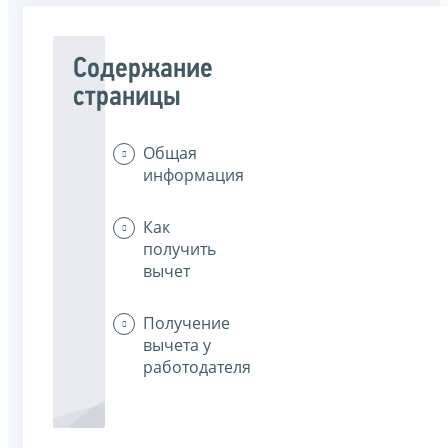
Содержание
страницы
Общая
информация
Как
получить
вычет
Получение
вычета у
работодателя