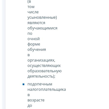
(в
том
числе
усыновленные)
являются
обучающимися
по
очной
форме
обучения
в
организациях,
осуществляющих
образовательную
деятельность);
подопечным
налогоплательщика
в
возрасте
до