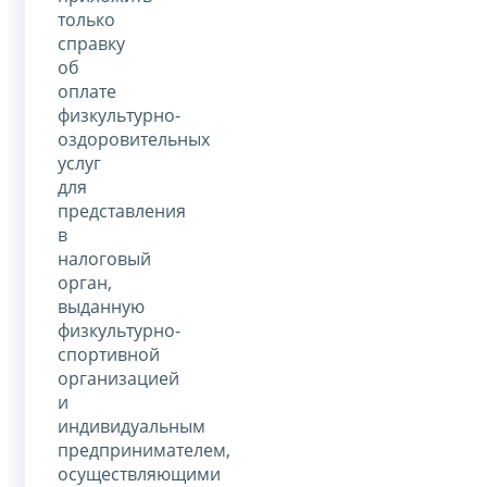
только
справку
об
оплате
физкультурно-
оздоровительных
услуг
для
представления
в
налоговый
орган,
выданную
физкультурно-
спортивной
организацией
и
индивидуальным
предпринимателем,
осуществляющими