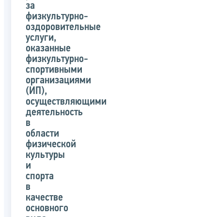
за
физкультурно-
оздоровительные
услуги,
оказанные
физкультурно-
спортивными
организациями
(ИП),
осуществляющими
деятельность
в
области
физической
культуры
и
спорта
в
качестве
основного