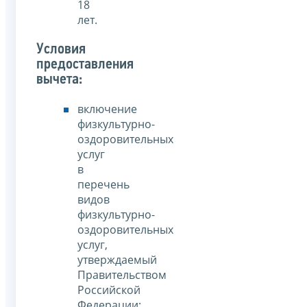
18
лет.
Условия
предоставления
вычета:
включение
физкультурно-
оздоровительных
услуг
в
перечень
видов
физкультурно-
оздоровительных
услуг,
утверждаемый
Правительством
Российской
Федерации;