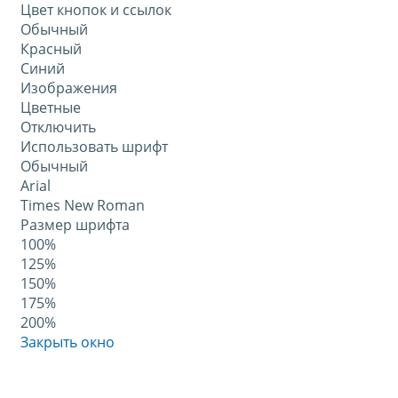
Цвет кнопок и ссылок
Обычный
Красный
Синий
Изображения
Цветные
Отключить
Использовать шрифт
Обычный
Arial
Times New Roman
Размер шрифта
100%
125%
150%
175%
200%
Закрыть окно