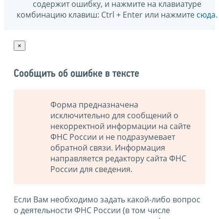
содержит ошибку, и нажмите на клавиатуре
комбинацию клавиш: Ctrl + Enter или нажмите
сюда
.
×
Сообщить об ошибке в тексте
Форма предназначена
исключительно для сообщений о
некорректной информации на сайте
ФНС России и не подразумевает
обратной связи. Информация
направляется редактору сайта ФНС
России для сведения.
Если Вам необходимо задать какой-либо вопрос
о деятельности ФНС России (в том числе