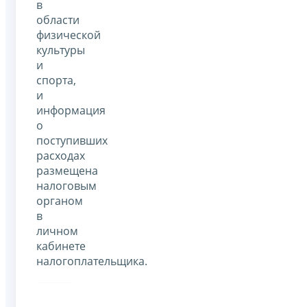
в
области
физической
культуры
и
спорта,
и
информация
о
поступивших
расходах
размещена
налоговым
органом
в
личном
кабинете
налогоплательщика.