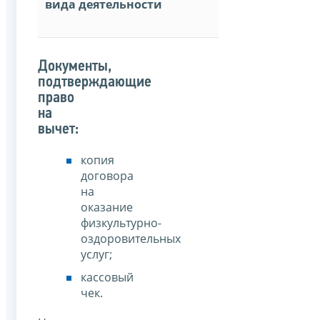
вида деятельности
Документы,
подтверждающие
право
на
вычет:
копия
договора
на
оказание
физкультурно-
оздоровительных
услуг;
кассовый
чек.