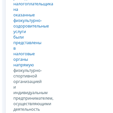
налогоплательщика
на
оказанные
физкультурно-
оздоровительные
услуги
были
представлены
в
налоговые
органы
напрямую
физкультурно-
спортивной
организацией
и
индивидуальным
предпринимателем,
осуществляющими
деятельность