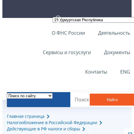
О ФНС России
Деятельность
Сервисы и госуслуги
Документы
Контакты
ENG
Найти
Главная страница
Налогообложение в Российской Федерации
Действующие в РФ налоги и сборы