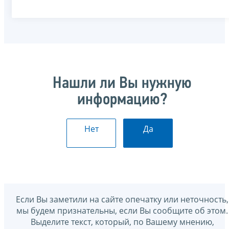
Нашли ли Вы нужную
информацию?
Нет
Да
Если Вы заметили на сайте опечатку или неточность,
мы будем признательны, если Вы сообщите об этом.
Выделите текст, который, по Вашему мнению,