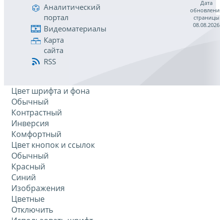
Дата
Аналитический
обновлени
портал
страницы
08.08.2026
Видеоматериалы
Карта
сайта
RSS
Цвет шрифта и фона
Обычный
Контрастный
Инверсия
Комфортный
Цвет кнопок и ссылок
Обычный
Красный
Синий
Изображения
Цветные
Отключить