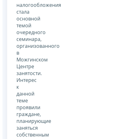
налогообложения
стала
основной
темой
очередного
семинара,
организованного
в
Можгинском
Центре
занятости.
Интерес
к
данной
теме
проявили
граждане,
планирующие
заняться
собственным