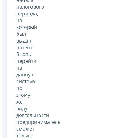
начала
налогового
периода,
на
который
был
выдан
патент.
Вновь
перейти
на
данную
систему
по
этому
же
виду
деятельности
предприниматель
сможет
только