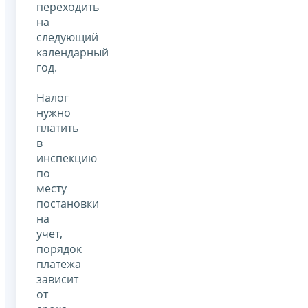
переходить
на
следующий
календарный
год.
Налог
нужно
платить
в
инспекцию
по
месту
постановки
на
учет,
порядок
платежа
зависит
от