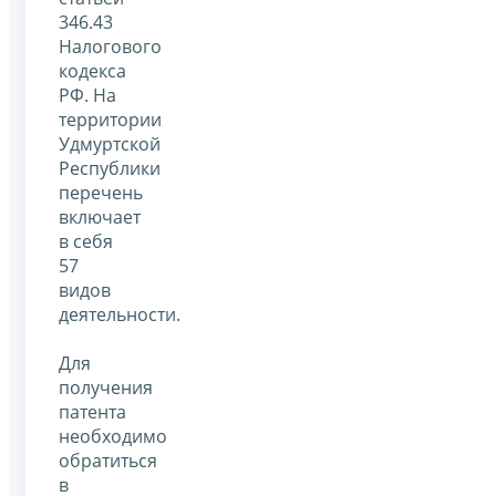
346.43
Налогового
кодекса
РФ. На
территории
Удмуртской
Республики
перечень
включает
в себя
57
видов
деятельности.
Для
получения
патента
необходимо
обратиться
в