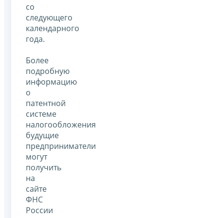
со
следующего
календарного
года.
Более
подробную
информацию
о
патентной
системе
налогообложения
будущие
предприниматели
могут
получить
на
сайте
ФНС
России