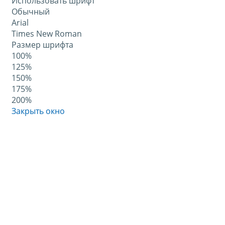
Использовать шрифт
Обычный
Arial
Times New Roman
Размер шрифта
100%
125%
150%
175%
200%
Закрыть окно