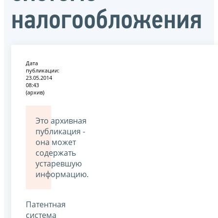
налогообложения
Дата
публикации:
23.05.2014
08:43
(архив)
Это архивная
публикация -
она может
содержать
устаревшую
информацию.
Патентная
система