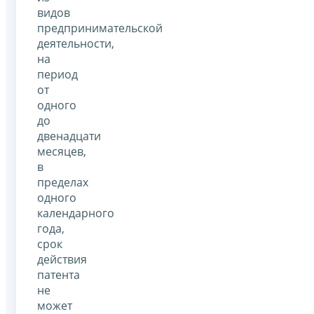
видов
предпринимательской
деятельности,
на
период
от
одного
до
двенадцати
месяцев,
в
пределах
одного
календарного
года,
срок
действия
патента
не
может