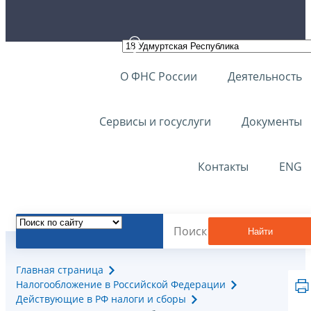
О ФНС России
Деятельность
Сервисы и госуслуги
Документы
Контакты
ENG
Найти
Главная страница
Налогообложение в Российской Федерации
Действующие в РФ налоги и сборы