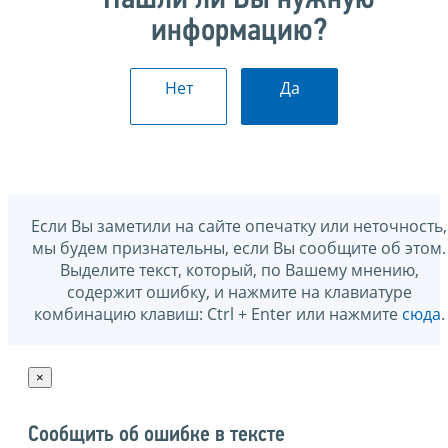
информацию?
Нет
Да
Если Вы заметили на сайте опечатку или неточность,
мы будем признательны, если Вы сообщите об этом.
Выделите текст, который, по Вашему мнению,
содержит ошибку, и нажмите на клавиатуре
комбинацию клавиш: Ctrl + Enter или нажмите
сюда
.
×
Сообщить об ошибке в тексте