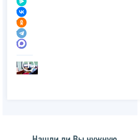
Нашли ли Вы нужную