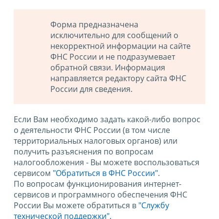
Форма предназначена
исключительно для сообщений о
некорректной информации на сайте
ФНС России и не подразумевает
обратной связи. Информация
направляется редактору сайта ФНС
России для сведения.
Если Вам необходимо задать какой-либо вопрос
о деятельности ФНС России (в том числе
территориальных налоговых органов) или
получить разъяснения по вопросам
налогообложения - Вы можете воспользоваться
сервисом
"Обратиться в ФНС России"
.
По вопросам функционирования интернет-
сервисов и программного обеспечения ФНС
России Вы можете обратиться в
"Службу
технической поддержки".