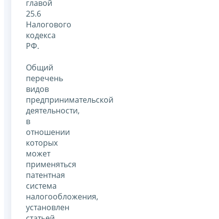
главой
25.6
Налогового
кодекса
РФ.
Общий
перечень
видов
предпринимательской
деятельности,
в
отношении
которых
может
применяться
патентная
система
налогообложения,
установлен
статьей