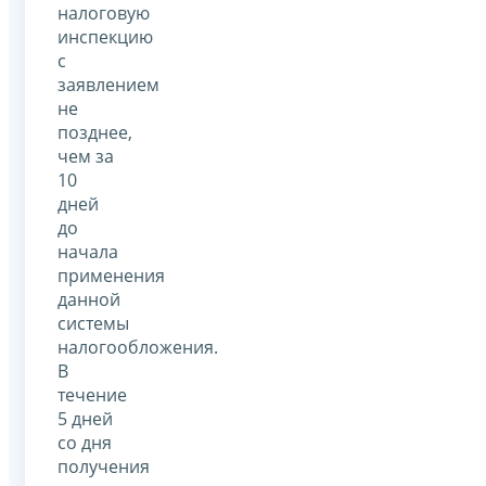
налоговую
инспекцию
с
заявлением
не
позднее,
чем за
10
дней
до
начала
применения
данной
системы
налогообложения.
В
течение
5 дней
со дня
получения