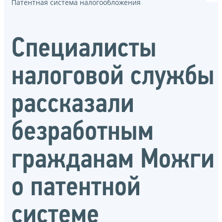
Патентная система налогообложения
Специалисты
налоговой службы
рассказали
безработным
гражданам Можги
о патентной
системе