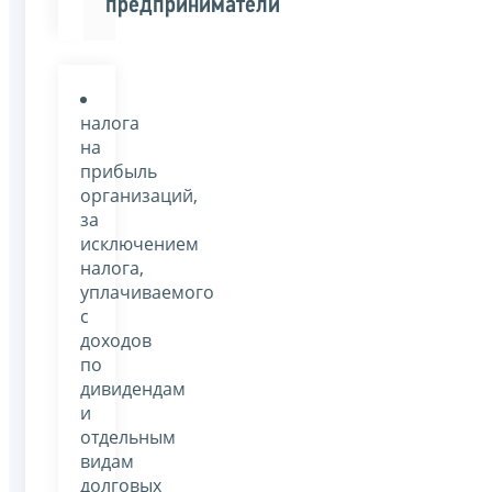
предприниматели
налога
на
прибыль
организаций,
за
исключением
налога,
уплачиваемого
с
доходов
по
дивидендам
и
отдельным
видам
долговых