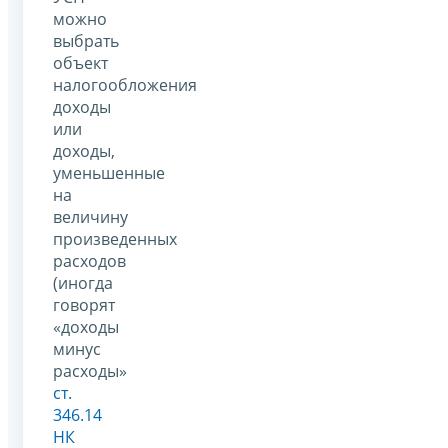
можно
выбрать
объект
налогообложения
доходы
или
доходы,
уменьшенные
на
величину
произведенных
расходов
(иногда
говорят
«доходы
минус
расходы»
ст.
346.14
НК