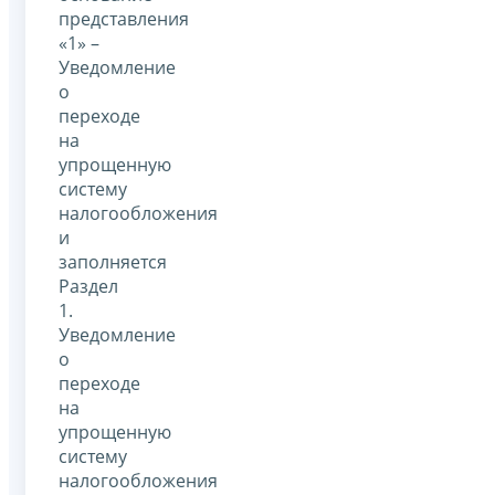
представления
«1» –
Уведомление
о
переходе
на
упрощенную
систему
налогообложения
и
заполняется
Раздел
1.
Уведомление
о
переходе
на
упрощенную
систему
налогообложения