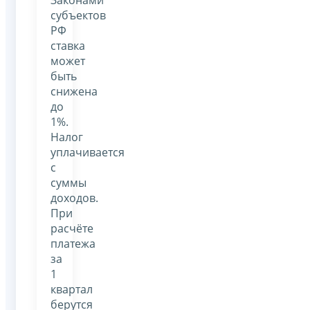
субъектов
РФ
ставка
может
быть
снижена
до
1%.
Налог
уплачивается
с
суммы
доходов.
При
расчёте
платежа
за
1
квартал
берутся