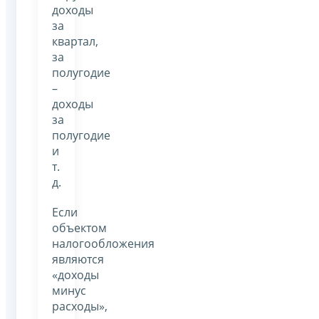
доходы
за
квартал,
за
полугодие
–
доходы
за
полугодие
и
т.
д.
Если
объектом
налогообложения
являются
«доходы
минус
расходы»,