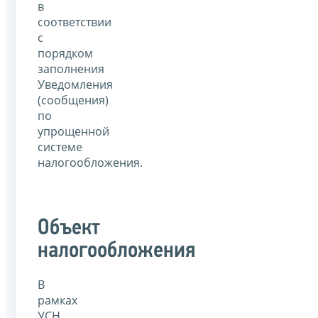
в
соответствии
с
порядком
заполнения
Уведомления
(сообщения)
по
упрощенной
системе
налогообложения.
Объект
налогообложения
В
рамках
УСН