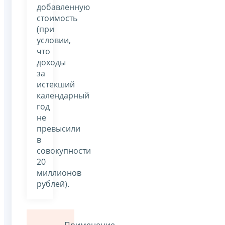
добавленную
стоимость
(при
условии,
что
доходы
за
истекший
календарный
год
не
превысили
в
совокупности
20
миллионов
рублей).