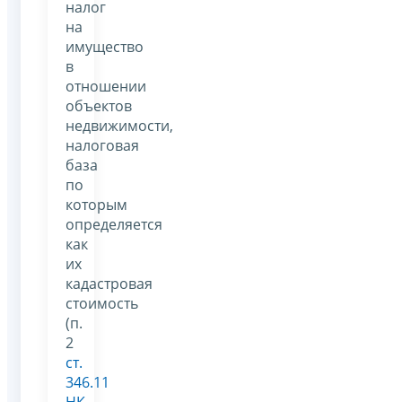
налог
на
имущество
в
отношении
объектов
недвижимости,
налоговая
база
по
которым
определяется
как
их
кадастровая
стоимость
(п.
2
ст.
346.11