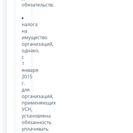
обязательств;
налога
на
имущество
организаций,
однако,
с
1
января
2015
г.
для
организаций,
применяющих
УСН,
установлена
обязанность
уплачивать