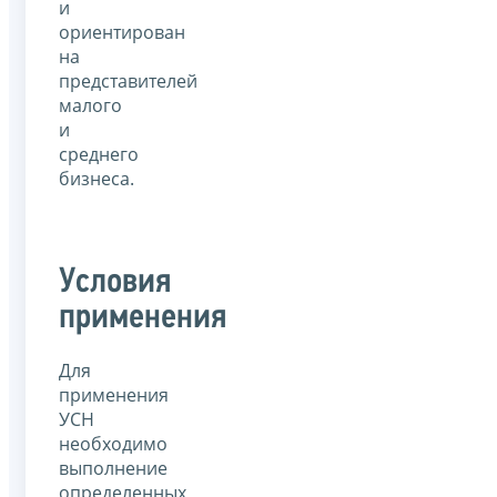
и
ориентирован
на
представителей
малого
и
среднего
бизнеса.
Условия
применения
Для
применения
УСН
необходимо
выполнение
определенных