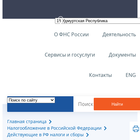
О ФНС России
Деятельность
Сервисы и госуслуги
Документы
Контакты
ENG
Найти
Главная страница
Налогообложение в Российской Федерации
Действующие в РФ налоги и сборы