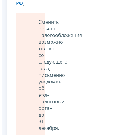
РФ
).
Сменить
объект
налогообложения
возможно
только
со
следующего
года,
письменно
уведомив
об
этом
налоговый
орган
до
31
декабря.