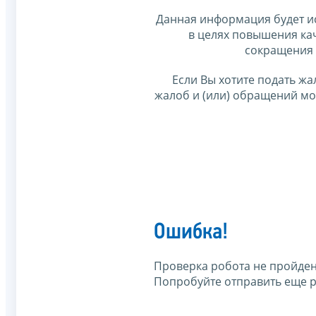
Данная информация будет и
в целях повышения ка
сокращения 
Если Вы хотите подать жа
жалоб и (или) обращений м
Ошибка!
Проверка робота не пройден
Попробуйте отправить еще р