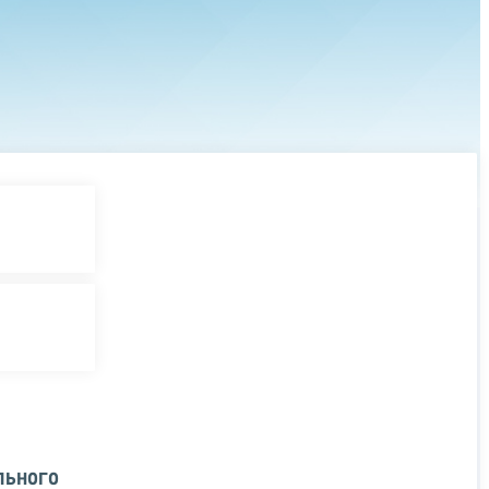
льного