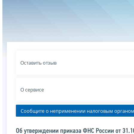
Оставить отзыв
О сервисе
Сообщите о неприменении налоговым органом
Об утверждении приказа ФНС России от 31.