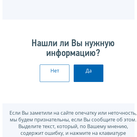
Нашли ли Вы нужную
информацию?
Нет
Да
Если Вы заметили на сайте опечатку или неточность,
мы будем признательны, если Вы сообщите об этом.
Выделите текст, который, по Вашему мнению,
содержит ошибку, и нажмите на клавиатуре