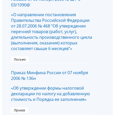
03/1090@
«О направлении постановления
Правительства Российской Федерации
от 28.07.2006 № 468 “Об утверждении
перечней товаров (работ, услуг),
длительность производственного цикла
(выполнения, оказания) которых
составляет свыше 6 месяцев”»
Письмо
Приказ Минфина России от 07 ноября
2006 № 136н
«Об утверждении формы налоговой
декларации по налогу на добавленную
стоимость и Порядка ее заполнения»
Приказ