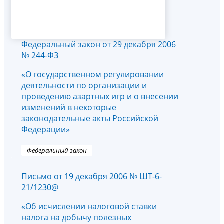
Федеральный закон от 29 декабря 2006
№ 244-ФЗ
«О государственном регулировании
деятельности по организации и
проведению азартных игр и о внесении
изменений в некоторые
законодательные акты Российской
Федерации»
Федеральный закон
Письмо от 19 декабря 2006 № ШТ-6-
21/1230@
«Об исчислении налоговой ставки
налога на добычу полезных