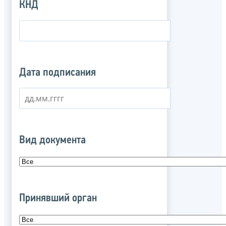
КНД
Дата подписания
Вид документа
Принявший орган