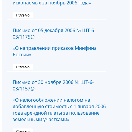
ископаемых за ноябрь 2006 года»
Письмо
Письмо от 05 декабря 2006 № ШТ-6-
03/1175@
«О направлении приказов Минфина
России»
Письмо
Письмо от 30 ноября 2006 № ШТ-6-
03/1157@
«О налогообложении налогом на
добавленную стоимость с 1 января 2006
года арендной платы за пользование
земельными участками»
Письмо