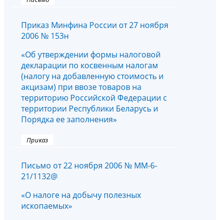
Приказ Минфина России от 27 ноября
2006 № 153н
«Об утверждении формы налоговой
декларации по косвенным налогам
(налогу на добавленную стоимость и
акцизам) при ввозе товаров на
территорию Российской Федерации с
территории Республики Беларусь и
Порядка ее заполнения»
Приказ
Письмо от 22 ноября 2006 № ММ-6-
21/1132@
«О налоге на добычу полезных
ископаемых»