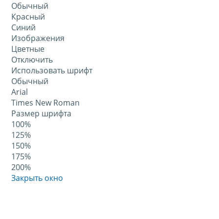
Обычный
Красный
Синий
Изображения
Цветные
Отключить
Использовать шрифт
Обычный
Arial
Times New Roman
Размер шрифта
100%
125%
150%
175%
200%
Закрыть окно