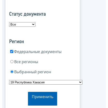
Статус документа
Регион
Федеральные документы
Все регионы
Выбранный регион
Применить