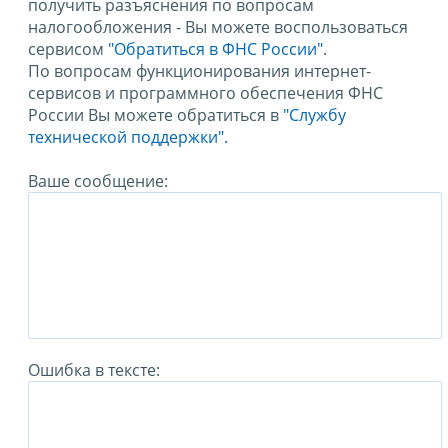
получить разъяснения по вопросам
налогообложения - Вы можете воспользоваться
сервисом
"Обратиться в ФНС России"
.
По вопросам функционирования интернет-
сервисов и программного обеспечения ФНС
России Вы можете обратиться в
"Службу
технической поддержки".
Ваше сообщение:
Ошибка в тексте: