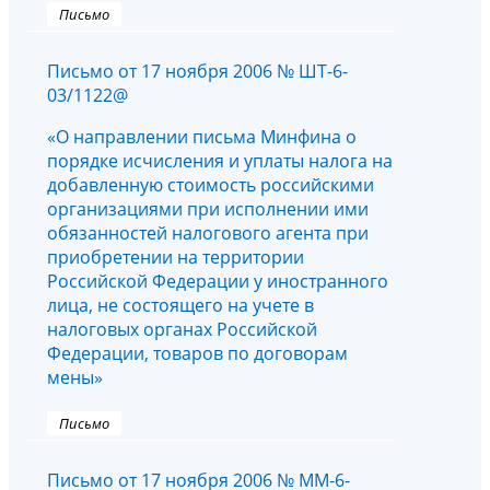
Письмо
Письмо от 17 ноября 2006 № ШТ-6-
03/1122@
«О направлении письма Минфина о
порядке исчисления и уплаты налога на
добавленную стоимость российскими
организациями при исполнении ими
обязанностей налогового агента при
приобретении на территории
Российской Федерации у иностранного
лица, не состоящего на учете в
налоговых органах Российской
Федерации, товаров по договорам
мены»
Письмо
Письмо от 17 ноября 2006 № ММ-6-