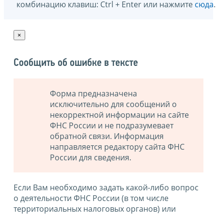
комбинацию клавиш: Ctrl + Enter или нажмите
сюда
.
×
Сообщить об ошибке в тексте
Форма предназначена
исключительно для сообщений о
некорректной информации на сайте
ФНС России и не подразумевает
обратной связи. Информация
направляется редактору сайта ФНС
России для сведения.
Если Вам необходимо задать какой-либо вопрос
о деятельности ФНС России (в том числе
территориальных налоговых органов) или