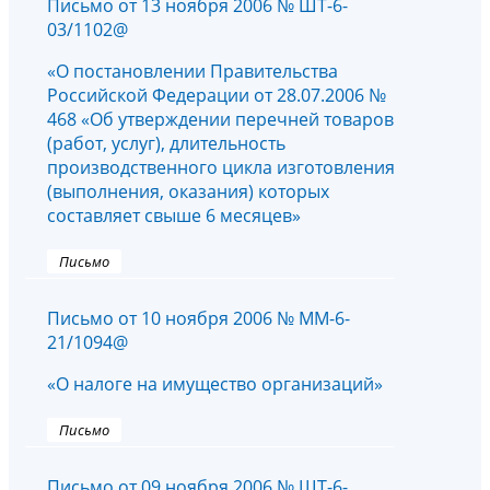
Письмо от 13 ноября 2006 № ШТ-6-
03/1102@
«О постановлении Правительства
Российской Федерации от 28.07.2006 №
468 «Об утверждении перечней товаров
(работ, услуг), длительность
производственного цикла изготовления
(выполнения, оказания) которых
составляет свыше 6 месяцев»
Письмо
Письмо от 10 ноября 2006 № ММ-6-
21/1094@
«О налоге на имущество организаций»
Письмо
Письмо от 09 ноября 2006 № ШТ-6-