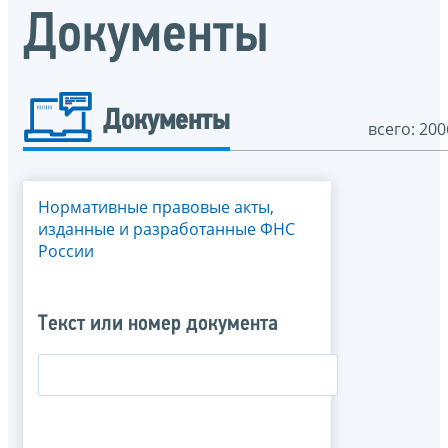
Документы
Документы
всего: 200
Нормативные правовые акты,
изданные и разработанные ФНС
России
Текст или номер документа