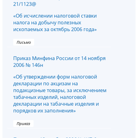
21/1123@
«Об исчислении налоговой ставки
налога на добычу полезных
ископаемых за октябрь 2006 года»
Письмо
Приказ Минфина России от 14 ноября
2006 № 146н
«Об утверждении форм налоговой
декларации по акцизам на
подакцизные товары, за исключением
табачных изделий, налоговой
декларации на табачные изделия и
порядков их заполнения»
Приказ