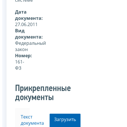
Дата
документа:
27.06.2011
Вид
документа:
Федеральный
закон
Номер:
161-
ФЗ
Прикрепленные
документы
Текст
Загрузить
документа