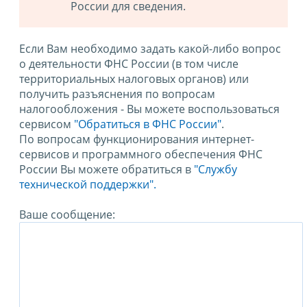
России для сведения.
Если Вам необходимо задать какой-либо вопрос
о деятельности ФНС России (в том числе
территориальных налоговых органов) или
получить разъяснения по вопросам
налогообложения - Вы можете воспользоваться
сервисом
"Обратиться в ФНС России"
.
По вопросам функционирования интернет-
сервисов и программного обеспечения ФНС
России Вы можете обратиться в
"Службу
технической поддержки".
Ваше сообщение: