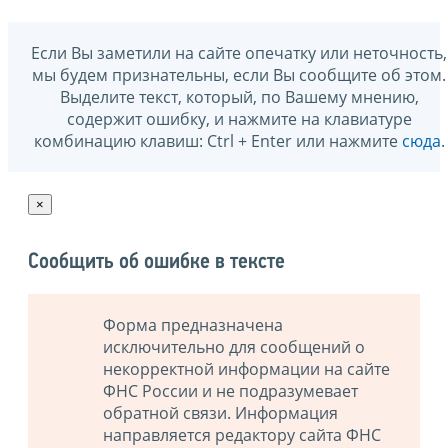
Если Вы заметили на сайте опечатку или неточность,
мы будем признательны, если Вы сообщите об этом.
Выделите текст, который, по Вашему мнению,
содержит ошибку, и нажмите на клавиатуре
комбинацию клавиш: Ctrl + Enter или нажмите
сюда
.
×
Сообщить об ошибке в тексте
Форма предназначена
исключительно для сообщений о
некорректной информации на сайте
ФНС России и не подразумевает
обратной связи. Информация
направляется редактору сайта ФНС