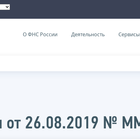
О ФНС России
Деятельность
Сервисы 
и от 26.08.2019 № 