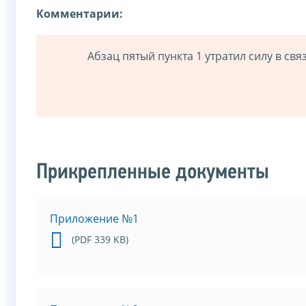
Комментарии:
Абзац пятый пункта 1 утратил силу в св
Прикрепленные документы
Приложение №1
(PDF 339 KB)