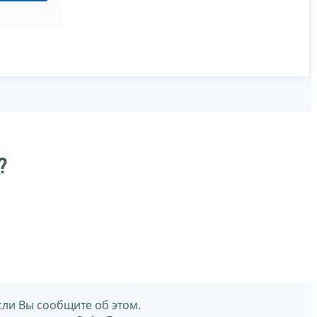
?
сли Вы сообщите об этом.