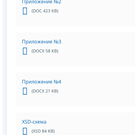
Приложение №2
(DOC 423 KB)
Приложение №3
(DOCX 58 KB)
Приложение №4
(DOCX 21 KB)
XSD-схема
(XSD 84 KB)