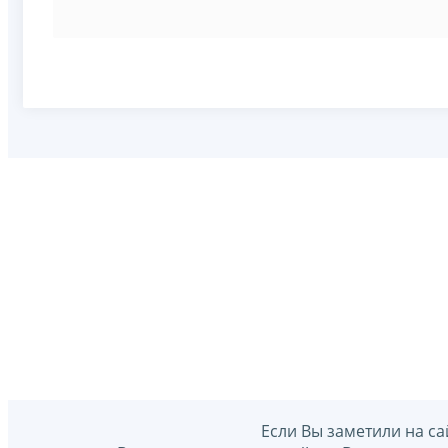
Если Вы заметили на са