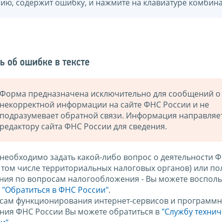
нию, содержит ошибку, и нажмите на клавиатуре комбина
ь об ошибке в тексте
Форма предназначена исключительно для сообщений о
некорректной информации на сайте ФНС России и не
подразумевает обратной связи. Информация направляе
редактору сайта ФНС России для сведения.
 необходимо задать какой-либо вопрос о деятельности 
в том числе территориальных налоговых органов) или по
ния по вопросам налогообложения - Вы можете восполь
м
"Обратиться в ФНС России"
.
сам функционирования интернет-сервисов и программн
ния ФНС России Вы можете обратиться в
"Службу техни