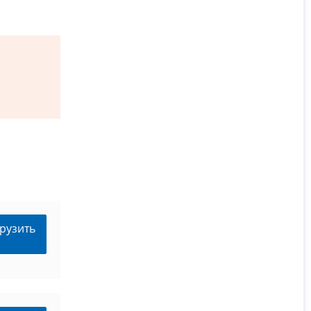
рузить