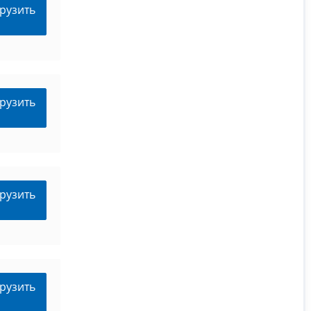
рузить
рузить
рузить
рузить