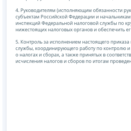
4. Руководителям (исполняющим обязанности ру
субъектам Российской Федерации и начальника
инспекций Федеральной налоговой службы по к
нижестоящих налоговых органов и обеспечить е
5. Контроль за исполнением настоящего приказа
службы, координирующего работу по контролю и
о налогах и сборах, а также принятых в соответ
исчисления налогов и сборов по итогам проведе