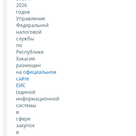
2026
годов
Управления
Федеральной
налоговой
службы
по
Республике
Хакасия
размещен
на
официальном
сайте
ЕИС
(единой
информационной
системы
в
сфере
закупок
в