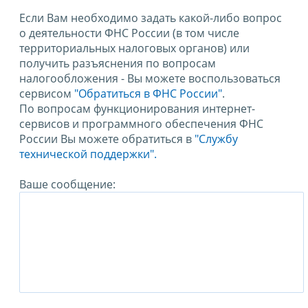
Если Вам необходимо задать какой-либо вопрос
о деятельности ФНС России (в том числе
территориальных налоговых органов) или
получить разъяснения по вопросам
налогообложения - Вы можете воспользоваться
сервисом
"Обратиться в ФНС России"
.
По вопросам функционирования интернет-
сервисов и программного обеспечения ФНС
России Вы можете обратиться в
"Службу
технической поддержки".
Ваше сообщение: