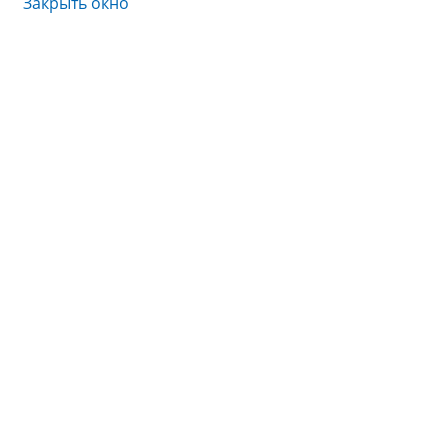
Закрыть окно