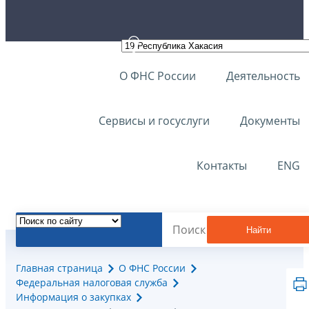
О ФНС России
Деятельность
Сервисы и госуслуги
Документы
Контакты
ENG
Найти
Главная страница
О ФНС России
Федеральная налоговая служба
Информация о закупках