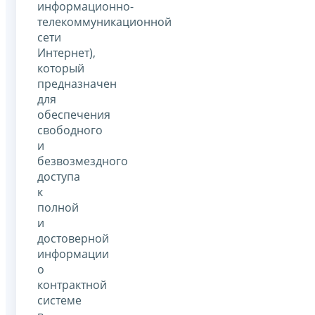
информационно-
телекоммуникационной
сети
Интернет),
который
предназначен
для
обеспечения
свободного
и
безвозмездного
доступа
к
полной
и
достоверной
информации
о
контрактной
системе