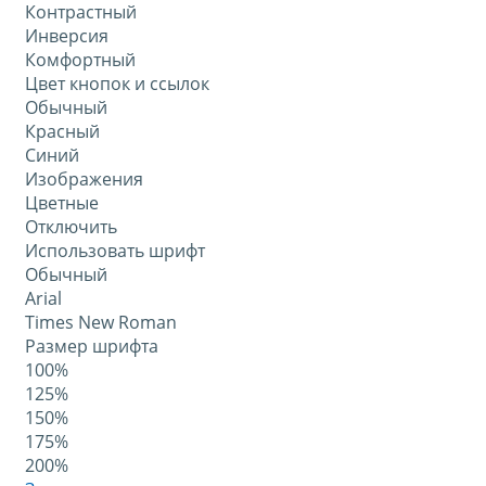
Контрастный
Инверсия
Комфортный
Цвет кнопок и ссылок
Обычный
Красный
Синий
Изображения
Цветные
Отключить
Использовать шрифт
Обычный
Arial
Times New Roman
Размер шрифта
100%
125%
150%
175%
200%