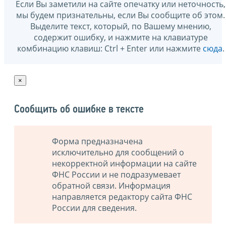
Если Вы заметили на сайте опечатку или неточность,
мы будем признательны, если Вы сообщите об этом.
Выделите текст, который, по Вашему мнению,
содержит ошибку, и нажмите на клавиатуре
комбинацию клавиш: Ctrl + Enter или нажмите
сюда
.
×
Сообщить об ошибке в тексте
Форма предназначена
исключительно для сообщений о
некорректной информации на сайте
ФНС России и не подразумевает
обратной связи. Информация
направляется редактору сайта ФНС
России для сведения.