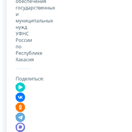
обеспечения
государственных
и
муниципальных
нужд
УФНС
России
по
Республике
Хакасия
Поделиться: