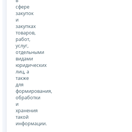
в
сфере
закупок
и
закупках
товаров,
работ,
услуг,
отдельными
видами
юридических
лиц, а
также
для
формирования,
обработки
и
хранения
такой
информации.