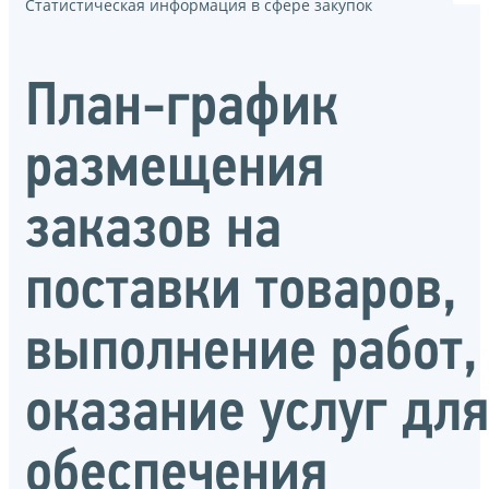
Статистическая информация в сфере закупок
План-график
размещения
заказов на
поставки товаров,
выполнение работ,
оказание услуг для
обеспечения