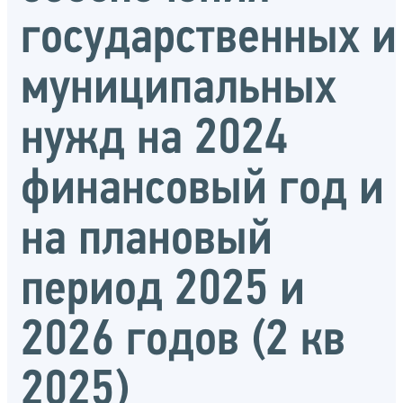
государственных и
муниципальных
нужд на 2024
финансовый год и
на плановый
период 2025 и
2026 годов (2 кв
2025)