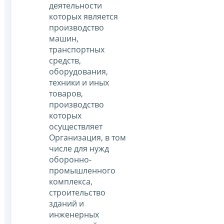
деятельности
которых является
производство
машин,
транспортных
средств,
оборудования,
техники и иных
товаров,
производство
которых
осуществляет
Организация, в том
числе для нужд
оборонно-
промышленного
комплекса,
строительство
зданий и
инженерных