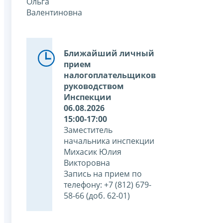
Ольга
Валентиновна
Ближайший личный
прием
налогоплательщиков
руководством
Инспекции
06.08.2026
15:00-17:00
Заместитель
начальника инспекции
Михасик Юлия
Викторовна
Запись на прием по
телефону: +7 (812) 679-
58-66 (доб. 62-01)