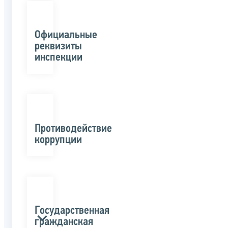
Официальные
реквизиты
инспекции
Противодействие
коррупции
Государственная
гражданская