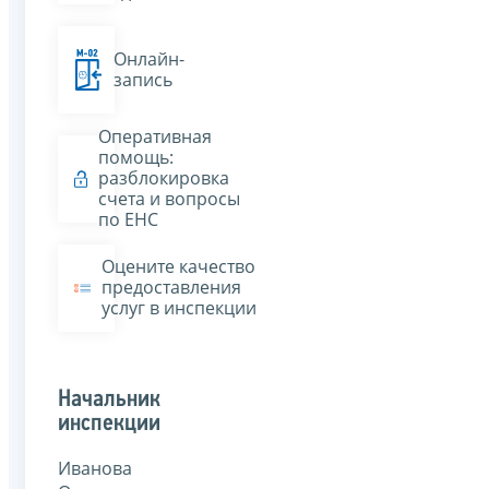
Онлайн-
запись
Оперативная
помощь:
разблокировка
счета и вопросы
по ЕНС
Оцените качество
предоставления
услуг в инспекции
Начальник
инспекции
Иванова