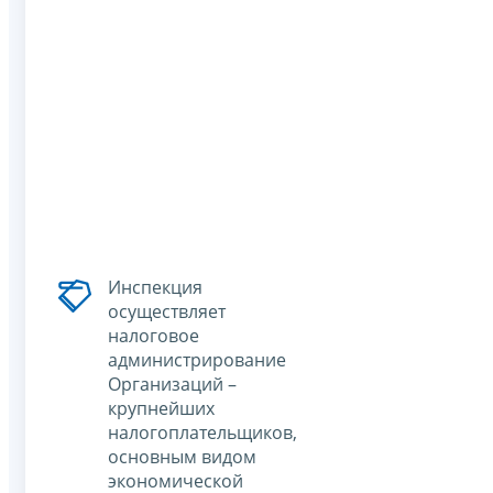
Инспекция
осуществляет
налоговое
администрирование
Организаций –
крупнейших
налогоплательщиков,
основным видом
экономической