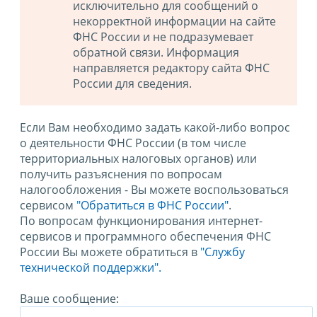
исключительно для сообщений о
некорректной информации на сайте
ФНС России и не подразумевает
обратной связи. Информация
направляется редактору сайта ФНС
России для сведения.
Если Вам необходимо задать какой-либо вопрос
о деятельности ФНС России (в том числе
территориальных налоговых органов) или
получить разъяснения по вопросам
налогообложения - Вы можете воспользоваться
сервисом
"Обратиться в ФНС России"
.
По вопросам функционирования интернет-
сервисов и программного обеспечения ФНС
России Вы можете обратиться в
"Службу
технической поддержки".
Ваше сообщение: