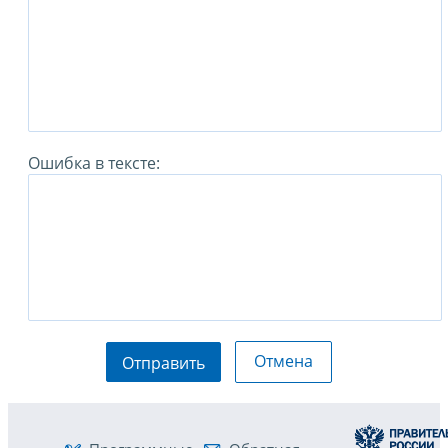
Ошибка в тексте:
Отмена
Отправить