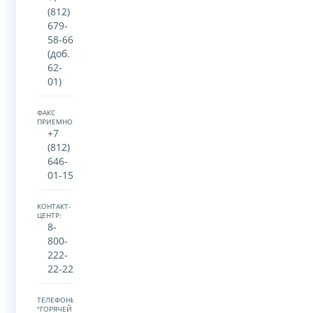
(812)
679-
58-66
(доб.
62-
01)
ФАКС
ПРИЕМНОЙ:
+7
(812)
646-
01-15
КОНТАКТ-
ЦЕНТР:
8-
800-
222-
22-22
ТЕЛЕФОНЫ
"ГОРЯЧЕЙ