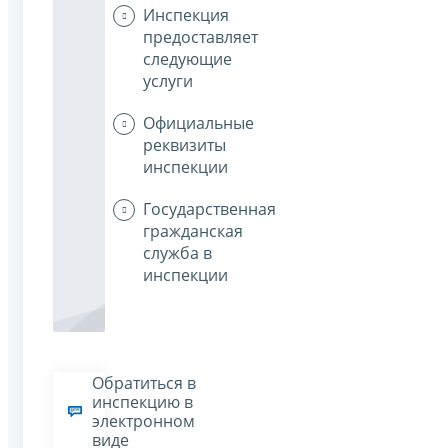
Инспекция
предоставляет
следующие
услуги
Официальные
реквизиты
инспекции
Государственная
гражданская
служба в
инспекции
Обратиться в
инспекцию в
электронном
виде