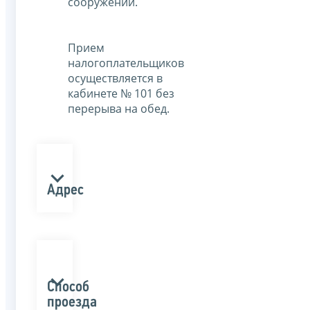
сооружений.
Прием
налогоплательщиков
осуществляется в
кабинете № 101 без
перерыва на обед.
Адрес
Способ
проезда