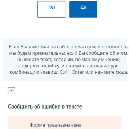
Нет
Да
Если Вы заметили на сайте опечатку или неточность,
мы будем признательны, если Вы сообщите об этом.
Выделите текст, который, по Вашему мнению,
содержит ошибку, и нажмите на клавиатуре
комбинацию клавиш: Ctrl + Enter или нажмите
сюда
.
×
Сообщить об ошибке в тексте
Форма предназначена