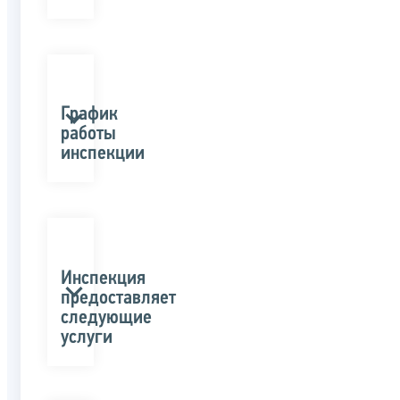
График
работы
инспекции
Инспекция
предоставляет
следующие
услуги