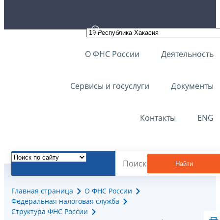
О ФНС России
Деятельность
Сервисы и госуслуги
Документы
Контакты
ENG
Найти
Главная страница
О ФНС России
Федеральная налоговая служба
Структура ФНС России