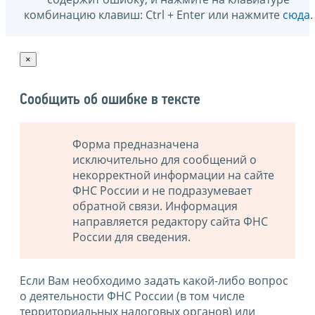
комбинацию клавиш: Ctrl + Enter или нажмите
сюда
.
×
Сообщить об ошибке в тексте
Форма предназначена
исключительно для сообщений о
некорректной информации на сайте
ФНС России и не подразумевает
обратной связи. Информация
направляется редактору сайта ФНС
России для сведения.
Если Вам необходимо задать какой-либо вопрос
о деятельности ФНС России (в том числе
территориальных налоговых органов) или