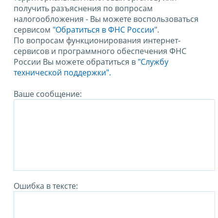
получить разъяснения по вопросам
налогообложения - Вы можете воспользоваться
сервисом
"Обратиться в ФНС России"
.
По вопросам функционирования интернет-
сервисов и программного обеспечения ФНС
России Вы можете обратиться в
"Службу
технической поддержки".
Ваше сообщение:
Ошибка в тексте: