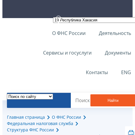
О ФНС России
Деятельность
Сервисы и госуслуги
Документы
Контакты
ENG
Найти
Главная страница
О ФНС России
Федеральная налоговая служба
Структура ФНС России