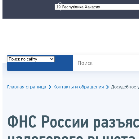
Главная страница
Контакты и обращения
Досудебное 
ФНС России разъяс