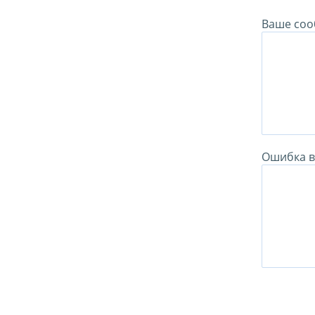
Ваше соо
Ошибка в 