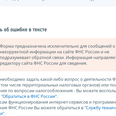
ь об ошибке в тексте
Форма предназначена исключительно для сообщений о
некорректной информации на сайте ФНС России и не
подразумевает обратной связи. Информация направляе
редактору сайта ФНС России для сведения.
 необходимо задать какой-либо вопрос о деятельности 
в том числе территориальных налоговых органов) или по
ния по вопросам налогообложения - Вы можете восполь
м
"Обратиться в ФНС России"
.
сам функционирования интернет-сервисов и программн
ния ФНС России Вы можете обратиться в
"Службу техни
и".