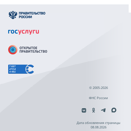
© 2005-2026
ФНС России
Дата обновления страницы
08.08.2026