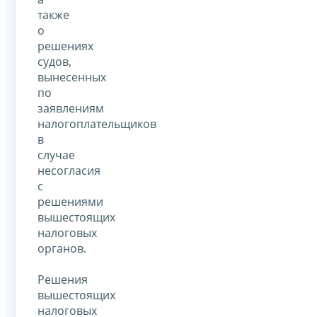
также
о
решениях
судов,
вынесенных
по
заявлениям
налогоплательщиков
в
случае
несогласия
с
решениями
вышестоящих
налоговых
органов.
Решения
вышестоящих
налоговых