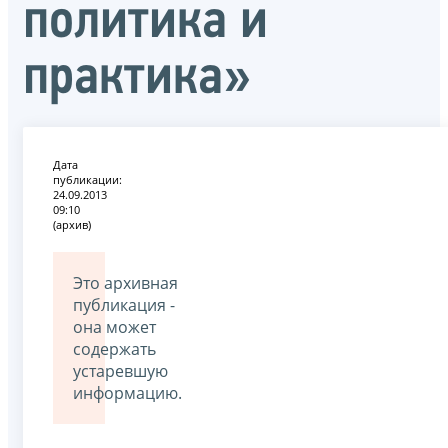
политика и
практика»
Дата
публикации:
24.09.2013
09:10
(архив)
Это архивная
публикация -
она может
содержать
устаревшую
информацию.