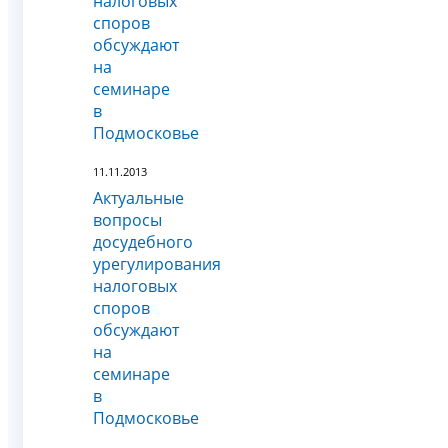
налоговых
споров
обсуждают
на
семинаре
в
Подмосковье
11.11.2013
Актуальные
вопросы
досудебного
урегулирования
налоговых
споров
обсуждают
на
семинаре
в
Подмосковье