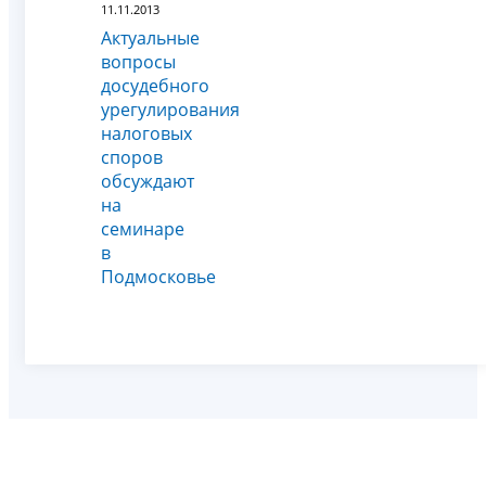
11.11.2013
Актуальные
вопросы
досудебного
урегулирования
налоговых
споров
обсуждают
на
семинаре
в
Подмосковье