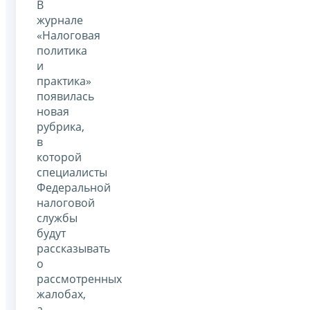
В
журнале
«Налоговая
политика
и
практика»
появилась
новая
рубрика,
в
которой
специалисты
Федеральной
налоговой
службы
будут
рассказывать
о
рассмотренных
жалобах,
а