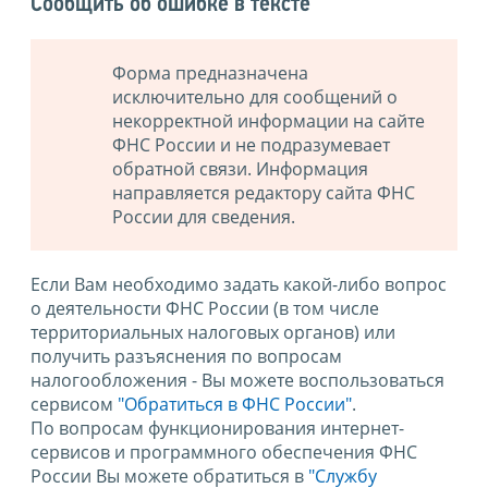
Сообщить об ошибке в тексте
Форма предназначена
исключительно для сообщений о
некорректной информации на сайте
ФНС России и не подразумевает
обратной связи. Информация
направляется редактору сайта ФНС
России для сведения.
Если Вам необходимо задать какой-либо вопрос
о деятельности ФНС России (в том числе
территориальных налоговых органов) или
получить разъяснения по вопросам
налогообложения - Вы можете воспользоваться
сервисом
"Обратиться в ФНС России"
.
По вопросам функционирования интернет-
сервисов и программного обеспечения ФНС
России Вы можете обратиться в
"Службу