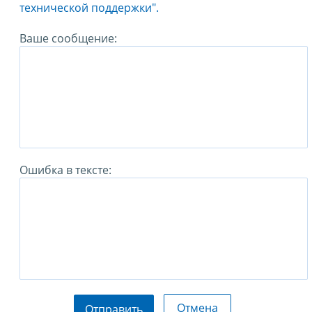
технической поддержки".
Ваше сообщение:
Ошибка в тексте:
Отмена
Отправить