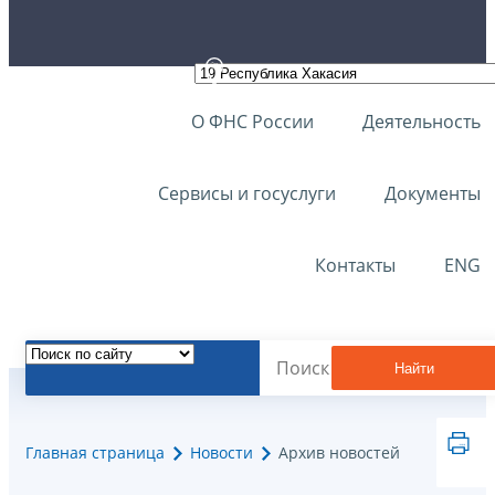
О ФНС России
Деятельность
Сервисы и госуслуги
Документы
Контакты
ENG
Найти
Главная страница
Новости
Архив новостей