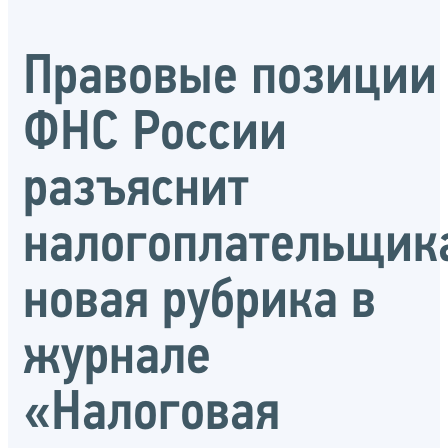
Правовые позиции
ФНС России
разъяснит
налогоплательщик
новая рубрика в
журнале
«Налоговая