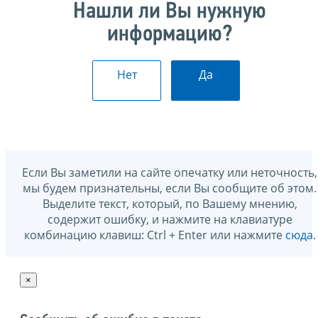
Нашли ли Вы нужную
информацию?
Нет
Да
Если Вы заметили на сайте опечатку или неточность,
мы будем признательны, если Вы сообщите об этом.
Выделите текст, который, по Вашему мнению,
содержит ошибку, и нажмите на клавиатуре
комбинацию клавиш: Ctrl + Enter или нажмите
сюда
.
×