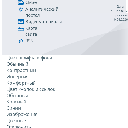
СМЭВ
Дата
Аналитический
обновлени
портал
страницы
10.08.2026
Видеоматериалы
Карта
сайта
RSS
Цвет шрифта и фона
Обычный
Контрастный
Инверсия
Комфортный
Цвет кнопок и ссылок
Обычный
Красный
Синий
Изображения
Цветные
Отключить