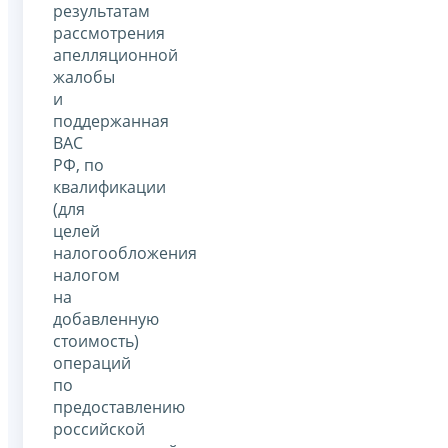
результатам
рассмотрения
апелляционной
жалобы
и
поддержанная
ВАС
РФ, по
квалификации
(для
целей
налогообложения
налогом
на
добавленную
стоимость)
операций
по
предоставлению
российской