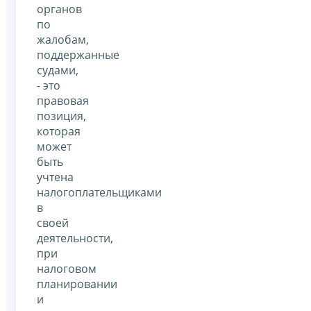
органов
по
жалобам,
поддержанные
судами,
- это
правовая
позиция,
которая
может
быть
учтена
налогоплательщиками
в
своей
деятельности,
при
налоговом
планировании
и