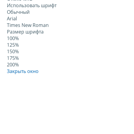
Использовать шрифт
Обычный
Arial
Times New Roman
Размер шрифта
100%
125%
150%
175%
200%
Закрыть окно