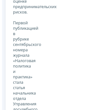
оценке
предпринимательских
рисков.
Первой
публикацией
в
рубрике
сентябрьского
номера
журнала
«Налоговая
политика
и
практика»
стала
статья
начальника
отдела
Управления
досудебного