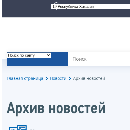
Главная страница
Новости
Архив новостей
Архив новостей