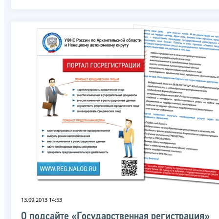
13.09.2013 14:53
О подсайте «Государственная регистрация»