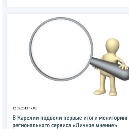
12.09.2013 17:02
В Карелии подвели первые итоги мониторинг
регионального сервиса «Личное мнение»