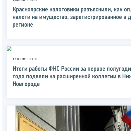
Красноярские налоговики разъяснили, как оп
налоги на имущество, зарегистрированное в 
регионе
13.09.2013 13:30
Итоги работы ФНС России за первое полугоди
года подвели на расширенной коллегии в Н
Новгороде