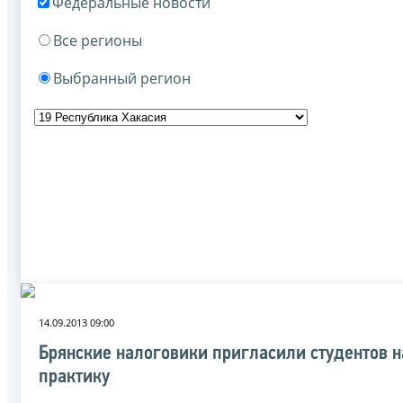
Федеральные новости
Все регионы
Выбранный регион
14.09.2013 09:00
Брянские налоговики пригласили студентов н
практику