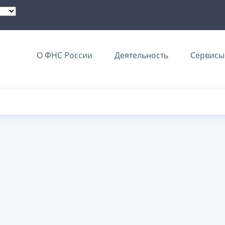
О ФНС России
Деятельность
Сервисы 