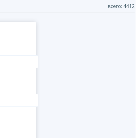
всего: 4412