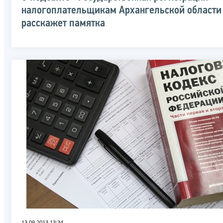
налогоплательщикам Архангельской области
расскажет памятка
13.09.2013 13:34