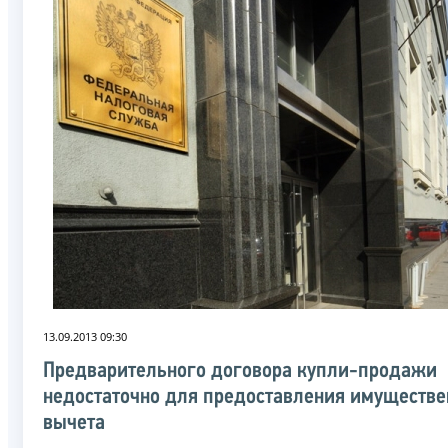
13.09.2013 09:30
Предварительного договора купли-продажи
недостаточно для предоставления имуществе
вычета