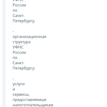
России
по
Санкт-
Петербургу;
-
организационная
структура
УФНС
России
по
Санкт-
Петербургу;
-
услуги
и
сервисы,
предоставляемые
налогоплательщикам