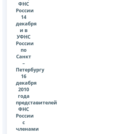
ФНС
России
14
декабря
и в
УФНС
России
по
Санкт
–
Петербургу
16
декабря
2010
года
представителей
ФНС
России
с
членами