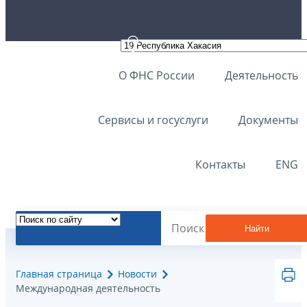
О ФНС России
Деятельность
Сервисы и госуслуги
Документы
Контакты
ENG
Найти
Главная страница
Новости
Международная деятельность