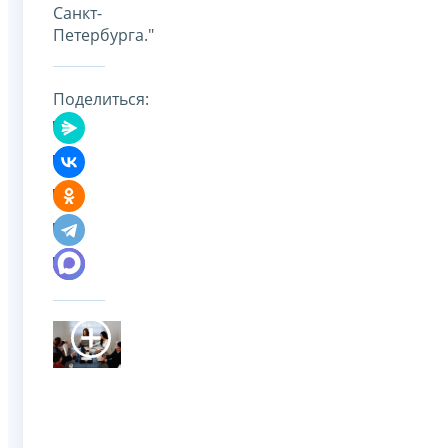
Санкт-
Петербурга."
Поделиться: