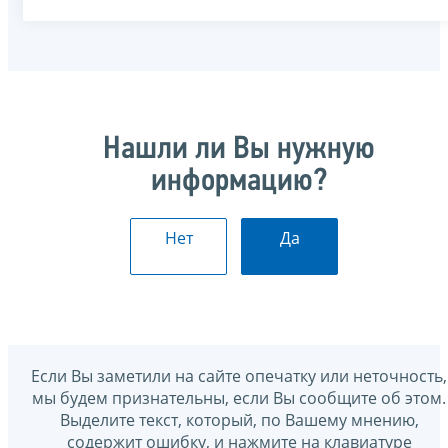
Нашли ли Вы нужную
информацию?
Нет
Да
Если Вы заметили на сайте опечатку или неточность,
мы будем признательны, если Вы сообщите об этом.
Выделите текст, который, по Вашему мнению,
содержит ошибку, и нажмите на клавиатуре