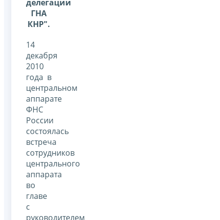
делегации
ГНА
КНР".
14
декабря
2010
года в
центральном
аппарате
ФНС
России
состоялась
встреча
сотрудников
центрального
аппарата
во
главе
с
руководителем