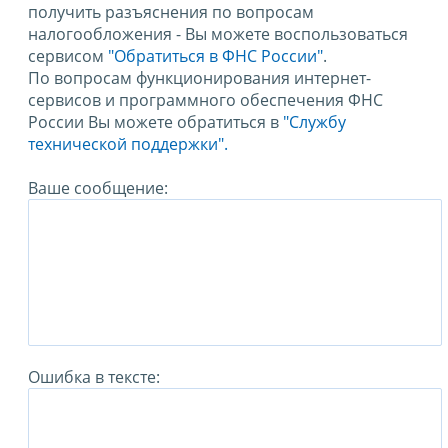
получить разъяснения по вопросам
налогообложения - Вы можете воспользоваться
сервисом
"Обратиться в ФНС России"
.
По вопросам функционирования интернет-
сервисов и программного обеспечения ФНС
России Вы можете обратиться в
"Службу
технической поддержки".
Ваше сообщение:
Ошибка в тексте: