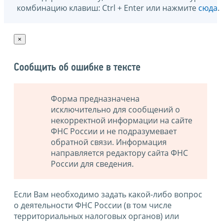
комбинацию клавиш: Ctrl + Enter или нажмите
сюда
.
×
Сообщить об ошибке в тексте
Форма предназначена
исключительно для сообщений о
некорректной информации на сайте
ФНС России и не подразумевает
обратной связи. Информация
направляется редактору сайта ФНС
России для сведения.
Если Вам необходимо задать какой-либо вопрос
о деятельности ФНС России (в том числе
территориальных налоговых органов) или