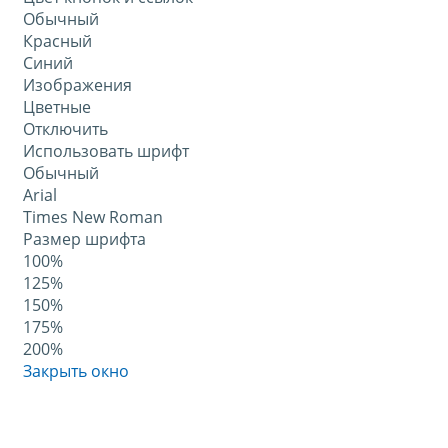
Обычный
Красный
Синий
Изображения
Цветные
Отключить
Использовать шрифт
Обычный
Arial
Times New Roman
Размер шрифта
100%
125%
150%
175%
200%
Закрыть окно