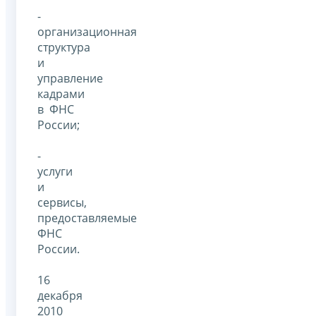
-
организационная
структура
и
управление
кадрами
в ФНС
России;
-
услуги
и
сервисы,
предоставляемые
ФНС
России.
16
декабря
2010