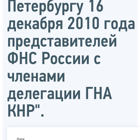
Петербургу 16
декабря 2010 года
представителей
ФНС России с
членами
делегации ГНА
КНР".
Дата