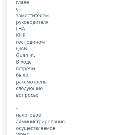
главе
с
заместителем
руководителя
ГНА
КНР
господином
QIAN
Guanlin.
В ходе
встречи
были
рассмотрены
следующие
вопросы:
-
налоговое
администрирование,
осуществляемое
УФНС