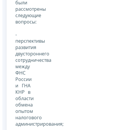
были
рассмотрены
следующие
вопросы:
-
перспективы
развития
двустороннего
сотрудничества
между
ФНС
России
и ГНА
КНР в
области
обмена
опытом
налогового
администрирования;