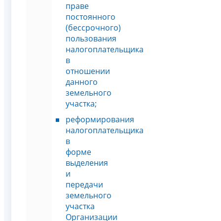
праве
постоянного
(бессрочного)
пользования
налогоплательщика
в
отношении
данного
земельного
участка;
реформирования
налогоплательщика
в
форме
выделения
и
передачи
земельного
участка
Организации