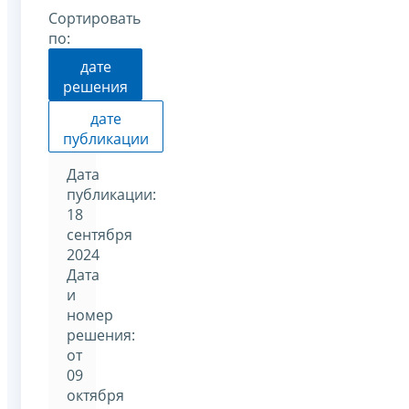
Сортировать
по:
дате
решения
дате
публикации
Дата
публикации:
18
сентября
2024
Дата
и
номер
решения:
от
09
октября