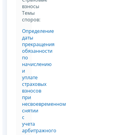
взносы
Темы
споров:
Определение
даты
прекращения
обязанности
по
начислению
и
уплате
страховых
взносов
при
несвоевременном
снятии
с
учета
арбитражного