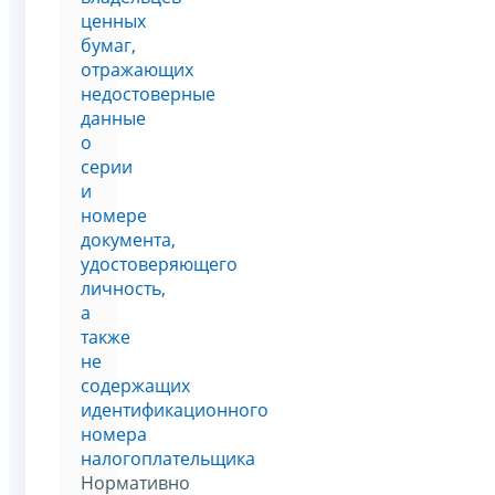
ценных
бумаг,
отражающих
недостоверные
данные
о
серии
и
номере
документа,
удостоверяющего
личность,
а
также
не
содержащих
идентификационного
номера
налогоплательщика
Нормативно