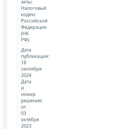
акты:
Налоговый
кодекс
Российской
Федерации
(НК
РФ)
Дата
публикации:
18
сентября
2024
Дата
и
номер
решения:
от
03
октября
2023