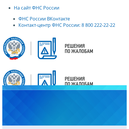
На сайт ФНС России
ФНС России ВКонтакте
Контакт-центр ФНС России: 8 800 222-22-22
Главная