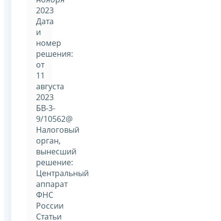
2023
Дата
и
номер
решения:
от
11
августа
2023
БВ-3-
9/10562@
Налоговый
орган,
вынесший
решение:
Центральный
аппарат
ФНС
России
Статьи