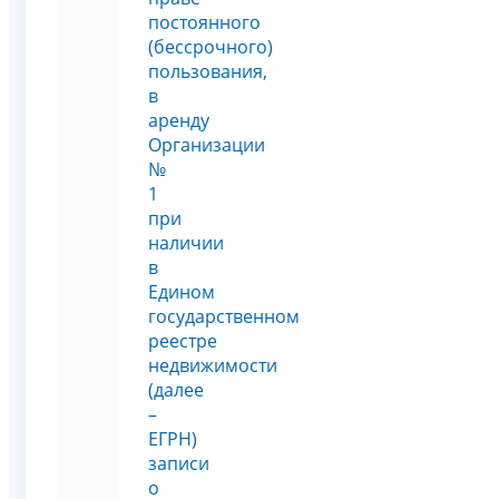
постоянного
(бессрочного)
пользования,
в
аренду
Организации
№
1
при
наличии
в
Едином
государственном
реестре
недвижимости
(далее
–
ЕГРН)
записи
о