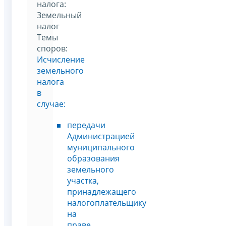
налога:
Земельный
налог
Темы
споров:
Исчисление
земельного
налога
в
случае:
передачи
Администрацией
муниципального
образования
земельного
участка,
принадлежащего
налогоплательщику
на
праве