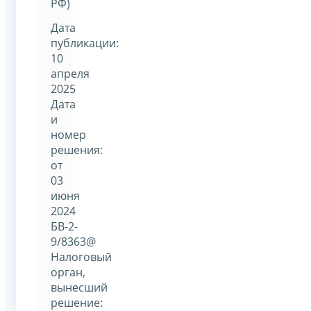
РФ)
Дата
публикации:
10
апреля
2025
Дата
и
номер
решения:
от
03
июня
2024
БВ-2-
9/8363@
Налоговый
орган,
вынесший
решение: