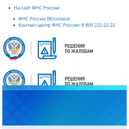
На сайт ФНС России
ФНС России ВКонтакте
Контакт-центр ФНС России: 8 800 222-22-22
Главная