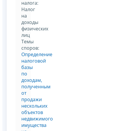
налога:
Налог
на
доходы
физических
лиц
Темы
споров:
Определение
налоговой
базы
по
доходам,
полученным
от
продажи
нескольких
объектов
недвижимого
имущества