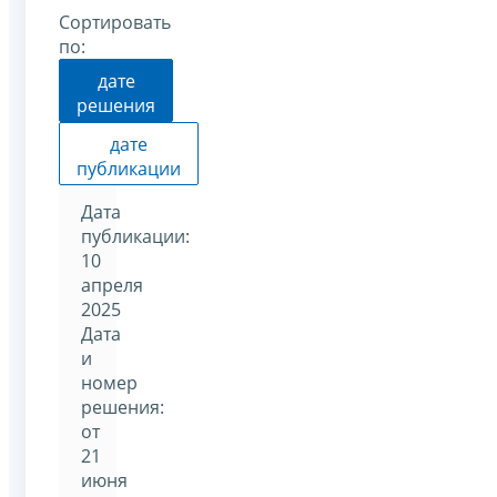
Сортировать
по:
дате
решения
дате
публикации
Дата
публикации:
10
апреля
2025
Дата
и
номер
решения:
от
21
июня