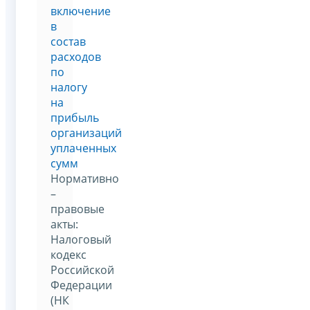
включение
в
состав
расходов
по
налогу
на
прибыль
организаций
уплаченных
сумм
Нормативно
–
правовые
акты:
Налоговый
кодекс
Российской
Федерации
(НК