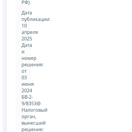
РФ)
Дата
публикации:
10
апреля
2025
Дата
и
номер
решения:
от
03
июня
2024
БВ-2-
9/8353@
Налоговый
орган,
вынесший
решение: