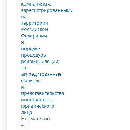
компаниями,
зарегистрированными
на
территории
Российской
Федерации
в
порядке
процедуры
редомициляции,
за
аккредитованные
филиалы
и
представительства
иностранного
юридического
лица
Нормативно
–