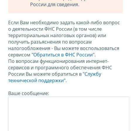
России для сведения.
Если Вам необходимо задать какой-либо вопрос
о деятельности ФНС России (в том числе
территориальных налоговых органов) или
получить разъяснения по вопросам
налогообложения - Вы можете воспользоваться
сервисом
"Обратиться в ФНС России"
.
По вопросам функционирования интернет-
сервисов и программного обеспечения ФНС
России Вы можете обратиться в
"Службу
технической поддержки".
Ваше сообщение: