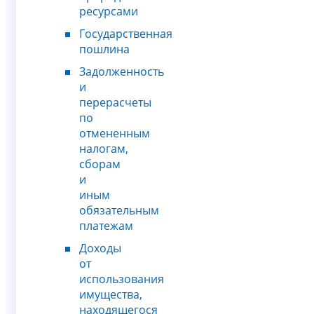
ресурсами
Государственная
пошлина
Задолженность
и
перерасчеты
по
отмененным
налогам,
сборам
и
иным
обязательным
платежам
Доходы
от
использования
имущества,
находящегося