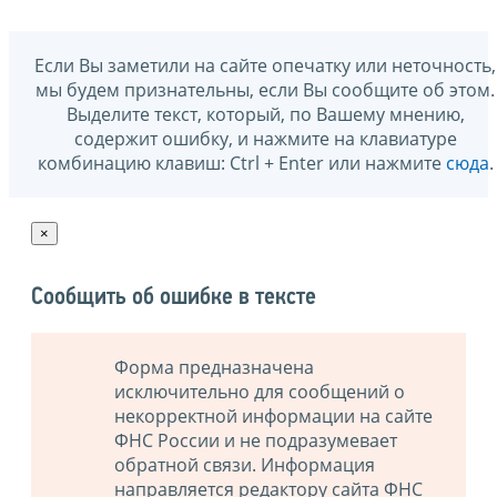
Если Вы заметили на сайте опечатку или неточность,
мы будем признательны, если Вы сообщите об этом.
Выделите текст, который, по Вашему мнению,
содержит ошибку, и нажмите на клавиатуре
комбинацию клавиш: Ctrl + Enter или нажмите
сюда
.
×
Сообщить об ошибке в тексте
Форма предназначена
исключительно для сообщений о
некорректной информации на сайте
ФНС России и не подразумевает
обратной связи. Информация
направляется редактору сайта ФНС