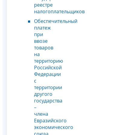
реестре
налогоплательщиков
Обеспечительный
платеж
при
ввозе
товаров
на
территорию
Российской
Федерации
с
территории
другого
государства
–
члена
Евразийского
экономического
союза