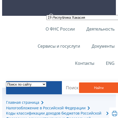
О ФНС России
Деятельность
Сервисы и госуслуги
Документы
Контакты
ENG
Найти
Главная страница
Налогообложение в Российской Федерации
Коды классификации доходов бюджетов Российской