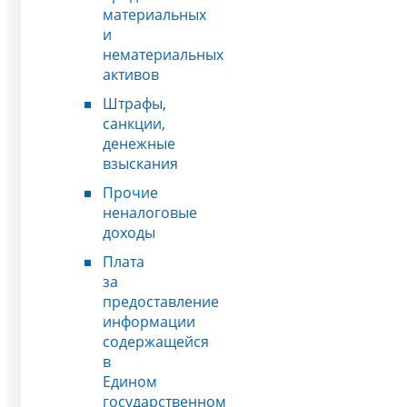
материальных
и
нематериальных
активов
Штрафы,
санкции,
денежные
взыскания
Прочие
неналоговые
доходы
Плата
за
предоставление
информации
содержащейся
в
Едином
государственном