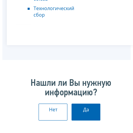
Технологический
сбор
Нашли ли Вы нужную
информацию?
Нет
Да