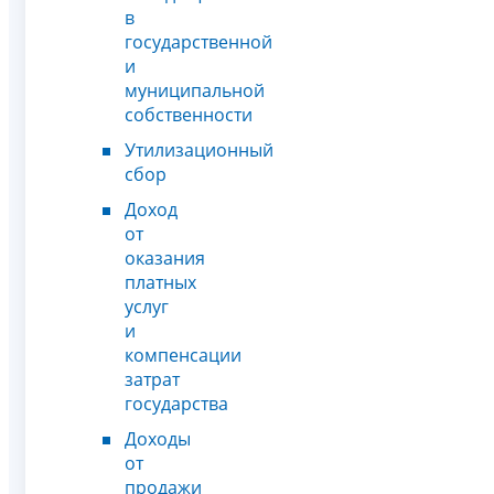
в
государственной
и
муниципальной
собственности
Утилизационный
сбор
Доход
от
оказания
платных
услуг
и
компенсации
затрат
государства
Доходы
от
продажи