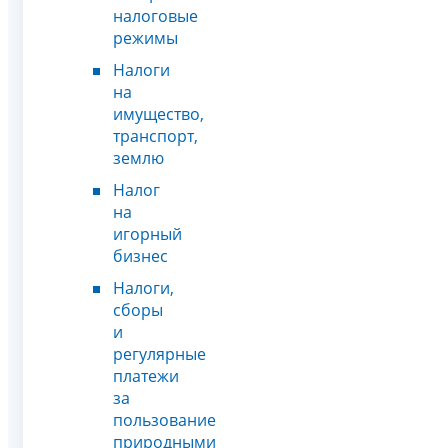
налоговые
режимы
Налоги
на
имущество,
транспорт,
землю
Налог
на
игорный
бизнес
Налоги,
сборы
и
регулярные
платежи
за
пользование
природными