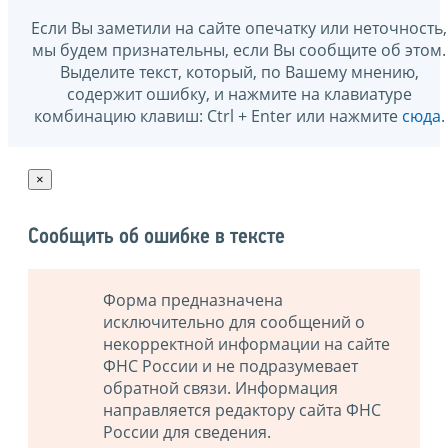
Если Вы заметили на сайте опечатку или неточность,
мы будем признательны, если Вы сообщите об этом.
Выделите текст, который, по Вашему мнению,
содержит ошибку, и нажмите на клавиатуре
комбинацию клавиш: Ctrl + Enter или нажмите
сюда
.
×
Сообщить об ошибке в тексте
Форма предназначена
исключительно для сообщений о
некорректной информации на сайте
ФНС России и не подразумевает
обратной связи. Информация
направляется редактору сайта ФНС
России для сведения.