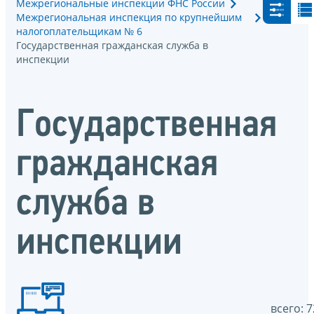
Межрегиональные инспекции ФНС России
Межрегиональная инспекция по крупнейшим
налогоплательщикам № 6
Государственная гражданская служба в
инспекции
Государственная
гражданская
служба в
инспекции
всего: 7