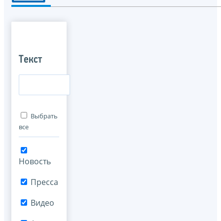
Текст
Выбрать
все
Новость
Пресса
Видео