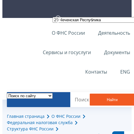
О ФНС России
Деятельность
Сервисы и госуслуги
Документы
Контакты
ENG
Найти
Главная страница
О ФНС России
Федеральная налоговая служба
Структура ФНС России