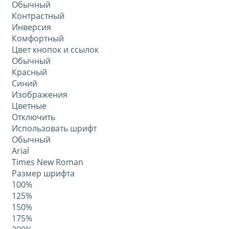
Обычный
Контрастный
Инверсия
Комфортный
Цвет кнопок и ссылок
Обычный
Красный
Синий
Изображения
Цветные
Отключить
Использовать шрифт
Обычный
Arial
Times New Roman
Размер шрифта
100%
125%
150%
175%