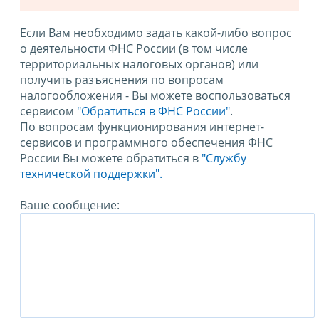
Если Вам необходимо задать какой-либо вопрос
о деятельности ФНС России (в том числе
территориальных налоговых органов) или
получить разъяснения по вопросам
налогообложения - Вы можете воспользоваться
сервисом
"Обратиться в ФНС России"
.
По вопросам функционирования интернет-
сервисов и программного обеспечения ФНС
России Вы можете обратиться в
"Службу
технической поддержки".
Ваше сообщение: