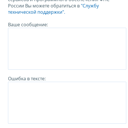
России Вы можете обратиться в
"Службу
технической поддержки".
Ваше сообщение:
Ошибка в тексте: