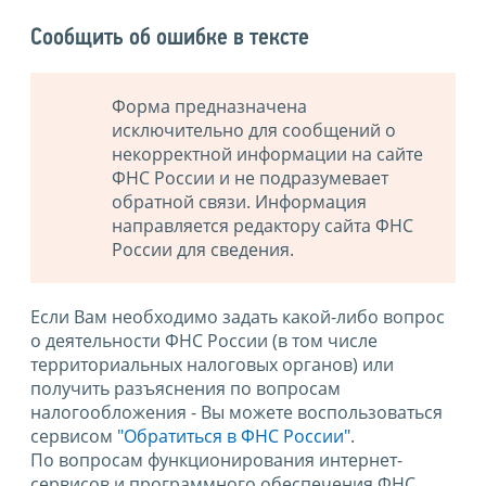
Сообщить об ошибке в тексте
Форма предназначена
исключительно для сообщений о
некорректной информации на сайте
ФНС России и не подразумевает
обратной связи. Информация
направляется редактору сайта ФНС
России для сведения.
Если Вам необходимо задать какой-либо вопрос
о деятельности ФНС России (в том числе
территориальных налоговых органов) или
получить разъяснения по вопросам
налогообложения - Вы можете воспользоваться
сервисом
"Обратиться в ФНС России"
.
По вопросам функционирования интернет-
сервисов и программного обеспечения ФНС