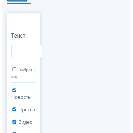
Текст
Выбрать
все
Новость
Пресса
Видео