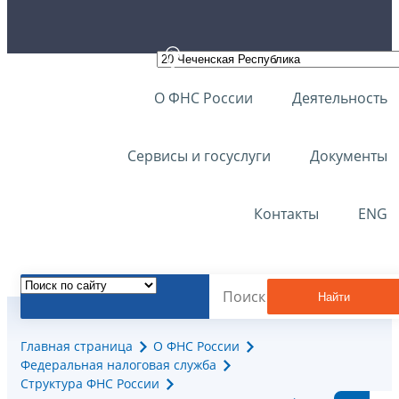
О ФНС России
Деятельность
Сервисы и госуслуги
Документы
Контакты
ENG
Найти
Главная страница
О ФНС России
Федеральная налоговая служба
Структура ФНС России