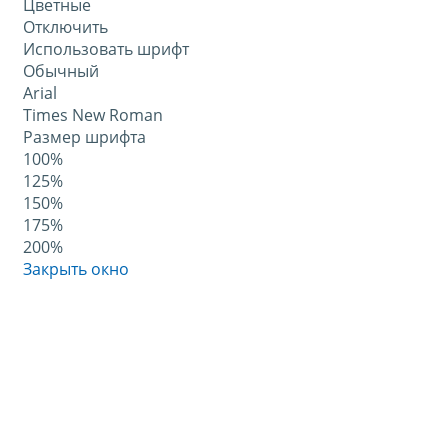
Цветные
Отключить
Использовать шрифт
Обычный
Arial
Times New Roman
Размер шрифта
100%
125%
150%
175%
200%
Закрыть окно