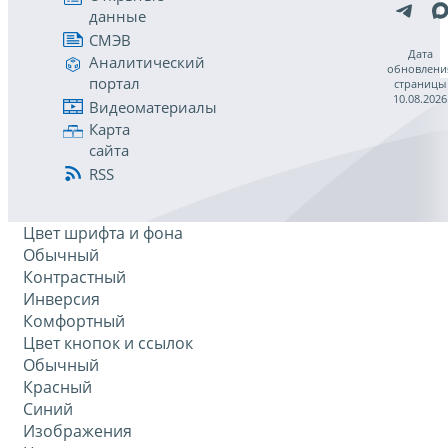
данные
СМЭВ
Дата
Аналитический
обновлени
портал
страницы
10.08.2026
Видеоматериалы
Карта
сайта
RSS
Цвет шрифта и фона
Обычный
Контрастный
Инверсия
Комфортный
Цвет кнопок и ссылок
Обычный
Красный
Синий
Изображения