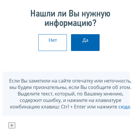
Нашли ли Вы нужную
информацию?
Нет
Да
Если Вы заметили на сайте опечатку или неточность,
мы будем признательны, если Вы сообщите об этом.
Выделите текст, который, по Вашему мнению,
содержит ошибку, и нажмите на клавиатуре
комбинацию клавиш: Ctrl + Enter или нажмите
сюда
.
×