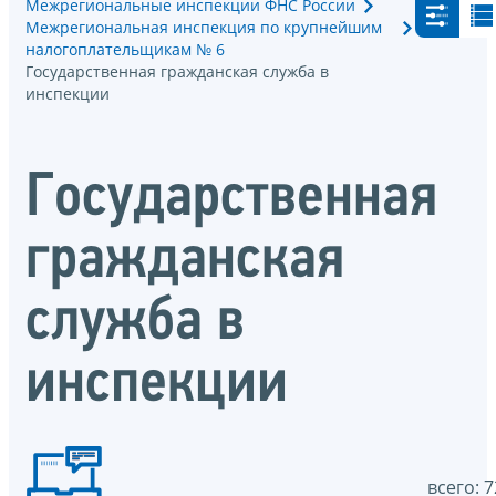
Межрегиональные инспекции ФНС России
Межрегиональная инспекция по крупнейшим
налогоплательщикам № 6
Государственная гражданская служба в
инспекции
Государственная
гражданская
служба в
инспекции
всего: 7