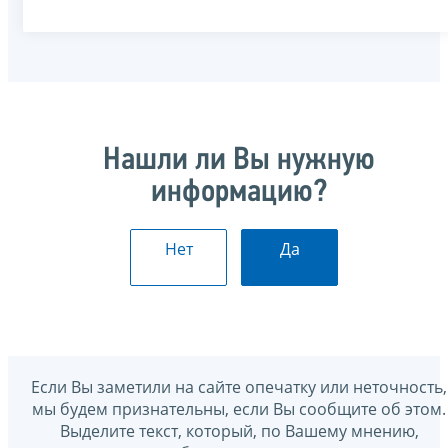
Нашли ли Вы нужную
информацию?
Нет
Да
Если Вы заметили на сайте опечатку или неточность,
мы будем признательны, если Вы сообщите об этом.
Выделите текст, который, по Вашему мнению,