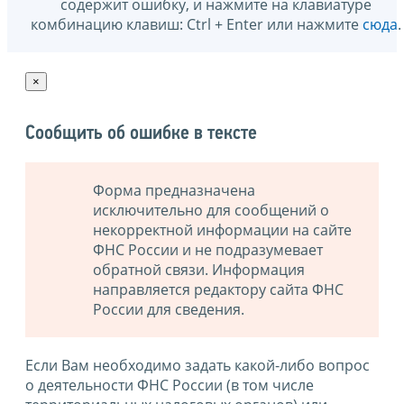
содержит ошибку, и нажмите на клавиатуре
комбинацию клавиш: Ctrl + Enter или нажмите
сюда
.
×
Сообщить об ошибке в тексте
Форма предназначена
исключительно для сообщений о
некорректной информации на сайте
ФНС России и не подразумевает
обратной связи. Информация
направляется редактору сайта ФНС
России для сведения.
Если Вам необходимо задать какой-либо вопрос
о деятельности ФНС России (в том числе