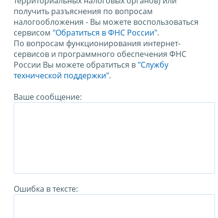
территориальных налоговых органов) или
получить разъяснения по вопросам
налогообложения - Вы можете воспользоваться
сервисом
"Обратиться в ФНС России"
.
По вопросам функционирования интернет-
сервисов и программного обеспечения ФНС
России Вы можете обратиться в
"Службу
технической поддержки".
Ваше сообщение:
Ошибка в тексте: