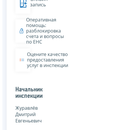
запись
Оперативная
помощь:
разблокировка
счета и вопросы
по ЕНС
Оцените качество
предоставления
услуг в инспекции
Начальник
инспекции
Журавлёв
Дмитрий
Евгеньевич