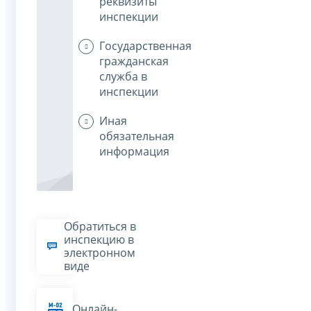
реквизиты
инспекции
Государственная
гражданская
служба в
инспекции
Иная
обязательная
информация
Обратиться в
инспекцию в
электронном
виде
Онлайн-