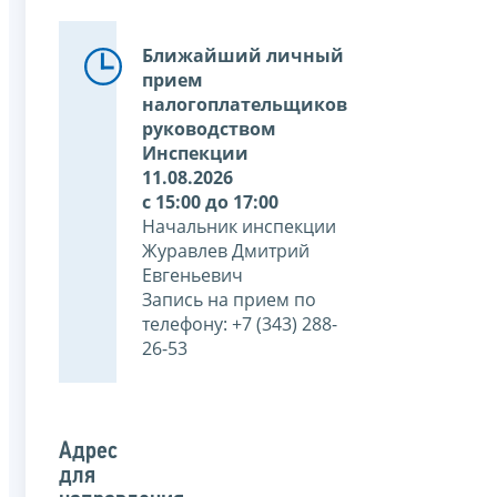
Ближайший личный
прием
налогоплательщиков
руководством
Инспекции
11.08.2026
с 15:00 до 17:00
Начальник инспекции
Журавлев Дмитрий
Евгеньевич
Запись на прием по
телефону: +7 (343) 288-
26-53
Адрес
для