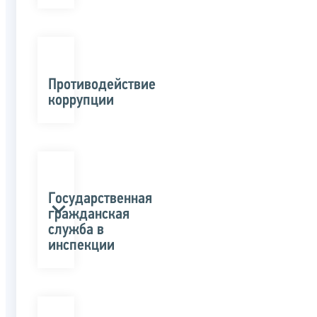
Противодействие
коррупции
Государственная
гражданская
служба в
инспекции