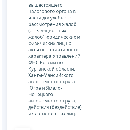
вышестоящего
налогового органа в
части досудебного
рассмотрения жалоб
(апелляционных
жалоб) юридических и
физических лиц на
акты ненормативного
характера Управлений
ФНС России по
Курганской области,
Ханты-Мансийского
автономного округа -
Югре и Ямало-
Ненецкого
автономного округа,
действия (бездействие)
их должностных лиц.