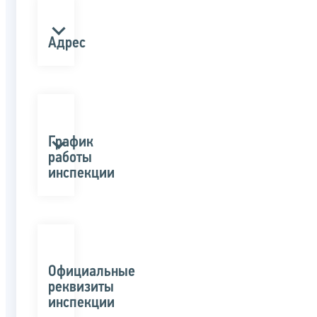
Адрес
График
работы
инспекции
Официальные
реквизиты
инспекции