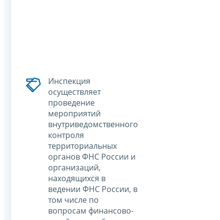
Инспекция
осуществляет
проведение
мероприятий
внутриведомственного
контроля
территориальных
органов ФНС России и
организаций,
находящихся в
ведении ФНС России, в
том числе по
вопросам финансово-